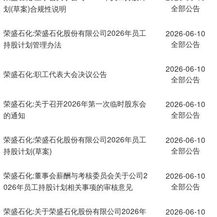
全部公告
划(草案)合规性说明
荣盛石化:荣盛石化股份有限公司2026年员工
2026-06-10
全部公告
持股计划管理办法
2026-06-10
荣盛石化:职工代表大会决议公告
全部公告
荣盛石化:关于召开2026年第一次临时股东会
2026-06-10
全部公告
的通知
荣盛石化:荣盛石化股份有限公司2026年员工
2026-06-10
全部公告
持股计划(草案)
荣盛石化:董事会薪酬与考核委员会关于公司2
2026-06-10
全部公告
026年员工持股计划相关事项的审核意见
荣盛石化:关于荣盛石化股份有限公司2026年
2026-06-10