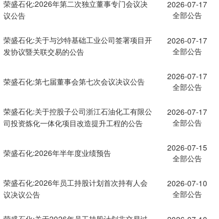
荣盛石化:2026年第二次独立董事专门会议决
2026-07-17
全部公告
议公告
荣盛石化:关于与沙特基础工业公司签署项目开
2026-07-17
全部公告
发协议暨关联交易的公告
2026-07-17
荣盛石化:第七届董事会第七次会议决议公告
全部公告
荣盛石化:关于控股子公司浙江石油化工有限公
2026-07-17
全部公告
司投资炼化一体化项目改造提升工程的公告
2026-07-15
荣盛石化:2026年半年度业绩预告
全部公告
荣盛石化:2026年员工持股计划首次持有人会
2026-07-10
全部公告
议决议公告
荣盛石化:关于2026年员工持股计划非交易过
2026-07-10