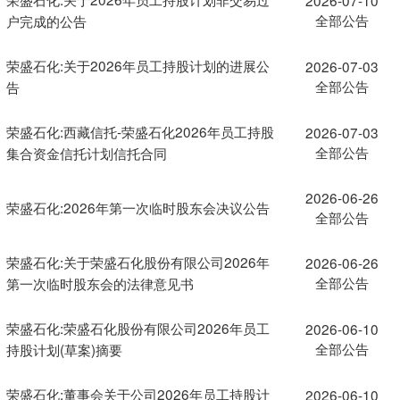
全部公告
户完成的公告
荣盛石化:关于2026年员工持股计划的进展公
2026-07-03
全部公告
告
荣盛石化:西藏信托-荣盛石化2026年员工持股
2026-07-03
全部公告
集合资金信托计划信托合同
2026-06-26
荣盛石化:2026年第一次临时股东会决议公告
全部公告
荣盛石化:关于荣盛石化股份有限公司2026年
2026-06-26
全部公告
第一次临时股东会的法律意见书
荣盛石化:荣盛石化股份有限公司2026年员工
2026-06-10
全部公告
持股计划(草案)摘要
荣盛石化:董事会关于公司2026年员工持股计
2026-06-10