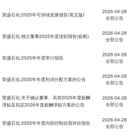
2026-04-28
荣盛石化:2025年可持续发展报告(英文版)
全部公告
2026-04-28
荣盛石化:独立董事2025年度述职报告(俞毅)
全部公告
2026-04-28
荣盛石化:2025年年度审计报告
全部公告
2026-04-28
荣盛石化:2025年年度利润分配方案的公告
全部公告
荣盛石化:关于确认董事、高管2025年度薪酬
2026-04-28
全部公告
津贴及拟定2026年度薪酬津贴方案的公告
2026-04-28
荣盛石化:2025年年度内部控制自我评价报告
全部公告