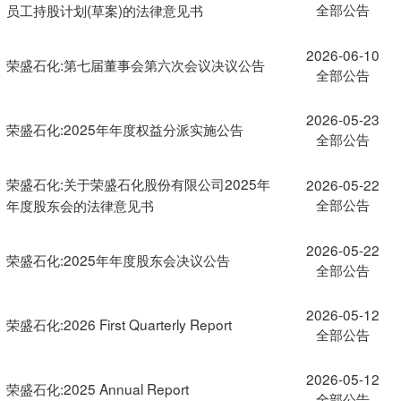
全部公告
员工持股计划(草案)的法律意见书
2026-06-10
荣盛石化:第七届董事会第六次会议决议公告
全部公告
2026-05-23
荣盛石化:2025年年度权益分派实施公告
全部公告
荣盛石化:关于荣盛石化股份有限公司2025年
2026-05-22
全部公告
年度股东会的法律意见书
2026-05-22
荣盛石化:2025年年度股东会决议公告
全部公告
2026-05-12
荣盛石化:2026 First Quarterly Report
全部公告
2026-05-12
荣盛石化:2025 Annual Report
全部公告