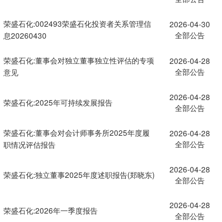
荣盛石化:002493荣盛石化投资者关系管理信
2026-04-30
全部公告
息20260430
荣盛石化:董事会对独立董事独立性评估的专项
2026-04-28
全部公告
意见
2026-04-28
荣盛石化:2025年可持续发展报告
全部公告
荣盛石化:董事会对会计师事务所2025年度履
2026-04-28
全部公告
职情况评估报告
2026-04-28
荣盛石化:独立董事2025年度述职报告(郑晓东)
全部公告
2026-04-28
荣盛石化:2026年一季度报告
全部公告