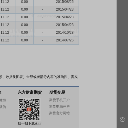
11.12
0.00
-
2015/08/25
11.12
0.00
-
2015/04/23
11.12
0.00
-
2015/04/23
11.12
0.00
-
2015/04/23
11.12
0.00
-
2014/10/28
11.12
0.00
-
2014/07/26
频、数据及图表）全部或者部分内容的准确性、真实
金
东方财富期货
期货交易
期货手机开户
微博
期货电脑开户
微信
期货官方网站
扫一扫下载APP