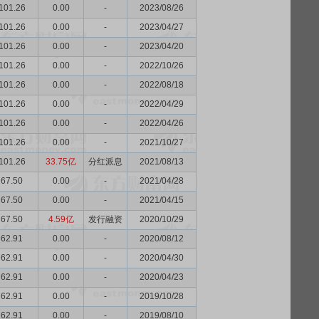
101.26
0.00
-
2023/08/26
101.26
0.00
-
2023/04/27
101.26
0.00
-
2023/04/20
101.26
0.00
-
2022/10/26
101.26
0.00
-
2022/08/18
101.26
0.00
-
2022/04/29
101.26
0.00
-
2022/04/26
101.26
0.00
-
2021/10/27
101.26
33.75亿
分红派息
2021/08/13
67.50
0.00
-
2021/04/28
67.50
0.00
-
2021/04/15
67.50
4.59亿
发行融资
2020/10/29
62.91
0.00
-
2020/08/12
62.91
0.00
-
2020/04/30
62.91
0.00
-
2020/04/23
62.91
0.00
-
2019/10/28
62.91
0.00
-
2019/08/10