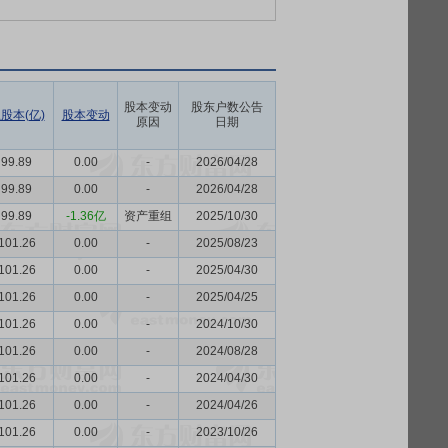
股本变动
股东户数公告
股本(亿)
股本变动
原因
日期
99.89
0.00
-
2026/04/28
99.89
0.00
-
2026/04/28
99.89
-1.36亿
资产重组
2025/10/30
101.26
0.00
-
2025/08/23
101.26
0.00
-
2025/04/30
101.26
0.00
-
2025/04/25
101.26
0.00
-
2024/10/30
101.26
0.00
-
2024/08/28
101.26
0.00
-
2024/04/30
101.26
0.00
-
2024/04/26
101.26
0.00
-
2023/10/26