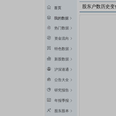
股东户数历史变
首页
我的数据
热门数据
资金流向
特色数据
新股数据
沪深港通
公告大全
研究报告
年报季报
股东股本