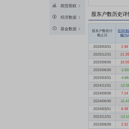
期货期权
股东户数历史详
经济数据
基金数据
股东户数统计
区间涨
截止日
幅(%
2026/03/31
2.48
2025/12/31
21.3
2025/09/30
16.5
2025/06/30
-2.83
2025/03/31
-4.86
2024/12/31
-12.5
2024/09/30
7.14
2024/06/30
-11.4
2024/03/31
6.38
2023/12/31
-13.1
2023/09/30
2.32