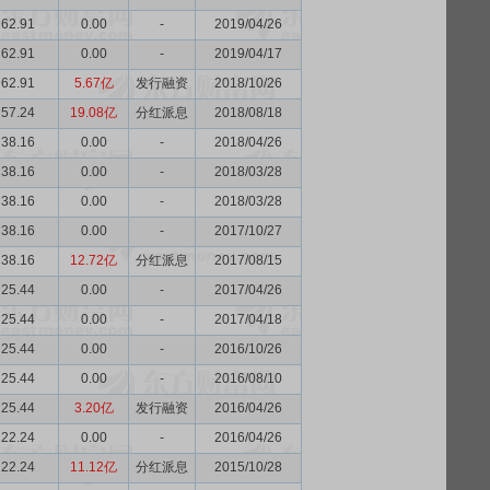
62.91
0.00
-
2019/04/26
62.91
0.00
-
2019/04/17
62.91
5.67亿
发行融资
2018/10/26
57.24
19.08亿
分红派息
2018/08/18
38.16
0.00
-
2018/04/26
38.16
0.00
-
2018/03/28
38.16
0.00
-
2018/03/28
38.16
0.00
-
2017/10/27
38.16
12.72亿
分红派息
2017/08/15
25.44
0.00
-
2017/04/26
25.44
0.00
-
2017/04/18
25.44
0.00
-
2016/10/26
25.44
0.00
-
2016/08/10
25.44
3.20亿
发行融资
2016/04/26
22.24
0.00
-
2016/04/26
22.24
11.12亿
分红派息
2015/10/28