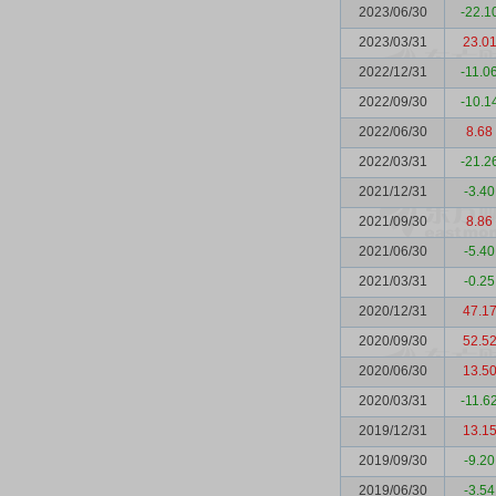
2023/06/30
-22.1
2023/03/31
23.0
2022/12/31
-11.0
2022/09/30
-10.1
2022/06/30
8.68
2022/03/31
-21.2
2021/12/31
-3.40
2021/09/30
8.86
2021/06/30
-5.40
2021/03/31
-0.25
2020/12/31
47.1
2020/09/30
52.5
2020/06/30
13.5
2020/03/31
-11.6
2019/12/31
13.1
2019/09/30
-9.20
2019/06/30
-3.54