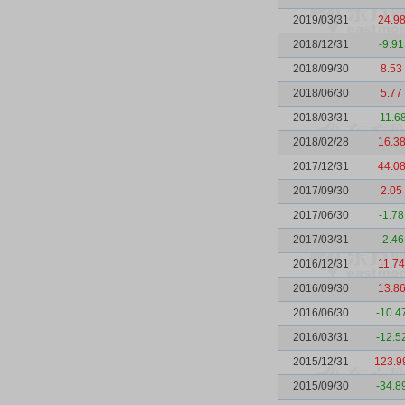
2019/03/31
24.9
2018/12/31
-9.91
2018/09/30
8.53
2018/06/30
5.77
2018/03/31
-11.6
2018/02/28
16.3
2017/12/31
44.0
2017/09/30
2.05
2017/06/30
-1.78
2017/03/31
-2.46
2016/12/31
11.74
2016/09/30
13.8
2016/06/30
-10.4
2016/03/31
-12.5
2015/12/31
123.9
2015/09/30
-34.8