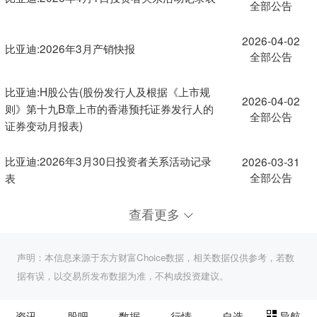
全部公告
2026-04-02
比亚迪:2026年3月产销快报
全部公告
比亚迪:H股公告(股份发行人及根据《上市规
2026-04-02
则》第十九B章上市的香港预托证券发行人的
全部公告
证券变动月报表)
比亚迪:2026年3月30日投资者关系活动记录
2026-03-31
全部公告
表
查看更多
声明：本信息来源于东方财富Choice数据，相关数据仅供参考，若数
据有误，以交易所发布数据为准，不构成投资建议。
资讯
股吧
数据
行情
自选
导航