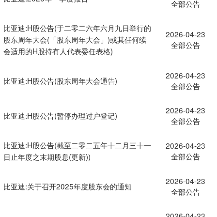
全部公告
比亚迪:H股公告(于二零二六年六月九日举行的
2026-04-23
股东周年大会(「股东周年大会」)或其任何续
全部公告
会适用的H股持有人代表委任表格)
2026-04-23
比亚迪:H股公告(股东周年大会通告)
全部公告
2026-04-23
比亚迪:H股公告(暂停办理过户登记)
全部公告
比亚迪:H股公告(截至二零二五年十二月三十一
2026-04-23
全部公告
日止年度之末期股息(更新))
2026-04-23
比亚迪:关于召开2025年度股东会的通知
全部公告
2026-04-23