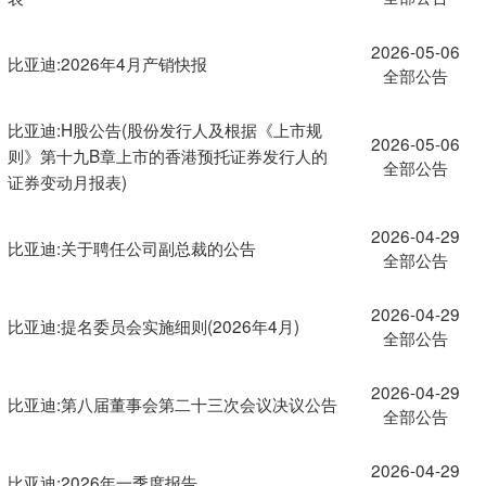
2026-05-06
比亚迪:2026年4月产销快报
全部公告
比亚迪:H股公告(股份发行人及根据《上市规
2026-05-06
则》第十九B章上市的香港预托证券发行人的
全部公告
证券变动月报表)
2026-04-29
比亚迪:关于聘任公司副总裁的公告
全部公告
2026-04-29
比亚迪:提名委员会实施细则(2026年4月)
全部公告
2026-04-29
比亚迪:第八届董事会第二十三次会议决议公告
全部公告
2026-04-29
比亚迪:2026年一季度报告