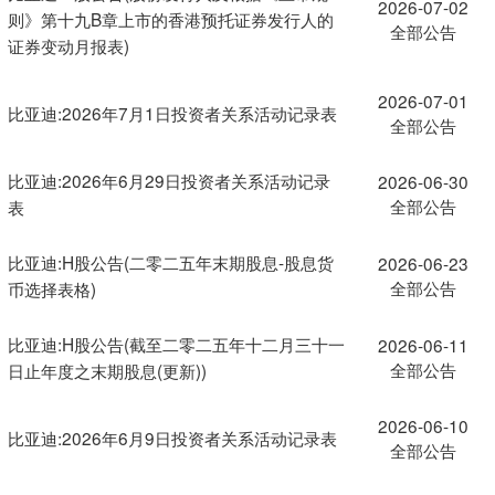
2026-07-02
则》第十九B章上市的香港预托证券发行人的
全部公告
证券变动月报表)
2026-07-01
比亚迪:2026年7月1日投资者关系活动记录表
全部公告
比亚迪:2026年6月29日投资者关系活动记录
2026-06-30
全部公告
表
比亚迪:H股公告(二零二五年末期股息-股息货
2026-06-23
全部公告
币选择表格)
比亚迪:H股公告(截至二零二五年十二月三十一
2026-06-11
全部公告
日止年度之末期股息(更新))
2026-06-10
比亚迪:2026年6月9日投资者关系活动记录表
全部公告