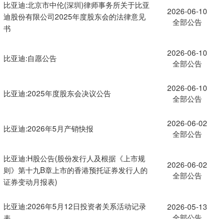
比亚迪:北京市中伦(深圳)律师事务所关于比亚
2026-06-10
迪股份有限公司2025年度股东会的法律意见
全部公告
书
2026-06-10
比亚迪:自愿公告
全部公告
2026-06-10
比亚迪:2025年度股东会决议公告
全部公告
2026-06-02
比亚迪:2026年5月产销快报
全部公告
比亚迪:H股公告(股份发行人及根据《上市规
2026-06-02
则》第十九B章上市的香港预托证券发行人的
全部公告
证券变动月报表)
比亚迪:2026年5月12日投资者关系活动记录
2026-05-13
全部公告
表