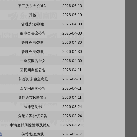
召开股东大会通知
2026-06-13
其他
2026-05-19
管理办法/制度
2026-04-30
董事会决议公告
2026-04-30
管理办法/制度
2026-04-30
管理办法/制度
2026-04-30
一季度报告全文
2026-04-30
回复问询函公告
2026-04-11
专项说明/独立意见
2026-04-11
回复问询函公告
2026-04-11
撤销退市风险警示
2026-04-11
法律意见书
2026-03-24
分配方案决议公告
2026-03-24
申请撤销风险警示及特别处理
2026-03-21
*ST仁东:中信证券股份有限公司关于重整投资人受让资本公积转增的部分限售股份上市流通的核查意见
保荐/核查意见
2026-03-17