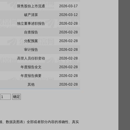
限售股份上市流通
2026-03-17
破产清算
2026-03-12
独立董事述职报告
2026-02-28
自查报告
2026-02-28
分配预案
2026-02-28
审计报告
2026-02-28
高管人员任职变动
2026-02-28
年度报告全文
2026-02-28
年度报告摘要
2026-02-28
其他
2026-02-28
频、数据及图表）全部或者部分内容的准确性、真实