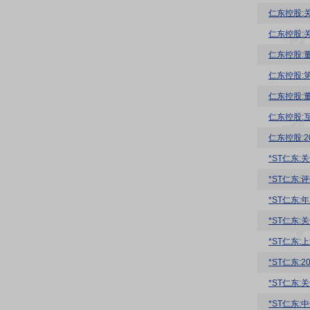
仁东控股:
仁东控股:
仁东控股:
仁东控股:
仁东控股:
仁东控股:
仁东控股:
*ST仁东
*ST仁东
*ST仁东
*ST仁东
*ST仁东
*ST仁东:
*ST仁东