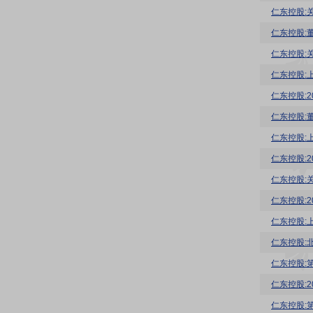
仁东控股:
仁东控股:
仁东控股:
仁东控股:
仁东控股:
仁东控股:
仁东控股:
仁东控股:
仁东控股:
仁东控股:
仁东控股:
仁东控股: