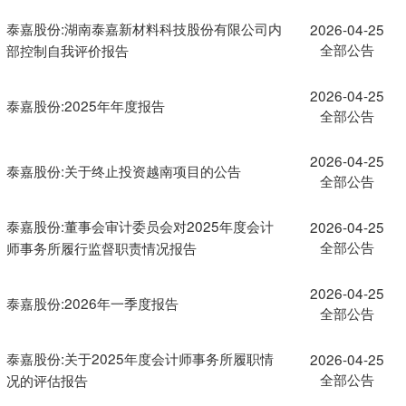
泰嘉股份:湖南泰嘉新材料科技股份有限公司内
2026-04-25
全部公告
部控制自我评价报告
2026-04-25
泰嘉股份:2025年年度报告
全部公告
2026-04-25
泰嘉股份:关于终止投资越南项目的公告
全部公告
泰嘉股份:董事会审计委员会对2025年度会计
2026-04-25
全部公告
师事务所履行监督职责情况报告
2026-04-25
泰嘉股份:2026年一季度报告
全部公告
泰嘉股份:关于2025年度会计师事务所履职情
2026-04-25
全部公告
况的评估报告