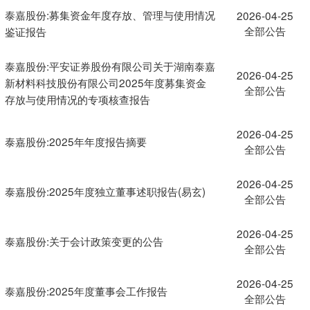
泰嘉股份:募集资金年度存放、管理与使用情况
2026-04-25
全部公告
鉴证报告
泰嘉股份:平安证券股份有限公司关于湖南泰嘉
2026-04-25
新材料科技股份有限公司2025年度募集资金
全部公告
存放与使用情况的专项核查报告
2026-04-25
泰嘉股份:2025年年度报告摘要
全部公告
2026-04-25
泰嘉股份:2025年度独立董事述职报告(易玄)
全部公告
2026-04-25
泰嘉股份:关于会计政策变更的公告
全部公告
2026-04-25
泰嘉股份:2025年度董事会工作报告
全部公告