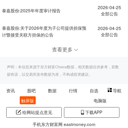
2026-04-25
泰嘉股份:2025年年度审计报告
全部公告
泰嘉股份:关于2026年度为子公司提供担保预
2026-04-25
全部公告
计暨接受关联方担保的公告
查看更多
声明：本信息来源于东方财富Choice数据，相关数据仅供参考，若数
据有误，以交易所发布数据为准，不构成投资建议。
资讯
股吧
数据
行情
自选
导航
触屏版
电脑版
给网站提点意见
下载APP
手机东方财富网 eastmoney.com