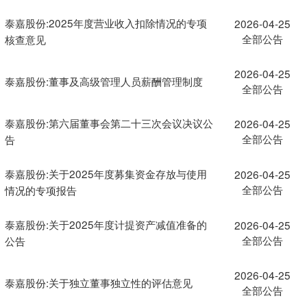
泰嘉股份:2025年度营业收入扣除情况的专项
2026-04-25
全部公告
核查意见
2026-04-25
泰嘉股份:董事及高级管理人员薪酬管理制度
全部公告
泰嘉股份:第六届董事会第二十三次会议决议公
2026-04-25
全部公告
告
泰嘉股份:关于2025年度募集资金存放与使用
2026-04-25
全部公告
情况的专项报告
泰嘉股份:关于2025年度计提资产减值准备的
2026-04-25
全部公告
公告
2026-04-25
泰嘉股份:关于独立董事独立性的评估意见
全部公告