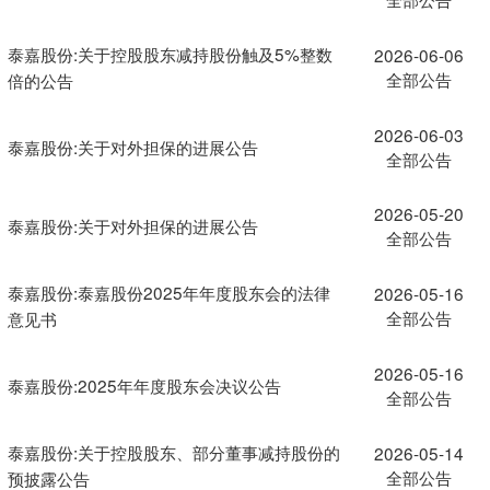
泰嘉股份:关于控股股东减持股份触及5%整数
2026-06-06
全部公告
倍的公告
2026-06-03
泰嘉股份:关于对外担保的进展公告
全部公告
2026-05-20
泰嘉股份:关于对外担保的进展公告
全部公告
泰嘉股份:泰嘉股份2025年年度股东会的法律
2026-05-16
全部公告
意见书
2026-05-16
泰嘉股份:2025年年度股东会决议公告
全部公告
泰嘉股份:关于控股股东、部分董事减持股份的
2026-05-14
全部公告
预披露公告