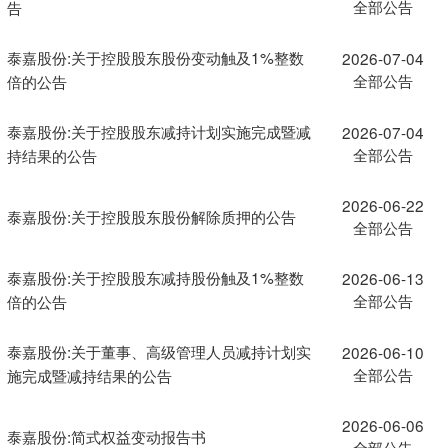
全部公告
告
泰嘉股份:关于控股股东股份变动触及1%整数
2026-07-04
全部公告
倍的公告
泰嘉股份:关于控股股东减持计划实施完成暨减
2026-07-04
全部公告
持结果的公告
2026-06-22
泰嘉股份:关于控股股东股份解除质押的公告
全部公告
泰嘉股份:关于控股股东减持股份触及1%整数
2026-06-13
全部公告
倍的公告
泰嘉股份:关于董事、高级管理人员减持计划实
2026-06-10
全部公告
施完成暨减持结果的公告
2026-06-06
泰嘉股份:简式权益变动报告书
全部公告