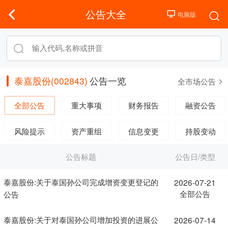
公告大全
泰嘉股份(002843)
公告一览
全市场公告
全部公告
重大事项
财务报告
融资公告
风险提示
资产重组
信息变更
持股变动
公告标题
公告日/类型
泰嘉股份:关于泰国孙公司完成增资变更登记的
2026-07-21
全部公告
公告
泰嘉股份:关于对泰国孙公司增加投资的进展公
2026-07-14