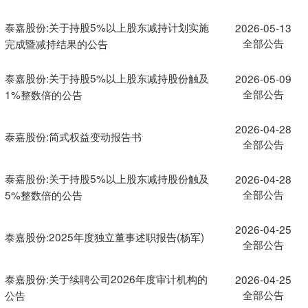
泰嘉股份:关于持股5%以上股东减持计划实施
2026-05-13
全部公告
完成暨减持结果的公告
泰嘉股份:关于持股5%以上股东减持股份触及
2026-05-09
全部公告
1%整数倍的公告
2026-04-28
泰嘉股份:简式权益变动报告书
全部公告
泰嘉股份:关于持股5%以上股东减持股份触及
2026-04-28
全部公告
5%整数倍的公告
2026-04-25
泰嘉股份:2025年度独立董事述职报告(杨军)
全部公告
泰嘉股份:关于续聘公司2026年度审计机构的
2026-04-25
全部公告
公告