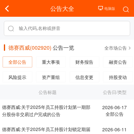
公告大全
德赛西威(002920)
公告一览
全市场公告
全部公告
重大事项
财务报告
融资公告
风险提示
资产重组
信息变更
持股变动
公告标题
公告日/类型
德赛西威:关于2025年员工持股计划第一期部
2026-06-17
全部公告
分股份非交易过户完成的公告
德赛西威:关于2025年员工持股计划锁定期届
2026-06-11