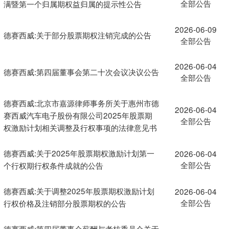
全部公告
满暨第一个归属期权益归属的提示性公告
2026-06-09
德赛西威:关于部分股票期权注销完成的公告
全部公告
2026-06-04
德赛西威:第四届董事会第二十次会议决议公告
全部公告
德赛西威:北京市嘉源律师事务所关于惠州市德
2026-06-04
赛西威汽车电子股份有限公司2025年股票期
全部公告
权激励计划相关调整及行权事项的法律意见书
德赛西威:关于2025年股票期权激励计划第一
2026-06-04
全部公告
个行权期行权条件成就的公告
德赛西威:关于调整2025年股票期权激励计划
2026-06-04
全部公告
行权价格及注销部分股票期权的公告
德赛西威:第四届董事会薪酬与考核委员会关于