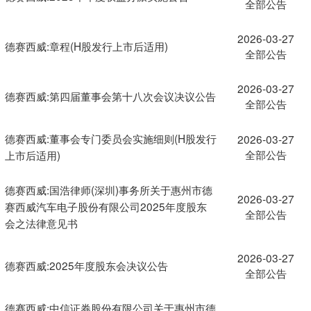
全部公告
2026-03-27
德赛西威:章程(H股发行上市后适用)
全部公告
2026-03-27
德赛西威:第四届董事会第十八次会议决议公告
全部公告
德赛西威:董事会专门委员会实施细则(H股发行
2026-03-27
全部公告
上市后适用)
德赛西威:国浩律师(深圳)事务所关于惠州市德
2026-03-27
赛西威汽车电子股份有限公司2025年度股东
全部公告
会之法律意见书
2026-03-27
德赛西威:2025年度股东会决议公告
全部公告
德赛西威:中信证券股份有限公司关于惠州市德