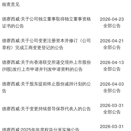
核查意见
德赛西威:关于公司独立董事取得独立董事资格
2026-04-23
全部公告
证书的公告
德赛西威:关于公司变更注册资本并修订《公司
2026-04-21
全部公告
章程》完成工商变更登记的公告
德赛西威:关于向香港联交所递交境外上市股份
2026-04-13
全部公告
(H股)发行上市申请并刊发申请资料的公告
德赛西威:关于股东提前终止股份减持计划的公
2026-04-03
全部公告
告
2026-03-31
德赛西威:关于变更持续督导保荐代表人的公告
全部公告
2026-03-31
德赛西威:2025年年度权益分派实施公告