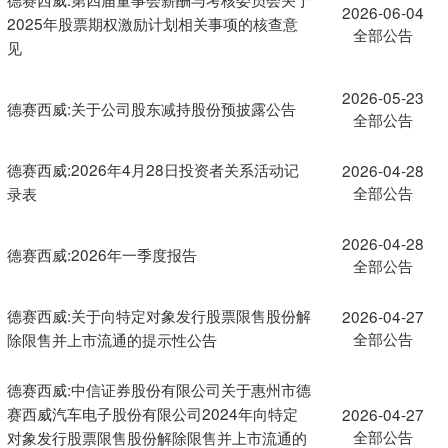
2026-06-04
2025年股票期权激励计划相关事项的核查意
全部公告
见
2026-05-23
德赛西威:关于公司股东减持股份预披露公告
全部公告
德赛西威:2026年4月28日投资者关系活动记
2026-04-28
全部公告
录表
2026-04-28
德赛西威:2026年一季度报告
全部公告
德赛西威:关于向特定对象发行股票限售股份解
2026-04-27
全部公告
除限售并上市流通的提示性公告
德赛西威:中信证券股份有限公司关于惠州市德
赛西威汽车电子股份有限公司2024年向特定
2026-04-27
全部公告
对象发行股票限售股份解除限售并上市流通的