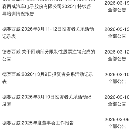
2026-03-19
赛西威汽车电子股份有限公司2025年持续督
全部公告
导培训情况报告
德赛西威:2026年3月11-12日投资者关系活动
2026-03-13
全部公告
记录表
德赛西威:关于回购部分限制性股票注销完成的
2026-03-12
全部公告
公告
德赛西威:2026年3月9日投资者关系活动记录
2026-03-10
全部公告
表
德赛西威:2026年3月10日投资者关系活动记
2026-03-10
全部公告
录表
2026-03-06
德赛西威:2025年度董事会工作报告
全部公告