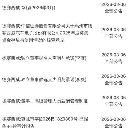
2026-03-06
德赛西威:章程(2026年3月)
全部公告
德赛西威:中信证券股份有限公司关于惠州市德
2026-03-06
赛西威汽车电子股份有限公司2025年度募集
全部公告
资金存放与使用情况的核查意见
2026-03-06
德赛西威:独立董事提名人声明与承诺(李薇)
全部公告
2026-03-06
德赛西威:独立董事候选人声明与承诺(李薇)
全部公告
2026-03-06
德赛西威:董事、高级管理人员薪酬管理制度
全部公告
德赛西威:容诚审字[2026]518Z0380号-已报
2026-03-06
全部公告
备-内控审计报告