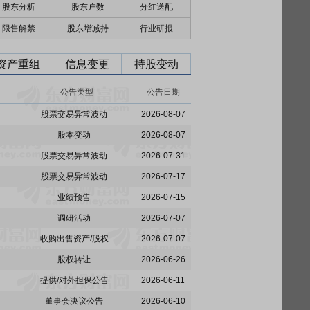
股东分析
股东户数
分红送配
限售解禁
股东增减持
行业研报
资产重组
信息变更
持股变动
公告类型
公告日期
股票交易异常波动
2026-08-07
股本变动
2026-08-07
股票交易异常波动
2026-07-31
股票交易异常波动
2026-07-17
业绩预告
2026-07-15
调研活动
2026-07-07
收购出售资产/股权
2026-07-07
股权转让
2026-06-26
提供/对外担保公告
2026-06-11
董事会决议公告
2026-06-10