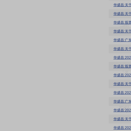
华盛昌:关
华盛昌:关
华盛昌:股
华盛昌:关
华盛昌:广
华盛昌:关
华盛昌:2
华盛昌:股
华盛昌:2
华盛昌:关
华盛昌:2
华盛昌:广
华盛昌:2
华盛昌:关
华盛昌:2