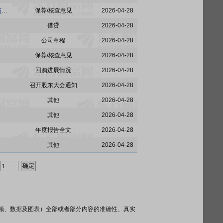
华盛昌:招商证券股份有限公司关于深圳市华盛昌科技实业股份有限公司2025年度募集资金存放与使用情况的专项核查报告
保荐/核查意见
2026-04-28
借贷
2026-04-28
公司章程
2026-04-28
保荐/核查意见
2026-04-28
回购进展情况
2026-04-28
召开股东大会通知
2026-04-28
其他
2026-04-28
其他
2026-04-28
年度报告全文
2026-04-28
其他
2026-04-28
频、数据及图表）全部或者部分内容的准确性、真实