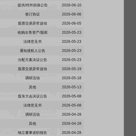
提供/对外担保公告
2026-06-10
签订协议
2026-06-06
股票交易异常波动
2026-06-05
收购出售资产/股权
2026-05-23
法律意见书
2026-05-23
通知债权人公告
2026-05-23
分配方案决议公告
2026-05-23
股票交易异常波动
2026-05-19
调研活动
2026-05-18
其他
2026-05-13
股东大会决议公告
2026-05-08
法律意见书
2026-05-08
调研活动
2026-04-28
其他
2026-04-28
独立董事述职报告
2026-04-28