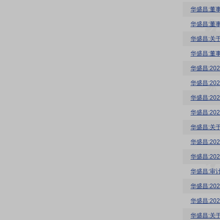
华盛昌:董
华盛昌:董
华盛昌:关
华盛昌:2
华盛昌:2
华盛昌:2
华盛昌:20
华盛昌:关
华盛昌:2
华盛昌:2
华盛昌:审
华盛昌:2
华盛昌:20
华盛昌:关