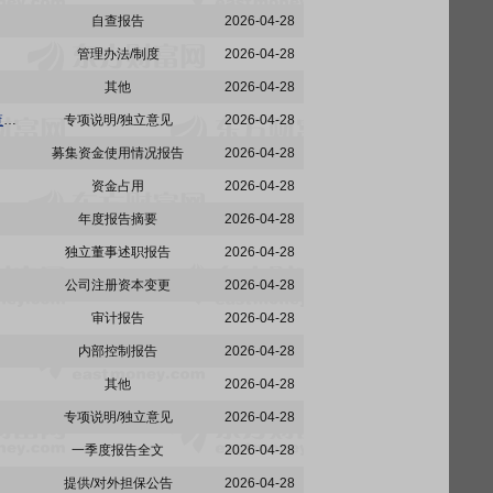
自查报告
2026-04-28
管理办法/制度
2026-04-28
其他
2026-04-28
华盛昌:董事会薪酬与考核委员会关于回购注销2024年限制性股票激励计划部分限制性股票的核查意见
专项说明/独立意见
2026-04-28
募集资金使用情况报告
2026-04-28
资金占用
2026-04-28
年度报告摘要
2026-04-28
独立董事述职报告
2026-04-28
公司注册资本变更
2026-04-28
审计报告
2026-04-28
内部控制报告
2026-04-28
其他
2026-04-28
专项说明/独立意见
2026-04-28
一季度报告全文
2026-04-28
提供/对外担保公告
2026-04-28