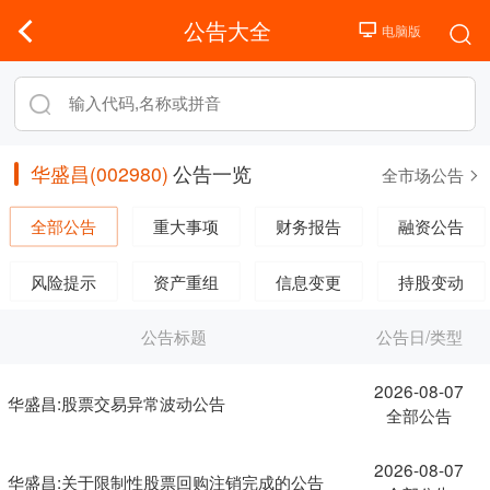
公告大全
华盛昌(002980)
公告一览
全市场公告
全部公告
重大事项
财务报告
融资公告
风险提示
资产重组
信息变更
持股变动
公告标题
公告日/类型
2026-08-07
华盛昌:股票交易异常波动公告
全部公告
2026-08-07
华盛昌:关于限制性股票回购注销完成的公告