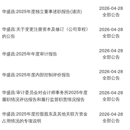
2026-04-28
华盛昌:2025年度独立董事述职报告(浦洪)
全部公告
华盛昌:关于变更注册资本及修订《公司章程》
2026-04-28
全部公告
的公告
2026-04-28
华盛昌:2025年年度审计报告
全部公告
2026-04-28
华盛昌:2025年度内部控制评价报告
全部公告
华盛昌:审计委员会对会计师事务所2025年度
2026-04-28
全部公告
履职情况评估报告和履行监督职责情况报告
华盛昌:2025年度控股股东及其他关联方资金
2026-04-28
全部公告
占用情况的专项说明