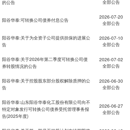
全部公告
的公告
2026-07-20
阳谷华泰:可转换公司债券付息公告
全部公告
阳谷华泰:关于为全资子公司提供担保的进展公
2026-07-10
全部公告
告
阳谷华泰:关于2026年第二季度可转换公司债
2026-07-02
全部公告
券转股情况的公告
阳谷华泰:关于控股股东部分股权解除质押的公
2026-06-30
全部公告
告
阳谷华泰:山东阳谷华泰化工股份有限公司向不
2026-06-27
特定对象发行可转换公司债券受托管理事务报
全部公告
告(2025年度)