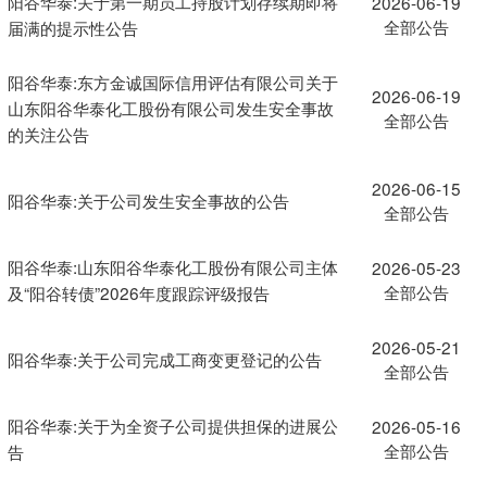
阳谷华泰:关于第一期员工持股计划存续期即将
2026-06-19
全部公告
届满的提示性公告
阳谷华泰:东方金诚国际信用评估有限公司关于
2026-06-19
山东阳谷华泰化工股份有限公司发生安全事故
全部公告
的关注公告
2026-06-15
阳谷华泰:关于公司发生安全事故的公告
全部公告
阳谷华泰:山东阳谷华泰化工股份有限公司主体
2026-05-23
全部公告
及“阳谷转债”2026年度跟踪评级报告
2026-05-21
阳谷华泰:关于公司完成工商变更登记的公告
全部公告
阳谷华泰:关于为全资子公司提供担保的进展公
2026-05-16
全部公告
告