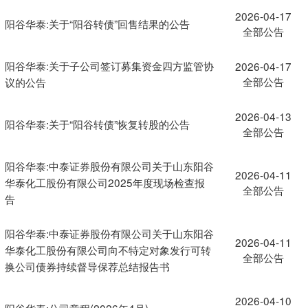
2026-04-17
阳谷华泰:关于“阳谷转债”回售结果的公告
全部公告
阳谷华泰:关于子公司签订募集资金四方监管协
2026-04-17
全部公告
议的公告
2026-04-13
阳谷华泰:关于“阳谷转债”恢复转股的公告
全部公告
阳谷华泰:中泰证券股份有限公司关于山东阳谷
2026-04-11
华泰化工股份有限公司2025年度现场检查报
全部公告
告
阳谷华泰:中泰证券股份有限公司关于山东阳谷
2026-04-11
华泰化工股份有限公司向不特定对象发行可转
全部公告
换公司债券持续督导保荐总结报告书
2026-04-10
阳谷华泰:公司章程(2026年4月)