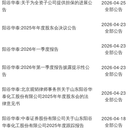
阳谷华泰:关于为全资子公司提供担保的进展公
2026-04-25
全部公告
告
2026-04-23
阳谷华泰:2025年年度股东会决议公告
全部公告
2026-04-23
阳谷华泰:2026年一季度报告
全部公告
阳谷华泰:2026年第一季度报告披露提示性公
2026-04-23
全部公告
告
阳谷华泰:北京观韬律师事务所关于山东阳谷华
2026-04-23
泰化工股份有限公司2025年年度股东会的法
全部公告
律意见书
阳谷华泰:中泰证券股份有限公司关于山东阳谷
2026-04-18
全部公告
华泰化工股份有限公司2025年度跟踪报告