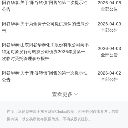
阳谷华泰:关于“阳谷转债”回售的第二次提示性
2026-04-08
全部公告
公告
阳谷华泰:关于为全资子公司提供担保的进展公
2026-04-03
全部公告
告
阳谷华泰:山东阳谷华泰化工股份有限公司向不
2026-04-03
特定对象发行可转换公司债券2026年度第一
全部公告
次临时受托管理事务报告
阳谷华泰:关于“阳谷转债”回售的第一次提示性
2026-04-02
全部公告
公告
查看更多
声明：本信息来源于东方财富Choice数据，相关数据仅供参考，若数
据有误，以交易所发布数据为准，不构成投资建议。