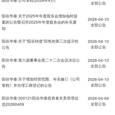
全部公告
阳谷华泰:关于2025年年度股东会增加临时提
2026-04-10
案的公告暨召开2025年年度股东会的补充通
全部公告
知
阳谷华泰:关于“阳谷转债”回售的第三次提示性
2026-04-10
全部公告
公告
阳谷华泰:第六届董事会第二十二次会议决议公
2026-04-10
全部公告
告
阳谷华泰:关于增加经营范围、补充修订《公司
2026-04-10
全部公告
章程》并办理工商登记的公告
阳谷华泰:300121阳谷华泰投资者关系管理信
2026-04-09
全部公告
息20260409