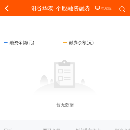
阳谷华泰-个股融资融券
融资余额(元)
融券余额(元)
暂无数据