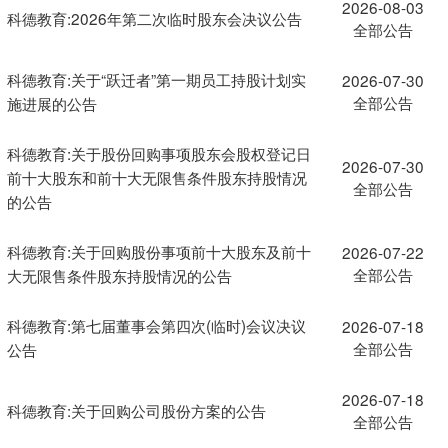
2026-08-03
科德教育:2026年第二次临时股东会决议公告
全部公告
科德教育:关于“跃迁者”第一期员工持股计划实
2026-07-30
全部公告
施进展的公告
科德教育:关于股份回购事项股东会股权登记日
2026-07-30
前十大股东和前十大无限售条件股东持股情况
全部公告
的公告
科德教育:关于回购股份事项前十大股东及前十
2026-07-22
全部公告
大无限售条件股东持股情况的公告
科德教育:第七届董事会第四次(临时)会议决议
2026-07-18
全部公告
公告
2026-07-18
科德教育:关于回购公司股份方案的公告
全部公告