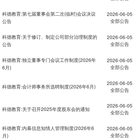
科德教育:第七届董事会第二次(临时)会议决议
2026-06-05
全部公告
公告
科德教育:关于修订、制定公司部分治理制度的
2026-06-05
全部公告
公告
科德教育:独立董事专门会议工作制度(2026年
2026-06-05
全部公告
6月)
2026-06-05
科德教育:会计师事务所选聘制度(2026年6月)
全部公告
2026-06-05
科德教育:关于召开2025年度股东会的通知
全部公告
科德教育:内幕信息知情人管理制度(2026年6
2026-06-05
全部公告
月)