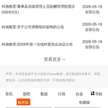
科德教育:董事及高级管理人员薪酬管理制度(2
2026-05-19
全部公告
026年5月)
2026-05-19
科德教育:关于公司调整组织架构的公告
全部公告
2026-05-19
科德教育:2026年第一次临时股东会决议公告
全部公告
查看更多
声明：本信息来源于东方财富Choice数据，相关数据仅供参考，若数
据有误，以交易所发布数据为准，不构成投资建议。
资讯
股吧
数据
行情
自选
导航
触屏版
电脑版