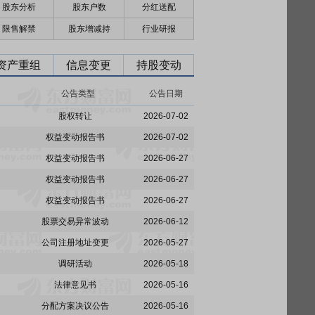
股东分析
股东户数
分红送配
限售解禁
股东增减持
行业研报
资产重组
信息变更
持股变动
公告类型
公告日期
股权转让
2026-07-02
权益变动报告书
2026-07-02
权益变动报告书
2026-06-27
权益变动报告书
2026-06-27
权益变动报告书
2026-06-27
股票交易异常波动
2026-06-12
公司注册地址变更
2026-05-27
调研活动
2026-05-18
法律意见书
2026-05-16
分配方案决议公告
2026-05-16