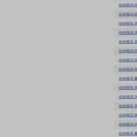
佳创视讯:
佳创视讯:
佳创视讯:
佳创视讯:
佳创视讯:
佳创视讯:
佳创视讯:
佳创视讯:
佳创视讯:
佳创视讯:
佳创视讯:
佳创视讯: