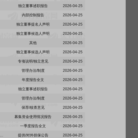
独立董事述职报告
2026-04-25
内部控制报告
2026-04-25
独立董事提名人声明
2026-04-25
独立董事候选人声明
2026-04-25
其他
2026-04-25
独立董事候选人声明
2026-04-25
专项说明/独立意见
2026-04-25
管理办法/制度
2026-04-25
年度报告全文
2026-04-25
独立董事述职报告
2026-04-25
管理办法/制度
2026-04-25
保荐/核查意见
2026-04-25
募集资金使用情况报告
2026-04-25
一季度报告全文
2026-04-25
讯:关于控股股东、实际控制人及其配偶、子女为公司申请综合授信提供担保暨关联交易的公告
提供/对外担保公告
2026-04-25