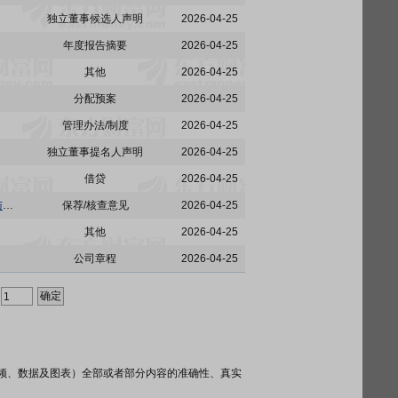
独立董事候选人声明
2026-04-25
年度报告摘要
2026-04-25
其他
2026-04-25
分配预案
2026-04-25
管理办法/制度
2026-04-25
独立董事提名人声明
2026-04-25
借贷
2026-04-25
佳创视讯:招商证券股份有限公司关于深圳市佳创视讯技术股份有限公司2025年度募集资金存放与使用情况的核查意见
保荐/核查意见
2026-04-25
其他
2026-04-25
公司章程
2026-04-25
频、数据及图表）全部或者部分内容的准确性、真实