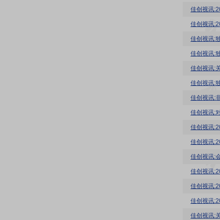
佳创视讯:
佳创视讯:
佳创视讯:
佳创视讯:
佳创视讯:
佳创视讯:
佳创视讯:
佳创视讯:
佳创视讯:2
佳创视讯:
佳创视讯:
佳创视讯:
佳创视讯:
佳创视讯: