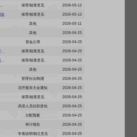
:招商证券股份有限公司关于深圳市佳创视讯技术股份有限公司向特定对象发行股票持续督导保荐总结报告书
保荐/核查意见
2026-05-12
报告
保荐/核查意见
2026-05-12
其他
2026-05-11
其他
2026-04-25
资金占用
2026-04-25
佳创视讯:招商证券股份有限公司关于深圳市佳创视讯技术股份有限公司2025年度内部控制自我评价报告的核查意见
保荐/核查意见
2026-04-25
佳创视讯:招商证券股份有限公司关于深圳市佳创视讯技术股份有限公司2025年度持续督导培训情况报告
保荐/核查意见
2026-04-25
其他
2026-04-25
管理办法/制度
2026-04-25
召开股东大会通知
2026-04-25
保荐/核查意见
2026-04-25
高管人员任职变动
2026-04-25
分配预案
2026-04-25
审计报告
2026-04-25
专项说明/独立意见
2026-04-25