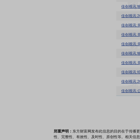
佳创视讯:
佳创视讯:
佳创视讯:
佳创视讯:
佳创视讯:
佳创视讯:
佳创视讯:
佳创视讯:
佳创视讯:
郑重声明：
东方财富网发布此信息的目的在于传播更
性、完整性、有效性、及时性、原创性等。相关信息