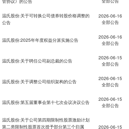
全部公告
管协议》的公告
温氏股份:关于可转换公司债券转股价格调整的
2026-06-16
全部公告
公告
2026-06-16
温氏股份:2025年年度权益分派实施公告
全部公告
2026-06-15
温氏股份:关于聘任公司副总裁的公告
全部公告
2026-06-15
温氏股份:关于调整公司组织架构的公告
全部公告
2026-06-15
温氏股份:第五届董事会第十七次会议决议公告
全部公告
温氏股份:关于公司第四期限制性股票激励计划
第二类限制性股票首次授予部分第三个归属
2026-06-15