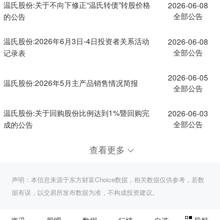
温氏股份:关于不向下修正“温氏转债”转股价格
2026-06-08
全部公告
的公告
温氏股份:2026年6月3日-4日投资者关系活动
2026-06-08
全部公告
记录表
2026-06-05
温氏股份:2026年5月主产品销售情况简报
全部公告
温氏股份:关于回购股份比例达到1%暨回购完
2026-06-03
全部公告
成的公告
查看更多
声明：本信息来源于东方财富Choice数据，相关数据仅供参考，若数
据有误，以交易所发布数据为准，不构成投资建议。
资讯
股吧
数据
行情
自选
导航