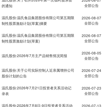
全部公告
的通知
温氏股份:温氏食品集团股份有限公司第五期限
2026-08-07
全部公告
制性股票激励计划(草案)摘要
温氏股份:温氏食品集团股份有限公司第五期限
2026-08-07
全部公告
制性股票激励计划(草案)
2026-08-05
温氏股份:2026年7月主产品销售情况简报
全部公告
温氏股份:关于公司实际控制人近亲属增持公司
2026-07-24
全部公告
股份计划的公告
温氏股份:2026年7月21日投资者关系活动记
2026-07-23
全部公告
录表
温氏股份:2026年7月8日-9日投资者关系活动
2026-07-13