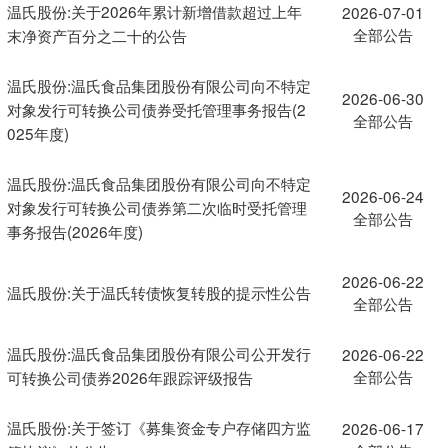
温氏股份:关于2026年累计新增借款超过上年
2026-07-01
全部公告
末净资产百分之二十的公告
温氏股份:温氏食品集团股份有限公司向不特定
2026-06-30
对象发行可转换公司债券受托管理事务报告(2
全部公告
025年度)
温氏股份:温氏食品集团股份有限公司向不特定
2026-06-24
对象发行可转换公司债券第二次临时受托管理
全部公告
事务报告(2026年度)
2026-06-22
温氏股份:关于温氏转债恢复转股的提示性公告
全部公告
温氏股份:温氏食品集团股份有限公司公开发行
2026-06-22
全部公告
可转换公司债券2026年跟踪评级报告
温氏股份:关于签订《募集资金专户存储四方监
2026-06-17