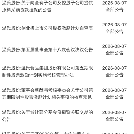
温氏股份:关于向全资子公司及控股子公司提供
2026-08-07
全部公告
原料采购货款担保的公告
2026-08-07
温氏股份:创业板上市公司股权激励计划自查表
全部公告
2026-08-07
温氏股份:第五届董事会第十八次会议决议公告
全部公告
温氏股份:温氏食品集团股份有限公司第五期限
2026-08-07
全部公告
制性股票激励计划实施考核管理办法
温氏股份:董事会薪酬与考核委员会关于公司第
2026-08-07
全部公告
五期限制性股票激励计划相关事项的核查意见
温氏股份:关于转让部分基金份额暨关联交易的
2026-08-07
全部公告
公告
温氏股份:关于召开2026年第一次临时股东会
2026-08-07