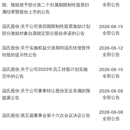
全部公告
期、预留授予部分第二个归属期限制性股票归
属结果暨股份上市的公告
温氏股份:关于公司第四期限制性股票激励计划
2026-06-15
全部公告
部分激励对象自愿锁定部分股份承诺的公告
温氏股份:关于实施权益分派期间温氏转债暂停
2026-06-12
全部公告
转股的提示性公告
温氏股份:关于公司2023年员工持股计划实施
2026-06-10
全部公告
完毕的公告
温氏股份:关于公司董事转让股份至近亲属的预
2026-06-08
全部公告
披露公告
2026-06-08
温氏股份:第五届董事会第十六次会议决议公告
全部公告