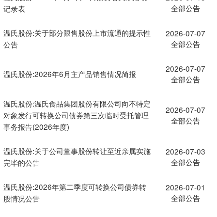
全部公告
记录表
温氏股份:关于部分限售股份上市流通的提示性
2026-07-07
全部公告
公告
2026-07-07
温氏股份:2026年6月主产品销售情况简报
全部公告
温氏股份:温氏食品集团股份有限公司向不特定
2026-07-07
对象发行可转换公司债券第三次临时受托管理
全部公告
事务报告(2026年度)
温氏股份:关于公司董事股份转让至近亲属实施
2026-07-03
全部公告
完毕的公告
温氏股份:2026年第二季度可转换公司债券转
2026-07-01
全部公告
股情况公告