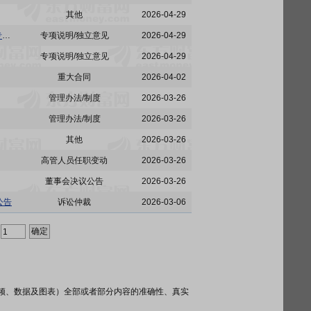
其他
2026-04-29
农尚环境:关于武汉农尚环境股份有限公司2025年度营业收入扣除事项及扣除后营业收入金额的专项审核报告
专项说明/独立意见
2026-04-29
专项说明/独立意见
2026-04-29
重大合同
2026-04-02
管理办法/制度
2026-03-26
管理办法/制度
2026-03-26
其他
2026-03-26
高管人员任职变动
2026-03-26
董事会决议公告
2026-03-26
公告
诉讼仲裁
2026-03-06
频、数据及图表）全部或者部分内容的准确性、真实