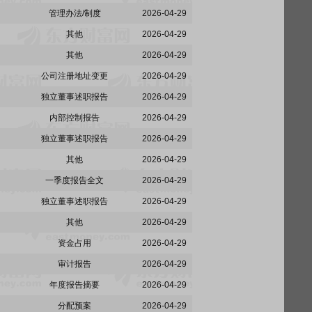
管理办法/制度
2026-04-29
其他
2026-04-29
其他
2026-04-29
公司注册地址变更
2026-04-29
独立董事述职报告
2026-04-29
内部控制报告
2026-04-29
独立董事述职报告
2026-04-29
其他
2026-04-29
一季度报告全文
2026-04-29
独立董事述职报告
2026-04-29
其他
2026-04-29
资金占用
2026-04-29
审计报告
2026-04-29
年度报告摘要
2026-04-29
分配预案
2026-04-29