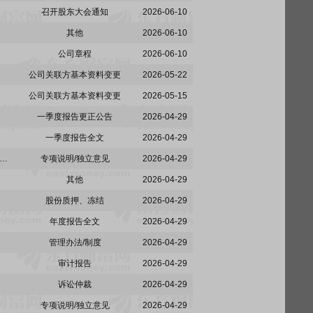
召开股东大会通知
2026-06-10
其他
2026-06-10
公司章程
2026-06-10
公司关联方基本资料变更
2026-05-22
公司关联方基本资料变更
2026-05-15
一季度报告更正公告
2026-04-29
一季度报告全文
2026-04-29
:关于武汉农尚环境股份有限公司非经营性资金占用及其他关联资金往来情况汇总表的专项审核报告
专项说明/独立意见
2026-04-29
其他
2026-04-29
股份质押、冻结
2026-04-29
年度报告全文
2026-04-29
管理办法/制度
2026-04-29
审计报告
2026-04-29
诉讼仲裁
2026-04-29
专项说明/独立意见
2026-04-29