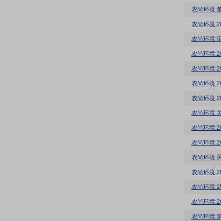
农尚环境:
农尚环境:2
农尚环境:
农尚环境:
农尚环境:
农尚环境:
农尚环境:
农尚环境:
农尚环境:
农尚环境:
农尚环境:
农尚环境:
农尚环境:
农尚环境:
农尚环境: