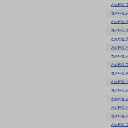
农尚环境:
农尚环境:
农尚环境:
农尚环境:
农尚环境:
农尚环境:2
农尚环境:2
农尚环境:
农尚环境:2
农尚环境:2
农尚环境:反
农尚环境:
农尚环境:2
农尚环境: