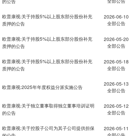
全部公告
的公告
欧普康视:关于持股5%以上股东部分股份补充
2026-06-10
全部公告
质押的公告
欧普康视:关于持股5%以上股东部分股份补充
2026-05-20
全部公告
质押的公告
欧普康视:关于持股5%以上股东部分股份补充
2026-05-18
全部公告
质押的公告
2026-05-13
欧普康视:2025年年度权益分派实施公告
全部公告
欧普康视:关于独立董事取得独立董事培训证明
2026-05-12
全部公告
的公告
欧普康视:关于控股子公司为其子公司提供担保
2026-05-11
全部公告
的公告