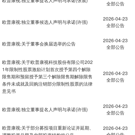
全部公告
2026-04-23
欧普康视:独立董事候选人声明与承诺(许强)
全部公告
2026-04-23
欧普康视:关于董事会换届选举的公告
全部公告
欧普康视:关于欧普康视科技股份有限公司202
1年限制性股票激励计划首次授予第四个解除
2026-04-23
限售期和预留授予第三个解除限售期解除限售
全部公告
条件未成就及回购注销部分限制性股票的法律
意见书
2026-04-23
欧普康视:独立董事提名人声明与承诺(许强)
全部公告
欧普康视:关于部分募投项目重新论证并延期、
2026-04-23
全部公告
调整投资总额及内部投资结构的公告