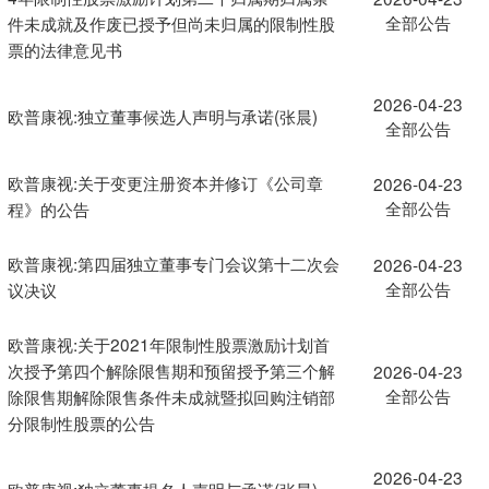
全部公告
件未成就及作废已授予但尚未归属的限制性股
票的法律意见书
2026-04-23
欧普康视:独立董事候选人声明与承诺(张晨)
全部公告
欧普康视:关于变更注册资本并修订《公司章
2026-04-23
全部公告
程》的公告
欧普康视:第四届独立董事专门会议第十二次会
2026-04-23
全部公告
议决议
欧普康视:关于2021年限制性股票激励计划首
次授予第四个解除限售期和预留授予第三个解
2026-04-23
全部公告
除限售期解除限售条件未成就暨拟回购注销部
分限制性股票的公告
2026-04-23
欧普康视:独立董事提名人声明与承诺(张晨)