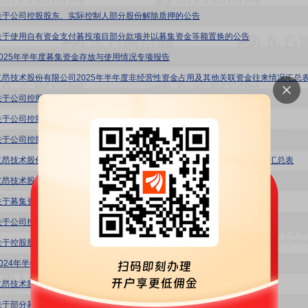
关于公司控股股东、实际控制人部分股份解除质押的公告
关于使用自有资金支付募投项目部分款项并以募集资金等额置换的公告
2025年半年度募集资金存放与使用情况专项报告
立昂技术股份有限公司2025年半年度非经营性资金占用及其他关联资金往来情况汇总
关于公司控股股东、实际控制人部分股份质押的公告
关于公司控股股东、实际控制人部分股份质押及解除质押的公告
关于公司控股股东、实际控制人部分股份解除质押及质押的公告
立昂技术股份有限公司2024年度非经营性资金占用及其他关联资金往来情况汇总表
立昂技术股份有限公司2024年度募集资金年度存放与使用情况专项报告
关于募集资金投资项目延期的公告
关于公司控股股东、实际控制人部分股份质押及解除质押的公告
关于控股股东、实际控制人部分股份质押展期的公告
2024年半年度非经营性资金占用及其他关联资金往来情况汇总表
立昂技术股份有限公司2024年半年度募集资金存放与使用情况专项报告
关于部分募集资金投资项目延期的公告