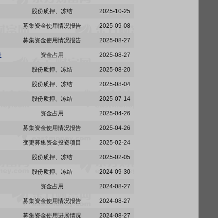
股份质押、冻结
2025-10-25
募集资金使用情况报告
2025-09-08
募集资金使用情况报告
2025-08-27
表
资金占用
2025-08-27
股份质押、冻结
2025-08-20
股份质押、冻结
2025-08-04
股份质押、冻结
2025-07-14
资金占用
2025-04-26
募集资金使用情况报告
2025-04-26
变更募集资金投资项目
2025-02-24
股份质押、冻结
2025-02-05
股份质押、冻结
2024-09-30
资金占用
2024-08-27
募集资金使用情况报告
2024-08-27
募集资金使用进展情况
2024-08-27