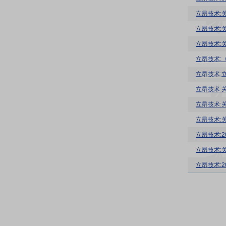
立昂技术:
立昂技术:
立昂技术:
立昂技术:
立昂技术:
立昂技术:
立昂技术:
立昂技术:
立昂技术:
立昂技术:
立昂技术: