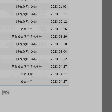
股份质押、冻结
2023-11-06
股份质押、冻结
2023-10-27
股份质押、冻结
2023-10-12
资金占用
2023-08-26
募集资金使用情况报告
2023-08-26
股份质押、冻结
2023-08-18
股份质押、冻结
2023-08-04
股份质押、冻结
2023-05-12
募集资金使用情况报告
2023-04-27
投资理财
2023-04-27
资金占用
2023-04-27