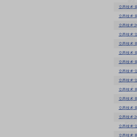
立昂技术:
立昂技术:
立昂技术:
立昂技术:
立昂技术:
立昂技术:
立昂技术:
立昂技术:
立昂技术:
立昂技术:
立昂技术:
立昂技术:
立昂技术:
立昂技术:
立昂技术: