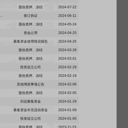
股份质押、冻结
2024-07-22
术:关于控股股东、实际控制人及其一致行动人协议转让公司部分股份进展暨签署补充协议的公告
签订协议
2024-06-11
股份质押、冻结
2024-05-24
资金占用
2024-04-25
募集资金使用情况报告
2024-04-25
股份质押、冻结
2024-03-28
股份质押、冻结
2024-03-01
投资设立公司
2024-02-29
股份质押、冻结
2024-02-19
其他增发事项公告
2024-02-06
股份质押、冻结
2024-02-05
归还募集资金
2024-01-29
募集资金补充流动资金
2024-01-09
投资设立公司
2024-01-05
股份质押、冻结
2023-11-23