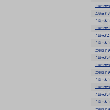
立昂技术:
立昂技术:
立昂技术:
立昂技术:
立昂技术:
立昂技术:
立昂技术:
立昂技术:
立昂技术:
立昂技术:
立昂技术:
立昂技术:
立昂技术:
立昂技术: