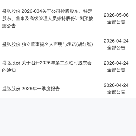
盛弘股份:2026-034关于公司控股股东、特定
2026-05-06
股东、董事及高级管理人员减持股份计划预披
全部公告
露公告
2026-04-24
盛弘股份:独立董事提名人声明与承诺(胡红智)
全部公告
盛弘股份:关于召开2026年第二次临时股东会
2026-04-24
全部公告
的通知
2026-04-24
盛弘股份:2026年一季度报告
全部公告
盛弘股份:关于独立董事辞职暨补选独立董事的
2026-04-24
全部公告
公告
盛弘股份:第四届董事会第十四次会议决议的公
2026-04-24
全部公告