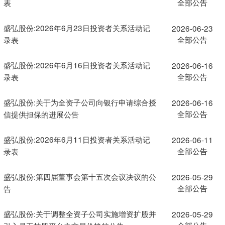
全部公告
表
盛弘股份:2026年6月23日投资者关系活动记
2026-06-23
全部公告
录表
盛弘股份:2026年6月16日投资者关系活动记
2026-06-16
全部公告
录表
盛弘股份:关于为全资子公司向银行申请综合授
2026-06-16
全部公告
信提供担保的进展公告
盛弘股份:2026年6月11日投资者关系活动记
2026-06-11
全部公告
录表
盛弘股份:第四届董事会第十五次会议决议的公
2026-05-29
全部公告
告
盛弘股份:关于调整全资子公司实施增资扩股并
2026-05-29
全部公告