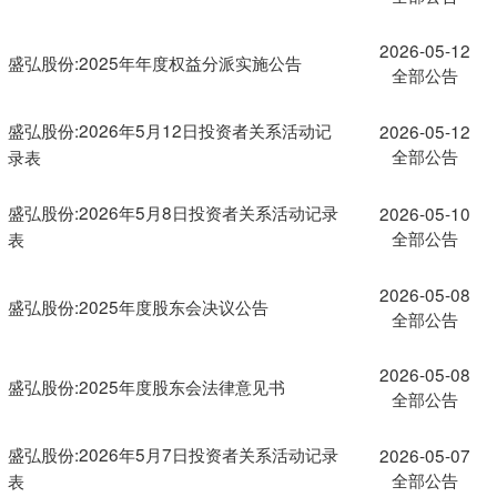
2026-05-12
盛弘股份:2025年年度权益分派实施公告
全部公告
盛弘股份:2026年5月12日投资者关系活动记
2026-05-12
全部公告
录表
盛弘股份:2026年5月8日投资者关系活动记录
2026-05-10
全部公告
表
2026-05-08
盛弘股份:2025年度股东会决议公告
全部公告
2026-05-08
盛弘股份:2025年度股东会法律意见书
全部公告
盛弘股份:2026年5月7日投资者关系活动记录
2026-05-07
全部公告
表