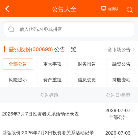
公告大全
盛弘股份(300693)
公告一览
全市场公告
全部公告
重大事项
财务报告
融资公告
风险提示
资产重组
信息变更
持股变动
公告标题
公告日/类型
2026-07-07
2026年7月7日投资者关系活动记录表
全部公告
盛弘股份:2026年7月3日投资者关系活动记录
2026-07-03