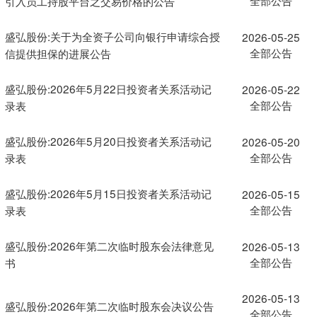
引入员工持股平台之交易价格的公告
盛弘股份:关于为全资子公司向银行申请综合授
2026-05-25
全部公告
信提供担保的进展公告
盛弘股份:2026年5月22日投资者关系活动记
2026-05-22
全部公告
录表
盛弘股份:2026年5月20日投资者关系活动记
2026-05-20
全部公告
录表
盛弘股份:2026年5月15日投资者关系活动记
2026-05-15
全部公告
录表
盛弘股份:2026年第二次临时股东会法律意见
2026-05-13
全部公告
书
2026-05-13
盛弘股份:2026年第二次临时股东会决议公告
全部公告