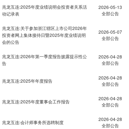
兆龙互连:2025年度业绩说明会投资者关系活
2026-05-13
全部公告
动记录表
兆龙互连:关于参加浙江辖区上市公司2026年
2026-05-07
投资者网上集体接待日暨2025年度业绩说明
全部公告
会的公告
兆龙互连:2026年第一季度报告披露提示性公
2026-04-28
全部公告
告
2026-04-28
兆龙互连:2025年年度报告
全部公告
2026-04-28
兆龙互连:2025年度董事会工作报告
全部公告
2026-04-28
兆龙互连:会计师事务所选聘制度
全部公告