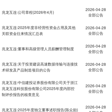
2026-04-28
兆龙互连:公司章程(2026年4月)
全部公告
兆龙互连:2025年度非经营性资金占用及其他
2026-04-28
全部公告
关联资金往来情况汇总表
2026-04-28
兆龙互连:董事和高级管理人员薪酬管理制度
全部公告
兆龙互连:关于投资建设高速数据传输与连接技
2026-04-28
全部公告
术研发及产品制造项目的公告
兆龙互连:中信建投证券股份有限公司关于浙江
2026-04-28
兆龙互连科技股份有限公司2025年度内部控
全部公告
制评价报告的核查意见
2026-04-28
兆龙互连:2025年度独立董事述职报告(陈众励)