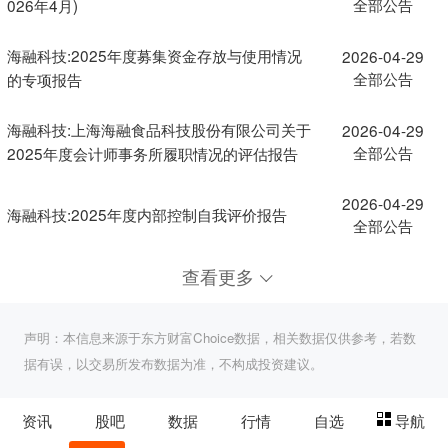
全部公告
026年4月)
海融科技:2025年度募集资金存放与使用情况
2026-04-29
全部公告
的专项报告
海融科技:上海海融食品科技股份有限公司关于
2026-04-29
全部公告
2025年度会计师事务所履职情况的评估报告
2026-04-29
海融科技:2025年度内部控制自我评价报告
全部公告
查看更多
声明：本信息来源于东方财富Choice数据，相关数据仅供参考，若数
据有误，以交易所发布数据为准，不构成投资建议。
资讯
股吧
数据
行情
自选
导航