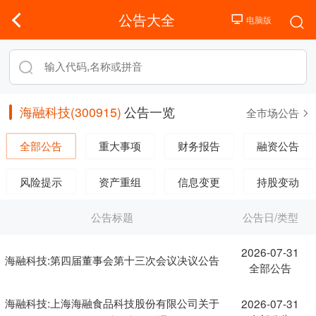
公告大全
海融科技(300915)
公告一览
全市场公告
全部公告
重大事项
财务报告
融资公告
风险提示
资产重组
信息变更
持股变动
公告标题
公告日/类型
2026-07-31
海融科技:第四届董事会第十三次会议决议公告
全部公告
海融科技:上海海融食品科技股份有限公司关于
2026-07-31