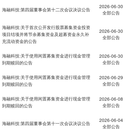
2026-06-30
海融科技:第四届董事会第十二次会议决议公告
全部公告
海融科技:关于首次公开发行股票募集资金投资
2026-06-30
项目结项并将节余募集资金及超募资金永久补
全部公告
充流动资金的公告
海融科技:关于使用闲置募集资金进行现金管理
2026-06-30
全部公告
到期赎回的公告
海融科技:关于使用闲置募集资金进行现金管理
2026-06-29
全部公告
到期赎回的公告
海融科技:关于使用闲置募集资金进行现金管理
2026-06-08
全部公告
到期赎回的公告
2026-06-04
海融科技:第四届董事会第十一次会议决议公告
全部公告