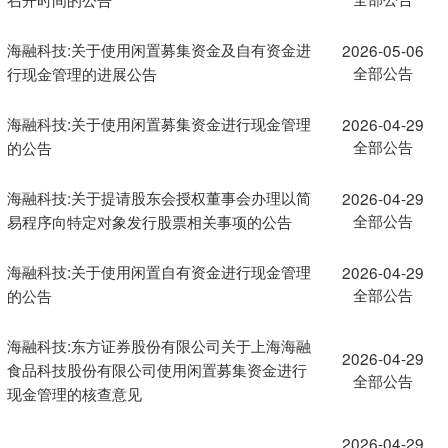
海融科技:关于使用闲置募集资金及自有资金进
2026-05-06
全部公告
行现金管理的进展公告
海融科技:关于使用闲置募集资金进行现金管理
2026-04-29
全部公告
的公告
海融科技:关于提请股东会授权董事会办理以简
2026-04-29
全部公告
易程序向特定对象发行股票相关事项的公告
海融科技:关于使用闲置自有资金进行现金管理
2026-04-29
全部公告
的公告
海融科技:东方证券股份有限公司关于上海海融
2026-04-29
食品科技股份有限公司使用闲置募集资金进行
全部公告
现金管理的核查意见
2026-04-29