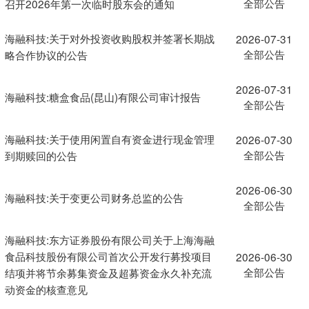
全部公告
召开2026年第一次临时股东会的通知
海融科技:关于对外投资收购股权并签署长期战
2026-07-31
全部公告
略合作协议的公告
2026-07-31
海融科技:糖盒食品(昆山)有限公司审计报告
全部公告
海融科技:关于使用闲置自有资金进行现金管理
2026-07-30
全部公告
到期赎回的公告
2026-06-30
海融科技:关于变更公司财务总监的公告
全部公告
海融科技:东方证券股份有限公司关于上海海融
食品科技股份有限公司首次公开发行募投项目
2026-06-30
全部公告
结项并将节余募集资金及超募资金永久补充流
动资金的核查意见