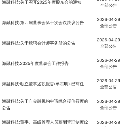
海融科技:关于召开2025年度股东会的通知
全部公告
2026-04-29
海融科技:第四届董事会第十次会议决议公告
全部公告
2026-04-29
海融科技:关于续聘会计师事务所的公告
全部公告
2026-04-29
海融科技:2025年度董事会工作报告
全部公告
2026-04-29
海融科技:独立董事述职报告(单志明)-已离任
全部公告
海融科技:关于向金融机构申请综合授信额度的
2026-04-29
全部公告
公告
海融科技:董事、高级管理人员薪酬管理制度(2
2026-04-29