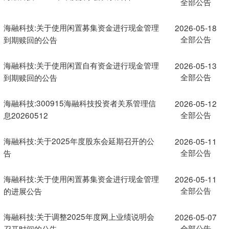
全部公告
海融科技:关于使用闲置募集资金进行现金管理
2026-05-18
全部公告
到期赎回的公告
海融科技:关于使用闲置自有资金进行现金管理
2026-05-13
全部公告
到期赎回的公告
海融科技:300915海融科技投资者关系管理信
2026-05-12
全部公告
息20260512
海融科技:关于2025年度股东会延期召开的公
2026-05-11
全部公告
告
海融科技:关于使用闲置募集资金进行现金管理
2026-05-11
全部公告
的进展公告
海融科技:关于调整2025年度网上业绩说明会
2026-05-07
全部公告
召开时间的公告