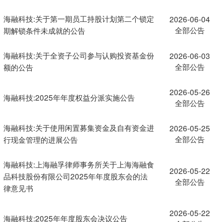
海融科技:关于第一期员工持股计划第二个锁定
2026-06-04
全部公告
期解锁条件未成就的公告
海融科技:关于全资子公司参与认购投资基金份
2026-06-03
全部公告
额的公告
2026-05-26
海融科技:2025年年度权益分派实施公告
全部公告
海融科技:关于使用闲置募集资金及自有资金进
2026-05-25
全部公告
行现金管理的进展公告
海融科技:上海融孚律师事务所关于上海海融食
2026-05-22
品科技股份有限公司2025年年度股东会的法
全部公告
律意见书
2026-05-22
海融科技:2025年年度股东会决议公告