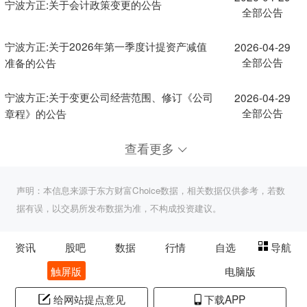
宁波方正:关于会计政策变更的公告
全部公告
宁波方正:关于2026年第一季度计提资产减值
2026-04-29
全部公告
准备的公告
宁波方正:关于变更公司经营范围、修订《公司
2026-04-29
全部公告
章程》的公告
查看更多
声明：本信息来源于东方财富Choice数据，相关数据仅供参考，若数
据有误，以交易所发布数据为准，不构成投资建议。
资讯
股吧
数据
行情
自选
导航
触屏版
电脑版
给网站提点意见
下载APP