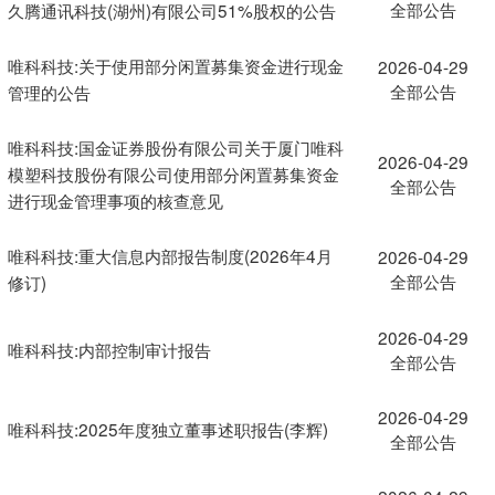
全部公告
久腾通讯科技(湖州)有限公司51%股权的公告
唯科科技:关于使用部分闲置募集资金进行现金
2026-04-29
全部公告
管理的公告
唯科科技:国金证券股份有限公司关于厦门唯科
2026-04-29
模塑科技股份有限公司使用部分闲置募集资金
全部公告
进行现金管理事项的核查意见
唯科科技:重大信息内部报告制度(2026年4月
2026-04-29
全部公告
修订)
2026-04-29
唯科科技:内部控制审计报告
全部公告
2026-04-29
唯科科技:2025年度独立董事述职报告(李辉)
全部公告