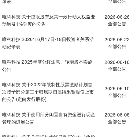
全部公告
录表
唯科科技:关于控股股东及其一致行动人权益变
2026-06-26
全部公告
动触及1%刻度的公告
唯科科技:2026年6月17日-18日投资者关系活
2026-06-22
全部公告
动记录表
唯科科技:2025年度分红派息、转增股本实施
2026-06-16
全部公告
公告
唯科科技:关于2022年限制性股票激励计划首
2026-06-10
次授予部分第三个归属期归属结果暨股份上市
全部公告
的公告(定向发行股份)
唯科科技:关于使用部分闲置自有资金进行现金
2026-06-08
全部公告
管理的进展公告
唯科科技:关于公司通过增资及购买的方式收购