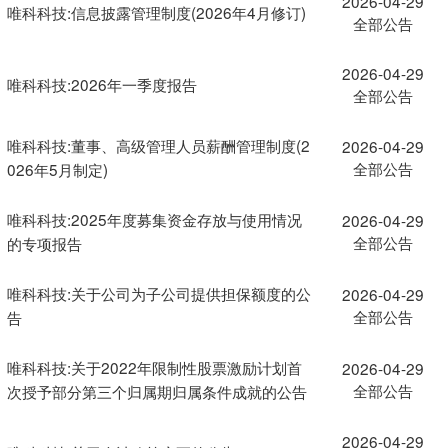
2026-04-29
唯科科技:信息披露管理制度(2026年4月修订)
全部公告
2026-04-29
唯科科技:2026年一季度报告
全部公告
唯科科技:董事、高级管理人员薪酬管理制度(2
2026-04-29
全部公告
026年5月制定)
唯科科技:2025年度募集资金存放与使用情况
2026-04-29
全部公告
的专项报告
唯科科技:关于公司为子公司提供担保额度的公
2026-04-29
全部公告
告
唯科科技:关于2022年限制性股票激励计划首
2026-04-29
全部公告
次授予部分第三个归属期归属条件成就的公告
2026-04-29