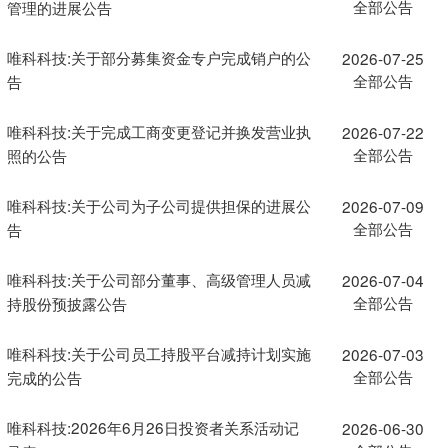
全部公告
管理的进展公告
唯科科技:关于部分募集资金专户完成销户的公
2026-07-25
全部公告
告
唯科科技:关于完成工商变更登记并换发营业执
2026-07-22
全部公告
照的公告
唯科科技:关于公司为子公司提供担保的进展公
2026-07-09
全部公告
告
唯科科技:关于公司部分董事、高级管理人员减
2026-07-04
全部公告
持股份预披露公告
唯科科技:关于公司员工持股平台减持计划实施
2026-07-03
全部公告
完成的公告
唯科科技:2026年6月26日投资者关系活动记
2026-06-30