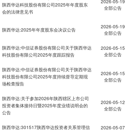
2026-05-19
陕西华达科技股份有限公司2025年年度股东
全部公告
会的法律意见书
2026-05-19
陕西华达:2025年年度股东会决议公告
全部公告
陕西华达:中信证券股份有限公司关于陕西华达
2026-05-15
全部公告
科技股份有限公司2025年度跟踪报告
陕西华达:中信证券股份有限公司关于陕西华达
2026-05-15
科技股份有限公司2025年度持续督导定期现
全部公告
场检查报告
陕西华达:关于参加2026年陕西辖区上市公司
2026-05-12
投资者集体接待日暨2025年度业绩说明会的
全部公告
公告
陕西华达:301517陕西华达投资者关系管理信
2026-05-07