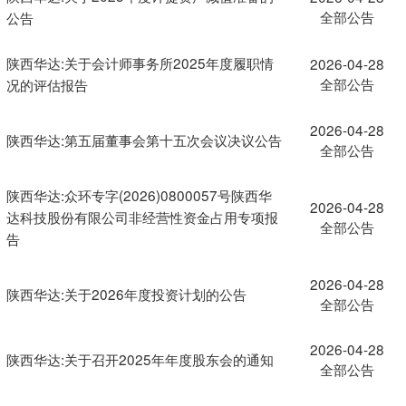
全部公告
公告
陕西华达:关于会计师事务所2025年度履职情
2026-04-28
全部公告
况的评估报告
2026-04-28
陕西华达:第五届董事会第十五次会议决议公告
全部公告
陕西华达:众环专字(2026)0800057号陕西华
2026-04-28
达科技股份有限公司非经营性资金占用专项报
全部公告
告
2026-04-28
陕西华达:关于2026年度投资计划的公告
全部公告
2026-04-28
陕西华达:关于召开2025年年度股东会的通知
全部公告