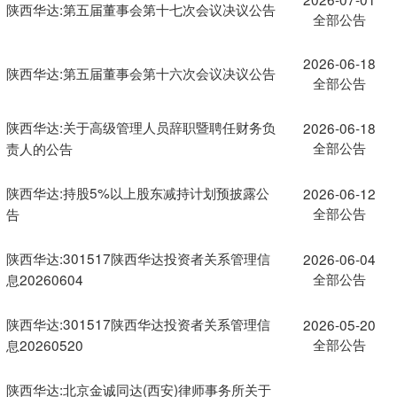
陕西华达:第五届董事会第十七次会议决议公告
全部公告
2026-06-18
陕西华达:第五届董事会第十六次会议决议公告
全部公告
陕西华达:关于高级管理人员辞职暨聘任财务负
2026-06-18
全部公告
责人的公告
陕西华达:持股5%以上股东减持计划预披露公
2026-06-12
全部公告
告
陕西华达:301517陕西华达投资者关系管理信
2026-06-04
全部公告
息20260604
陕西华达:301517陕西华达投资者关系管理信
2026-05-20
全部公告
息20260520
陕西华达:北京金诚同达(西安)律师事务所关于