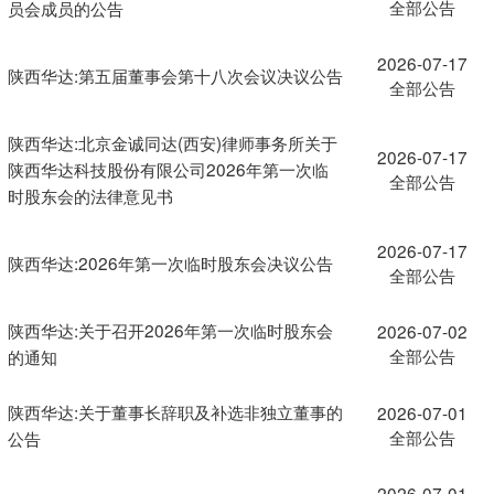
全部公告
员会成员的公告
2026-07-17
陕西华达:第五届董事会第十八次会议决议公告
全部公告
陕西华达:北京金诚同达(西安)律师事务所关于
2026-07-17
陕西华达科技股份有限公司2026年第一次临
全部公告
时股东会的法律意见书
2026-07-17
陕西华达:2026年第一次临时股东会决议公告
全部公告
陕西华达:关于召开2026年第一次临时股东会
2026-07-02
全部公告
的通知
陕西华达:关于董事长辞职及补选非独立董事的
2026-07-01
全部公告
公告
2026-07-01