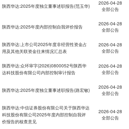
2026-04-28
陕西华达:2025年度独立董事述职报告(范玉华)
全部公告
2026-04-28
陕西华达:2025年度内部控制自我评价报告
全部公告
陕西华达:上市公司2025年度非经营性资金占
2026-04-28
全部公告
用及其他关联资金往来情况汇总表
陕西华达:众环审字(2026)0800052号陕西华
2026-04-28
全部公告
达科技股份有限公司内部控制审计报告
2026-04-28
陕西华达:2025年度独立董事述职报告(路宏敏)
全部公告
陕西华达:中信证券股份有限公司关于陕西华达
2026-04-28
科技股份有限公司2025年度内部控制自我评
全部公告
价报告的核查意见