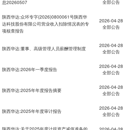
全部公告
息20260507
陕西华达:众环专字(2026)0800061号陕西华
2026-04-28
达科技股份有限公司营业收入扣除情况表的专
全部公告
项核查报告
2026-04-28
陕西华达:董事、高级管理人员薪酬管理制度
全部公告
2026-04-28
陕西华达:2026年一季度报告
全部公告
2026-04-28
陕西华达:2025年年度报告摘要
全部公告
2026-04-28
陕西华达:2025年年度审计报告
全部公告
陕西华达:关于2025年度计提资产减值准备的
2026-04-28