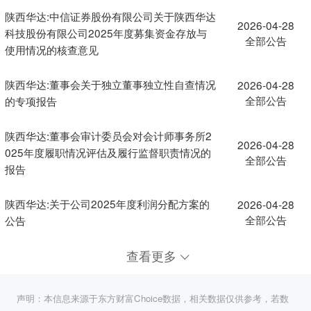
陕西华达:中信证券股份有限公司关于陕西华达
2026-04-28
科技股份有限公司2025年度募集资金存放与
全部公告
使用情况的核查意见
陕西华达:董事会关于独立董事独立性自查情况
2026-04-28
全部公告
的专项报告
陕西华达:董事会审计委员会对会计师事务所2
2026-04-28
025年度履职情况评估及履行监督职责情况的
全部公告
报告
陕西华达:关于公司2025年度利润分配方案的
2026-04-28
全部公告
公告
查看更多
声明：本信息来源于东方财富Choice数据，相关数据仅供参考，若数