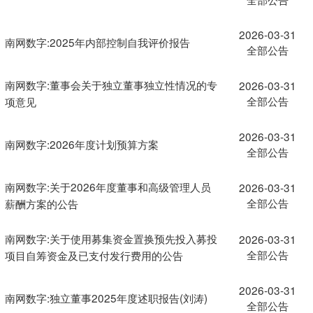
2026-03-31
南网数字:2025年内部控制自我评价报告
全部公告
南网数字:董事会关于独立董事独立性情况的专
2026-03-31
全部公告
项意见
2026-03-31
南网数字:2026年度计划预算方案
全部公告
南网数字:关于2026年度董事和高级管理人员
2026-03-31
全部公告
薪酬方案的公告
南网数字:关于使用募集资金置换预先投入募投
2026-03-31
全部公告
项目自筹资金及已支付发行费用的公告
2026-03-31
南网数字:独立董事2025年度述职报告(刘涛)
全部公告