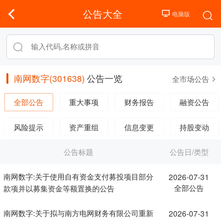
公告大全
南网数字(301638)
公告一览
全市场公告
全部公告
重大事项
财务报告
融资公告
风险提示
资产重组
信息变更
持股变动
公告标题
公告日/类型
南网数字:关于使用自有资金支付募投项目部分
2026-07-31
全部公告
款项并以募集资金等额置换的公告
南网数字:关于拟与南方电网财务有限公司重新
2026-07-31