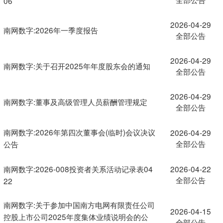
06
2026-04-29
南网数字:2026年一季度报告
全部公告
2026-04-29
南网数字:关于召开2025年年度股东会的通知
全部公告
2026-04-29
南网数字:董事及高级管理人员薪酬管理规定
全部公告
南网数字:2026年第四次董事会(临时)会议决议
2026-04-29
全部公告
公告
南网数字:2026-008投资者关系活动记录表04
2026-04-22
全部公告
22
南网数字:关于参加中国南方电网有限责任公司
2026-04-15
控股上市公司2025年度集体业绩说明会的公
全部公告