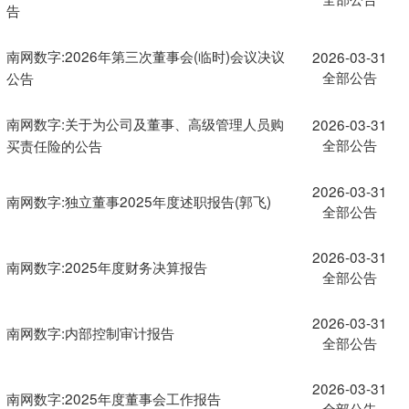
告
南网数字:2026年第三次董事会(临时)会议决议
2026-03-31
全部公告
公告
南网数字:关于为公司及董事、高级管理人员购
2026-03-31
全部公告
买责任险的公告
2026-03-31
南网数字:独立董事2025年度述职报告(郭飞)
全部公告
2026-03-31
南网数字:2025年度财务决算报告
全部公告
2026-03-31
南网数字:内部控制审计报告
全部公告
2026-03-31
南网数字:2025年度董事会工作报告
全部公告