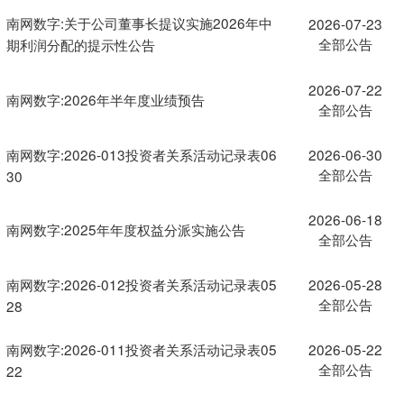
南网数字:关于公司董事长提议实施2026年中
2026-07-23
全部公告
期利润分配的提示性公告
2026-07-22
南网数字:2026年半年度业绩预告
全部公告
南网数字:2026-013投资者关系活动记录表06
2026-06-30
全部公告
30
2026-06-18
南网数字:2025年年度权益分派实施公告
全部公告
南网数字:2026-012投资者关系活动记录表05
2026-05-28
全部公告
28
南网数字:2026-011投资者关系活动记录表05
2026-05-22
全部公告
22