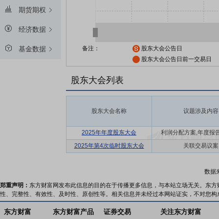
期货期权
经济数据
备注：
股东大会公告日
基金数据
股东大会公告日前一交易日
股东大会列表
股东大会名称
议题涉及内容
2025年年度股东大会
利润分配方案,年度报告(摘
2025年第4次临时股东大会
关联交易议案
数据
郑重声明：
东方财富网发布此信息的目的在于传播更多信息，与本站立场无关。东方
性、完整性、有效性、及时性、原创性等。相关信息并未经过本网站证实，不对您构
东方财富
东方财富产品
证券交易
关注东方财富