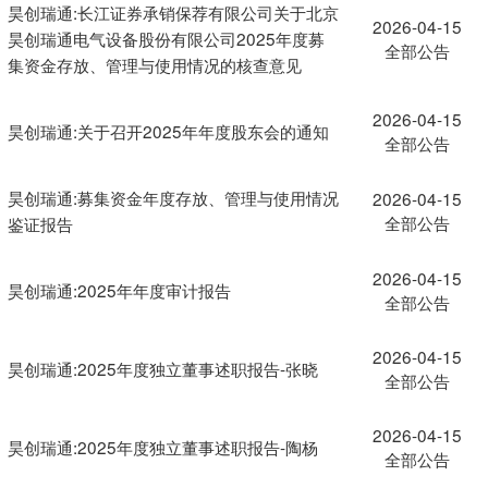
昊创瑞通:长江证券承销保荐有限公司关于北京
2026-04-15
昊创瑞通电气设备股份有限公司2025年度募
全部公告
集资金存放、管理与使用情况的核查意见
2026-04-15
昊创瑞通:关于召开2025年年度股东会的通知
全部公告
昊创瑞通:募集资金年度存放、管理与使用情况
2026-04-15
全部公告
鉴证报告
2026-04-15
昊创瑞通:2025年年度审计报告
全部公告
2026-04-15
昊创瑞通:2025年度独立董事述职报告-张晓
全部公告
2026-04-15
昊创瑞通:2025年度独立董事述职报告-陶杨
全部公告