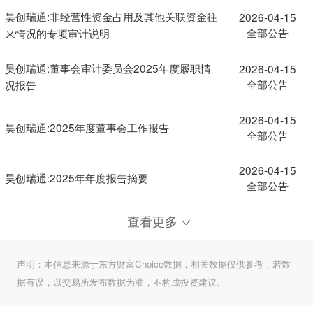
昊创瑞通:非经营性资金占用及其他关联资金往
2026-04-15
全部公告
来情况的专项审计说明
昊创瑞通:董事会审计委员会2025年度履职情
2026-04-15
全部公告
况报告
2026-04-15
昊创瑞通:2025年度董事会工作报告
全部公告
2026-04-15
昊创瑞通:2025年年度报告摘要
全部公告
查看更多
声明：本信息来源于东方财富Choice数据，相关数据仅供参考，若数
据有误，以交易所发布数据为准，不构成投资建议。