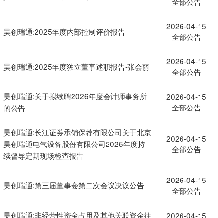
全部公告
2026-04-15
昊创瑞通:2025年度内部控制评价报告
全部公告
2026-04-15
昊创瑞通:2025年度独立董事述职报告-张会丽
全部公告
昊创瑞通:关于拟续聘2026年度会计师事务所
2026-04-15
全部公告
的公告
昊创瑞通:长江证券承销保荐有限公司关于北京
2026-04-15
昊创瑞通电气设备股份有限公司2025年度持
全部公告
续督导定期现场检查报告
2026-04-15
昊创瑞通:第三届董事会第二次会议决议公告
全部公告
昊创瑞通:非经营性资金占用及其他关联资金往
2026-04-15