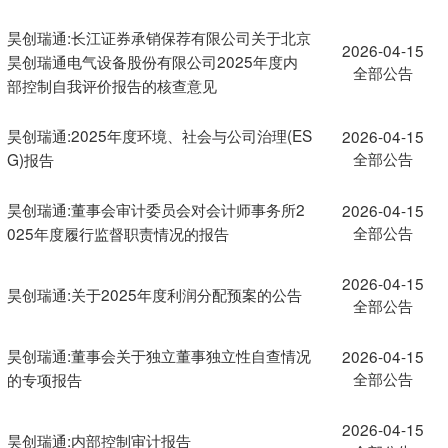
昊创瑞通:长江证券承销保荐有限公司关于北京
2026-04-15
昊创瑞通电气设备股份有限公司2025年度内
全部公告
部控制自我评价报告的核查意见
昊创瑞通:2025年度环境、社会与公司治理(ES
2026-04-15
全部公告
G)报告
昊创瑞通:董事会审计委员会对会计师事务所2
2026-04-15
全部公告
025年度履行监督职责情况的报告
2026-04-15
昊创瑞通:关于2025年度利润分配预案的公告
全部公告
昊创瑞通:董事会关于独立董事独立性自查情况
2026-04-15
全部公告
的专项报告
2026-04-15
昊创瑞通:内部控制审计报告