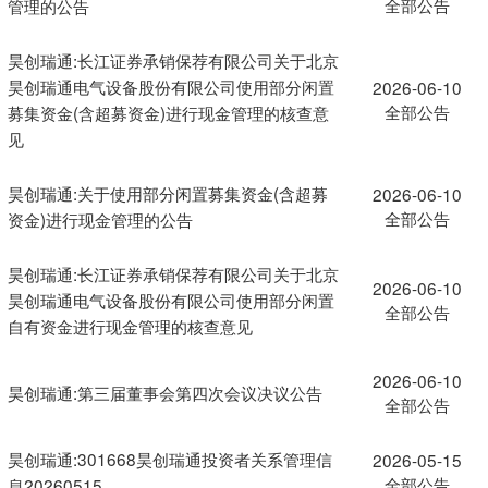
全部公告
管理的公告
昊创瑞通:长江证券承销保荐有限公司关于北京
昊创瑞通电气设备股份有限公司使用部分闲置
2026-06-10
全部公告
募集资金(含超募资金)进行现金管理的核查意
见
昊创瑞通:关于使用部分闲置募集资金(含超募
2026-06-10
全部公告
资金)进行现金管理的公告
昊创瑞通:长江证券承销保荐有限公司关于北京
2026-06-10
昊创瑞通电气设备股份有限公司使用部分闲置
全部公告
自有资金进行现金管理的核查意见
2026-06-10
昊创瑞通:第三届董事会第四次会议决议公告
全部公告
昊创瑞通:301668昊创瑞通投资者关系管理信
2026-05-15
全部公告
息20260515