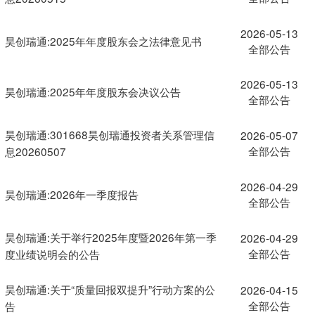
2026-05-13
昊创瑞通:2025年年度股东会之法律意见书
全部公告
2026-05-13
昊创瑞通:2025年年度股东会决议公告
全部公告
昊创瑞通:301668昊创瑞通投资者关系管理信
2026-05-07
全部公告
息20260507
2026-04-29
昊创瑞通:2026年一季度报告
全部公告
昊创瑞通:关于举行2025年度暨2026年第一季
2026-04-29
全部公告
度业绩说明会的公告
昊创瑞通:关于“质量回报双提升”行动方案的公
2026-04-15
全部公告
告