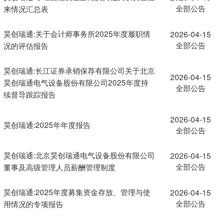
全部公告
来情况汇总表
昊创瑞通:关于会计师事务所2025年度履职情
2026-04-15
全部公告
况的评估报告
昊创瑞通:长江证券承销保荐有限公司关于北京
2026-04-15
昊创瑞通电气设备股份有限公司2025年度持
全部公告
续督导跟踪报告
2026-04-15
昊创瑞通:2025年年度报告
全部公告
昊创瑞通:北京昊创瑞通电气设备股份有限公司
2026-04-15
全部公告
董事及高级管理人员薪酬管理制度
昊创瑞通:2025年度募集资金存放、管理与使
2026-04-15
全部公告
用情况的专项报告