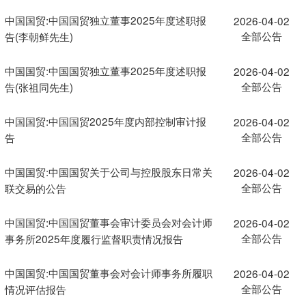
中国国贸:中国国贸独立董事2025年度述职报
2026-04-02
全部公告
告(李朝鲜先生)
中国国贸:中国国贸独立董事2025年度述职报
2026-04-02
全部公告
告(张祖同先生)
中国国贸:中国国贸2025年度内部控制审计报
2026-04-02
全部公告
告
中国国贸:中国国贸关于公司与控股股东日常关
2026-04-02
全部公告
联交易的公告
中国国贸:中国国贸董事会审计委员会对会计师
2026-04-02
全部公告
事务所2025年度履行监督职责情况报告
中国国贸:中国国贸董事会对会计师事务所履职
2026-04-02
全部公告
情况评估报告