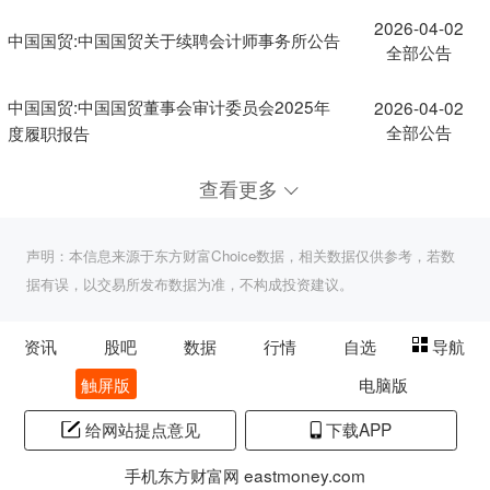
2026-04-02
中国国贸:中国国贸关于续聘会计师事务所公告
全部公告
中国国贸:中国国贸董事会审计委员会2025年
2026-04-02
全部公告
度履职报告
查看更多
声明：本信息来源于东方财富Choice数据，相关数据仅供参考，若数
据有误，以交易所发布数据为准，不构成投资建议。
资讯
股吧
数据
行情
自选
导航
触屏版
电脑版
给网站提点意见
下载APP
手机东方财富网 eastmoney.com