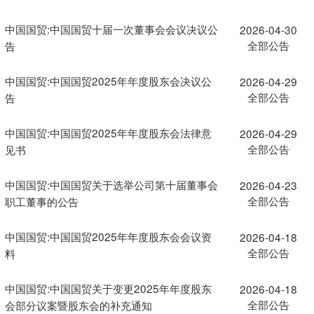
中国国贸:中国国贸十届一次董事会会议决议公
2026-04-30
全部公告
告
中国国贸:中国国贸2025年年度股东会决议公
2026-04-29
全部公告
告
中国国贸:中国国贸2025年年度股东会法律意
2026-04-29
全部公告
见书
中国国贸:中国国贸关于选举公司第十届董事会
2026-04-23
全部公告
职工董事的公告
中国国贸:中国国贸2025年年度股东会会议资
2026-04-18
全部公告
料
中国国贸:中国国贸关于变更2025年年度股东
2026-04-18
全部公告
会部分议案暨股东会的补充通知