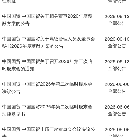
理制度
中国国贸:中国国贸关于相关董事2026年度薪
2026-06-13
全部公告
酬方案的公告
中国国贸:中国国贸关于高级管理人员及董事会
2026-06-13
全部公告
秘书2026年度薪酬方案的公告
中国国贸:中国国贸关于召开2026年第三次临
2026-06-13
全部公告
时股东会的通知
中国国贸:中国国贸2026年第二次临时股东会
2026-06-06
全部公告
决议公告
中国国贸:中国国贸2026年第二次临时股东会
2026-06-06
全部公告
法律意见书
中国国贸:中国国贸十届三次董事会会议决议公
2026-06-06
全部公告
告