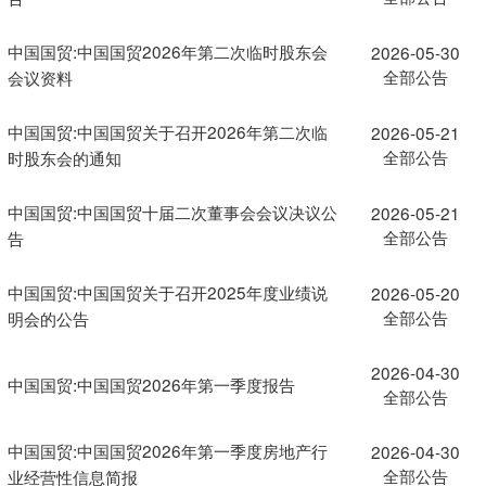
中国国贸:中国国贸2026年第二次临时股东会
2026-05-30
全部公告
会议资料
中国国贸:中国国贸关于召开2026年第二次临
2026-05-21
全部公告
时股东会的通知
中国国贸:中国国贸十届二次董事会会议决议公
2026-05-21
全部公告
告
中国国贸:中国国贸关于召开2025年度业绩说
2026-05-20
全部公告
明会的公告
2026-04-30
中国国贸:中国国贸2026年第一季度报告
全部公告
中国国贸:中国国贸2026年第一季度房地产行
2026-04-30
全部公告
业经营性信息简报