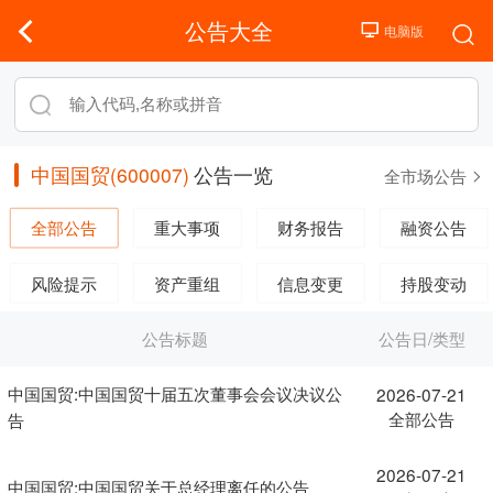
公告大全
中国国贸(600007)
公告一览
全市场公告
全部公告
重大事项
财务报告
融资公告
风险提示
资产重组
信息变更
持股变动
公告标题
公告日/类型
中国国贸:中国国贸十届五次董事会会议决议公
2026-07-21
全部公告
告
2026-07-21
中国国贸:中国国贸关于总经理离任的公告