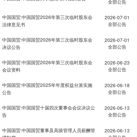
全部公告
中国国贸:中国国贸2026年第三次临时股东会
2026-07-01
全部公告
法律意见书
中国国贸:中国国贸2026年第三次临时股东会
2026-07-01
全部公告
决议公告
中国国贸:中国国贸2026年第三次临时股东会
2026-06-23
全部公告
会议资料
中国国贸:中国国贸2025年年度权益分派实施
2026-06-18
全部公告
公告
中国国贸:中国国贸十届四次董事会会议决议公
2026-06-13
全部公告
告
中国国贸:中国国贸董事及高级管理人员薪酬管
2026-06-13
全部公告