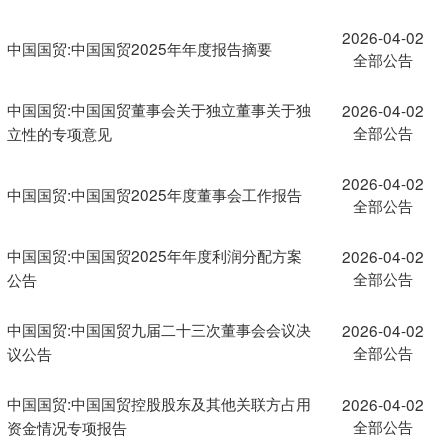
2026-04-02
中国国贸:中国国贸2025年年度报告摘要
全部公告
中国国贸:中国国贸董事会关于独立董事关于独
2026-04-02
全部公告
立性的专项意见
2026-04-02
中国国贸:中国国贸2025年度董事会工作报告
全部公告
中国国贸:中国国贸2025年年度利润分配方案
2026-04-02
全部公告
公告
中国国贸:中国国贸九届二十三次董事会会议决
2026-04-02
全部公告
议公告
中国国贸:中国国贸控股股东及其他关联方占用
2026-04-02
全部公告
资金情况专项报告