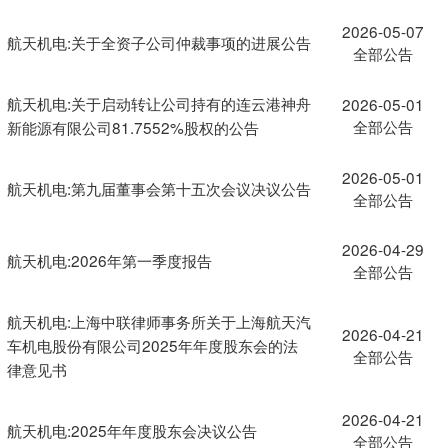
2026-05-07
航天机电:关于全资子公司仲裁事项的进展公告
全部公告
航天机电:关于启动转让公司持有的连云港神舟
2026-05-01
全部公告
新能源有限公司81.7552%股权的公告
2026-05-01
航天机电:第九届董事会第十五次会议决议公告
全部公告
2026-04-29
航天机电:2026年第一季度报告
全部公告
航天机电:上海中联律师事务所关于上海航天汽
2026-04-21
车机电股份有限公司2025年年度股东会的法
全部公告
律意见书
2026-04-21
航天机电:2025年年度股东会决议公告
全部公告