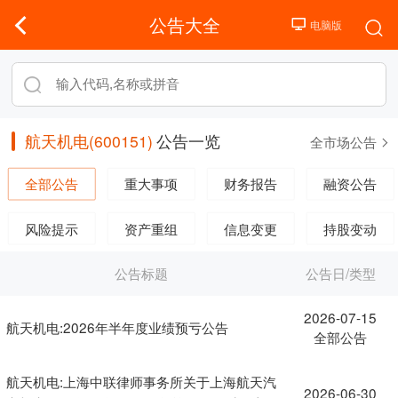
公告大全
航天机电(600151)
公告一览
全市场公告
全部公告
重大事项
财务报告
融资公告
风险提示
资产重组
信息变更
持股变动
公告标题
公告日/类型
2026-07-15
航天机电:2026年半年度业绩预亏公告
全部公告
航天机电:上海中联律师事务所关于上海航天汽
2026-06-30