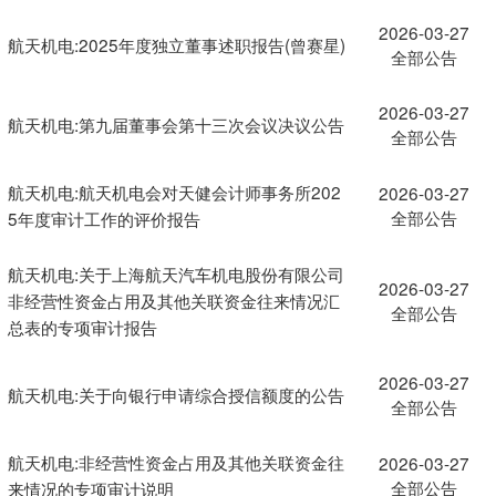
2026-03-27
航天机电:2025年度独立董事述职报告(曾赛星)
全部公告
2026-03-27
航天机电:第九届董事会第十三次会议决议公告
全部公告
航天机电:航天机电会对天健会计师事务所202
2026-03-27
全部公告
5年度审计工作的评价报告
航天机电:关于上海航天汽车机电股份有限公司
2026-03-27
非经营性资金占用及其他关联资金往来情况汇
全部公告
总表的专项审计报告
2026-03-27
航天机电:关于向银行申请综合授信额度的公告
全部公告
航天机电:非经营性资金占用及其他关联资金往
2026-03-27
全部公告
来情况的专项审计说明