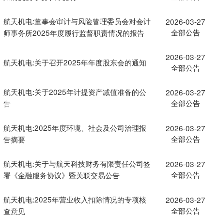
航天机电:董事会审计与风险管理委员会对会计
2026-03-27
全部公告
师事务所2025年度履行监督职责情况的报告
2026-03-27
航天机电:关于召开2025年年度股东会的通知
全部公告
航天机电:关于2025年计提资产减值准备的公
2026-03-27
全部公告
告
航天机电:2025年度环境、社会及公司治理报
2026-03-27
全部公告
告摘要
航天机电:关于与航天科技财务有限责任公司签
2026-03-27
全部公告
署《金融服务协议》暨关联交易公告
航天机电:2025年营业收入扣除情况的专项核
2026-03-27
全部公告
查意见