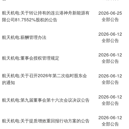
航天机电:关于转让持有的连云港神舟新能源有
2026-06-25
全部公告
限公司81.7552%股权的公告
2026-06-12
航天机电:薪酬管理办法
全部公告
2026-06-12
航天机电:董事会授权管理规定
全部公告
航天机电:关于召开2026年第二次临时股东会
2026-06-12
全部公告
的通知
2026-06-12
航天机电:第九届董事会第十六次会议决议公告
全部公告
2026-06-12
航天机电:关于提质增效重回报行动方案的公告
全部公告