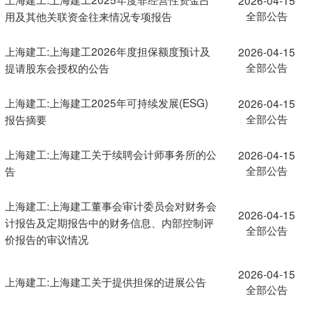
全部公告
用及其他关联资金往来情况专项报告
上海建工:上海建工2026年度担保额度预计及
2026-04-15
全部公告
提请股东会授权的公告
上海建工:上海建工2025年可持续发展(ESG)
2026-04-15
全部公告
报告摘要
上海建工:上海建工关于续聘会计师事务所的公
2026-04-15
全部公告
告
上海建工:上海建工董事会审计委员会对财务会
2026-04-15
计报告及定期报告中的财务信息、内部控制评
全部公告
价报告的审议情况
2026-04-15
上海建工:上海建工关于提供担保的进展公告
全部公告