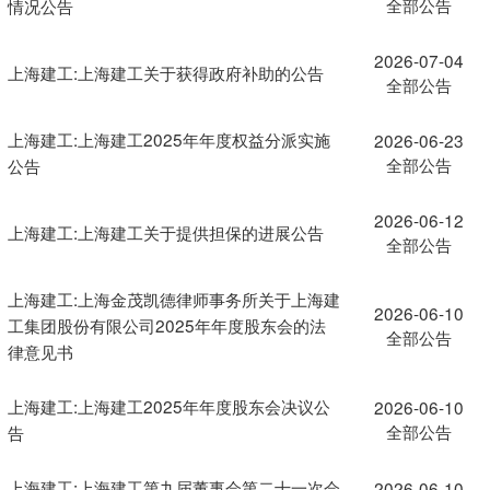
全部公告
情况公告
2026-07-04
上海建工:上海建工关于获得政府补助的公告
全部公告
上海建工:上海建工2025年年度权益分派实施
2026-06-23
全部公告
公告
2026-06-12
上海建工:上海建工关于提供担保的进展公告
全部公告
上海建工:上海金茂凯德律师事务所关于上海建
2026-06-10
工集团股份有限公司2025年年度股东会的法
全部公告
律意见书
上海建工:上海建工2025年年度股东会决议公
2026-06-10
全部公告
告
上海建工:上海建工第九届董事会第二十一次会
2026-06-10