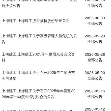
全部公告
议决议公告
2026-06-03
上海建工:上海建工股东减持股份结果公告
全部公告
上海建工:上海建工关于高级管理人员免职的公
2026-05-29
全部公告
告
上海建工:上海建工2025年年度股东会会议资
2026-05-28
全部公告
料
上海建工:上海建工关于召开2025年年度股东
2026-05-20
全部公告
会的通知
上海建工:上海建工关于召开2025年年度暨20
2026-05-16
全部公告
26年第一季度业绩说明会的公告
2026-05-12