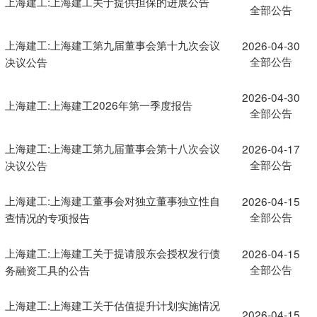
上海建工:上海建工关于提供担保的进展公告
全部公告
上海建工:上海建工第九届董事会第十九次会议
2026-04-30
全部公告
决议公告
2026-04-30
上海建工:上海建工2026年第一季度报告
全部公告
上海建工:上海建工第九届董事会第十八次会议
2026-04-17
全部公告
决议公告
上海建工:上海建工董事会对独立董事独立性自
2026-04-15
全部公告
查情况的专项报告
上海建工:上海建工关于提请股东会授权发行债
2026-04-15
全部公告
务融资工具的公告
上海建工:上海建工关于估值提升计划实施情况
2026-04-15