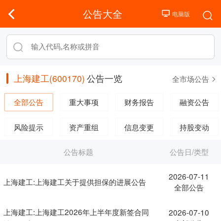
公告大全
上海建工(600170)
公告一览
全市场公告
全部公告
重大事项
财务报告
融资公告
风险提示
资产重组
信息变更
持股变动
公告标题
公告日/类型
2026-07-11
上海建工:上海建工关于提供担保的进展公告
全部公告
上海建工:上海建工2026年上半年度新签合同
2026-07-10