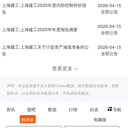
上海建工:上海建工2025年度内部控制评价报
2026-04-15
全部公告
告
2026-04-15
上海建工:上海建工2025年年度报告摘要
全部公告
上海建工:上海建工关于计提资产减值准备的公
2026-04-15
全部公告
告
查看更多
声明：本信息来源于东方财富Choice数据，相关数据仅供参考，若数
据有误，以交易所发布数据为准，不构成投资建议。
资讯
股吧
数据
行情
自选
导航
触屏版
电脑版