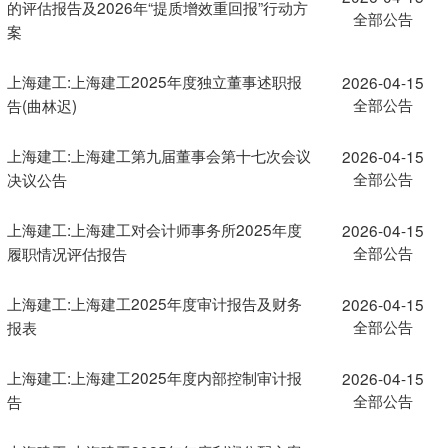
的评估报告及2026年“提质增效重回报”行动方
全部公告
案
上海建工:上海建工2025年度独立董事述职报
2026-04-15
全部公告
告(曲林迟)
上海建工:上海建工第九届董事会第十七次会议
2026-04-15
全部公告
决议公告
上海建工:上海建工对会计师事务所2025年度
2026-04-15
全部公告
履职情况评估报告
上海建工:上海建工2025年度审计报告及财务
2026-04-15
全部公告
报表
上海建工:上海建工2025年度内部控制审计报
2026-04-15
全部公告
告