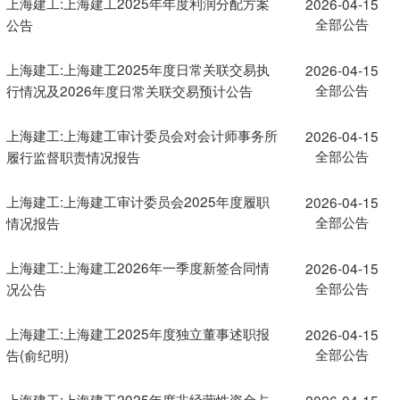
上海建工:上海建工2025年年度利润分配方案
2026-04-15
全部公告
公告
上海建工:上海建工2025年度日常关联交易执
2026-04-15
全部公告
行情况及2026年度日常关联交易预计公告
上海建工:上海建工审计委员会对会计师事务所
2026-04-15
全部公告
履行监督职责情况报告
上海建工:上海建工审计委员会2025年度履职
2026-04-15
全部公告
情况报告
上海建工:上海建工2026年一季度新签合同情
2026-04-15
全部公告
况公告
上海建工:上海建工2025年度独立董事述职报
2026-04-15
全部公告
告(俞纪明)
上海建工:上海建工2025年度非经营性资金占
2026-04-15