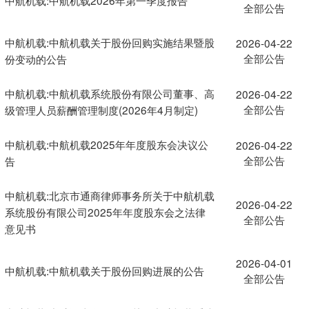
全部公告
中航机载:中航机载关于股份回购实施结果暨股
2026-04-22
全部公告
份变动的公告
中航机载:中航机载系统股份有限公司董事、高
2026-04-22
全部公告
级管理人员薪酬管理制度(2026年4月制定)
中航机载:中航机载2025年年度股东会决议公
2026-04-22
全部公告
告
中航机载:北京市通商律师事务所关于中航机载
2026-04-22
系统股份有限公司2025年年度股东会之法律
全部公告
意见书
2026-04-01
中航机载:中航机载关于股份回购进展的公告
全部公告