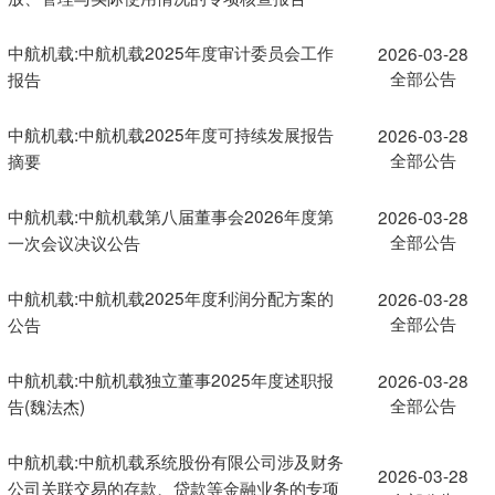
中航机载:中航机载2025年度审计委员会工作
2026-03-28
全部公告
报告
中航机载:中航机载2025年度可持续发展报告
2026-03-28
全部公告
摘要
中航机载:中航机载第八届董事会2026年度第
2026-03-28
全部公告
一次会议决议公告
中航机载:中航机载2025年度利润分配方案的
2026-03-28
全部公告
公告
中航机载:中航机载独立董事2025年度述职报
2026-03-28
全部公告
告(魏法杰)
中航机载:中航机载系统股份有限公司涉及财务
2026-03-28
公司关联交易的存款、贷款等金融业务的专项