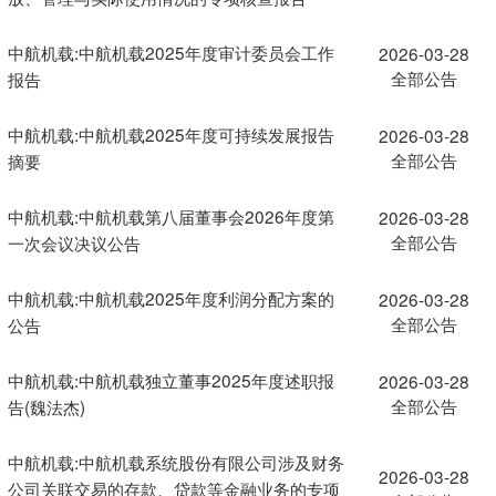
中航机载:中航机载2025年度审计委员会工作
2026-03-28
全部公告
报告
中航机载:中航机载2025年度可持续发展报告
2026-03-28
全部公告
摘要
中航机载:中航机载第八届董事会2026年度第
2026-03-28
全部公告
一次会议决议公告
中航机载:中航机载2025年度利润分配方案的
2026-03-28
全部公告
公告
中航机载:中航机载独立董事2025年度述职报
2026-03-28
全部公告
告(魏法杰)
中航机载:中航机载系统股份有限公司涉及财务
2026-03-28
公司关联交易的存款、贷款等金融业务的专项