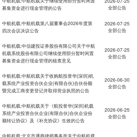
中航机载:中航机载关于继续使用部分暂时闲置
2026-07-25
全部公告
募集资金进行现金管理的公告
中航机载:中航机载第八届董事会2026年度第
2026-07-25
全部公告
四次会议决议公告
中航机载:中信建投证券股份有限公司关于中航
2026-07-25
机载系统股份有限公司继续使用部分暂时闲置
全部公告
募集资金进行现金管理的核查意见
中航机载:中航机载关于收购航投誉华(深圳)机
2026-06-30
载系统产业投资合伙企业(有限合伙)合伙份额
全部公告
暨完成工商变更登记并取得营业执照的公告
中航机载:中航机载关于《航投誉华(深圳)机载
2026-06-25
系统产业投资合伙企业(有限合伙)合伙企业份
全部公告
额转让协议》及《补充协议》生效的公告
中航机载:北京市通商律师事务所关于中航机载