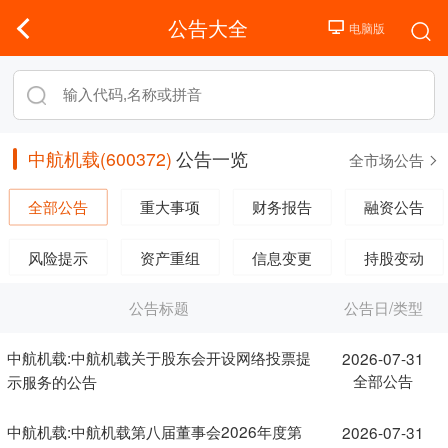
公告大全
中航机载(600372)
公告一览
全市场公告
全部公告
重大事项
财务报告
融资公告
风险提示
资产重组
信息变更
持股变动
公告标题
公告日/类型
中航机载:中航机载关于股东会开设网络投票提
2026-07-31
全部公告
示服务的公告
中航机载:中航机载第八届董事会2026年度第
2026-07-31