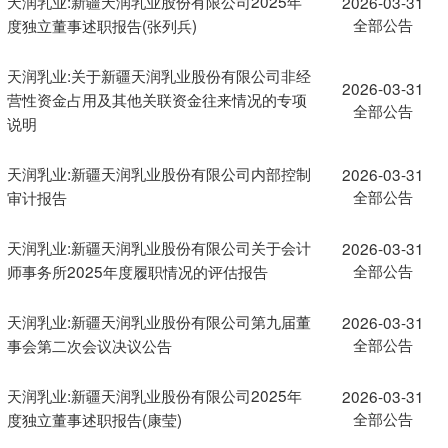
天润乳业:新疆天润乳业股份有限公司2025年
2026-03-31
全部公告
度独立董事述职报告(张列兵)
天润乳业:关于新疆天润乳业股份有限公司非经
2026-03-31
营性资金占用及其他关联资金往来情况的专项
全部公告
说明
天润乳业:新疆天润乳业股份有限公司内部控制
2026-03-31
全部公告
审计报告
天润乳业:新疆天润乳业股份有限公司关于会计
2026-03-31
全部公告
师事务所2025年度履职情况的评估报告
天润乳业:新疆天润乳业股份有限公司第九届董
2026-03-31
全部公告
事会第二次会议决议公告
天润乳业:新疆天润乳业股份有限公司2025年
2026-03-31
全部公告
度独立董事述职报告(康莹)