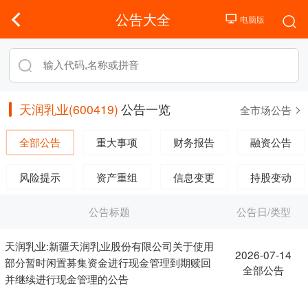
公告大全
天润乳业(600419)
公告一览
全市场公告
全部公告
重大事项
财务报告
融资公告
风险提示
资产重组
信息变更
持股变动
公告标题
公告日/类型
天润乳业:新疆天润乳业股份有限公司关于使用
2026-07-14
部分暂时闲置募集资金进行现金管理到期赎回
全部公告
并继续进行现金管理的公告