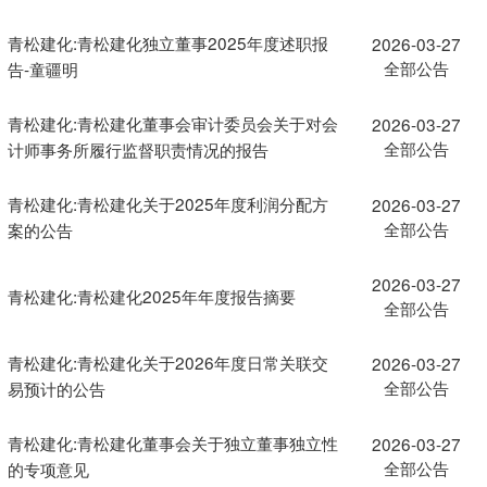
青松建化:青松建化独立董事2025年度述职报
2026-03-27
全部公告
告-童疆明
青松建化:青松建化董事会审计委员会关于对会
2026-03-27
全部公告
计师事务所履行监督职责情况的报告
青松建化:青松建化关于2025年度利润分配方
2026-03-27
全部公告
案的公告
2026-03-27
青松建化:青松建化2025年年度报告摘要
全部公告
青松建化:青松建化关于2026年度日常关联交
2026-03-27
全部公告
易预计的公告
青松建化:青松建化董事会关于独立董事独立性
2026-03-27
全部公告
的专项意见