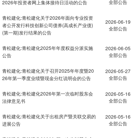
全部公告
2026年投资者网上集体接待日活动的公告
青松建化:青松建化关于2026年面向专业投资
2026-06-19
者公开发行科技创新公司债券(高成长产业债)
全部公告
(第一期)发行结果的公告
青松建化:青松建化2025年年度权益分派实施
2026-06-05
全部公告
公告
青松建化:青松建化关于召开2025年年度暨20
2026-05-27
全部公告
26年第一季度业绩暨现金分红说明会的公告
青松建化:青松建化2026年第一次临时股东会
2026-05-16
全部公告
法律意见书
青松建化:青松建化关于出租房产暨关联交易的
2026-05-16
全部公告
进展公告