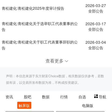
2026-03-27
青松建化:青松建化2025年度审计报告
全部公告
青松建化:青松建化关于选举职工代表董事的公
2026-03-17
全部公告
告
青松建化:青松建化关于职工代表董事辞职的公
2026-03-04
全部公告
告
查看更多
声明：本信息来源于东方财富Choice数据，相关数据仅供参考，若数
据有误，以交易所发布数据为准，不构成投资建议。
资讯
股吧
数据
行情
自选
导航
触屏版
电脑版