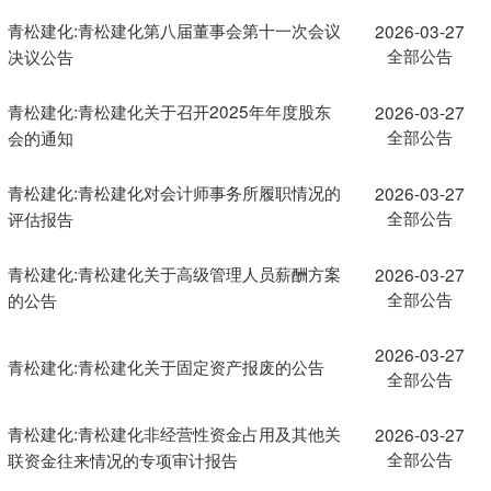
青松建化:青松建化第八届董事会第十一次会议
2026-03-27
全部公告
决议公告
青松建化:青松建化关于召开2025年年度股东
2026-03-27
全部公告
会的通知
青松建化:青松建化对会计师事务所履职情况的
2026-03-27
全部公告
评估报告
青松建化:青松建化关于高级管理人员薪酬方案
2026-03-27
全部公告
的公告
2026-03-27
青松建化:青松建化关于固定资产报废的公告
全部公告
青松建化:青松建化非经营性资金占用及其他关
2026-03-27
全部公告
联资金往来情况的专项审计报告