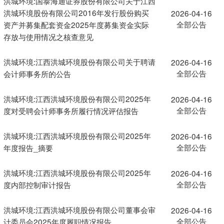
洪城环境:国泰海通证券股份有限公司关于江西
洪城环境股份有限公司2016年发行股份购买
2026-04-16
全部公告
资产并募集配套资金2025年度募集资金实际
存放与使用情况之核查意见
洪城环境:江西洪城环境股份有限公司关于聘请
2026-04-16
全部公告
会计师事务所的公告
洪城环境:江西洪城环境股份有限公司2025年
2026-04-16
全部公告
度对受聘会计师事务所履行情况评估报告
洪城环境:江西洪城环境股份有限公司2025年
2026-04-16
全部公告
年度报告_摘要
洪城环境:江西洪城环境股份有限公司2025年
2026-04-16
全部公告
度内部控制审计报告
洪城环境:江西洪城环境股份有限公司董事会审
2026-04-16
全部公告
计委员会2025年度履职情况报告