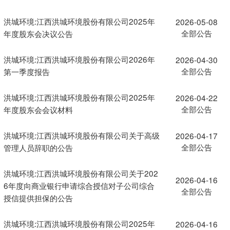
洪城环境:江西洪城环境股份有限公司2025年
2026-05-08
全部公告
年度股东会决议公告
洪城环境:江西洪城环境股份有限公司2026年
2026-04-30
全部公告
第一季度报告
洪城环境:江西洪城环境股份有限公司2025年
2026-04-22
全部公告
年度股东会会议材料
洪城环境:江西洪城环境股份有限公司关于高级
2026-04-17
全部公告
管理人员辞职的公告
洪城环境:江西洪城环境股份有限公司关于202
2026-04-16
6年度向商业银行申请综合授信对子公司综合
全部公告
授信提供担保的公告
洪城环境:江西洪城环境股份有限公司2025年
2026-04-16