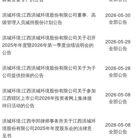
洪城环境:江西洪城环境股份有限公司董事、高
2026-05-30
全部公告
级管理人员减持股份计划公告
洪城环境:江西洪城环境股份有限公司关于召开
2026-05-29
2025年年度暨2026年第一季度业绩说明会的
全部公告
公告
洪城环境:江西洪城环境股份有限公司关于为子
2026-05-28
全部公告
公司提供担保的公告
洪城环境:江西洪城环境股份有限公司关于参加
2026-05-08
江西辖区上市公司2026年投资者网上集体接
全部公告
待日活动的公告
洪城环境:江西华邦律师事务所关于江西洪城环
2026-05-08
境股份有限公司2025年年度股东会的法律意
全部公告
见书