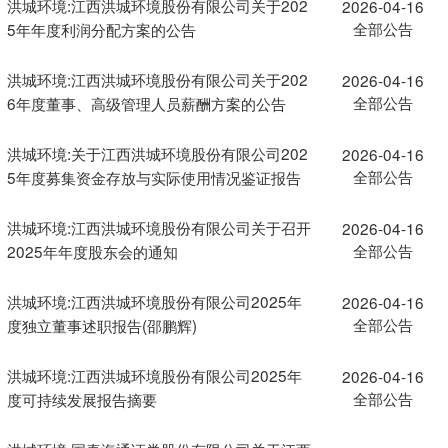
洪城环境:江西洪城环境股份有限公司关于202
2026-04-16
全部公告
5年年度利润分配方案的公告
洪城环境:江西洪城环境股份有限公司关于202
2026-04-16
全部公告
6年度董事、高级管理人员薪酬方案的公告
洪城环境:关于江西洪城环境股份有限公司202
2026-04-16
全部公告
5年度募集资金存放与实际使用情况鉴证报告
洪城环境:江西洪城环境股份有限公司关于召开
2026-04-16
全部公告
2025年年度股东会的通知
洪城环境:江西洪城环境股份有限公司2025年
2026-04-16
全部公告
度独立董事述职报告(邵鹏辉)
洪城环境:江西洪城环境股份有限公司2025年
2026-04-16
全部公告
度可持续发展报告摘要