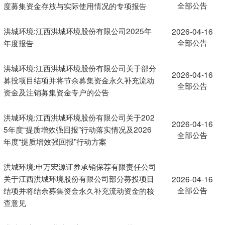
全部公告
度募集资金存放与实际使用情况的专项报告
洪城环境:江西洪城环境股份有限公司2025年
2026-04-16
全部公告
年度报告
洪城环境:江西洪城环境股份有限公司关于部分
2026-04-16
募投项目结项并将节余募集资金永久补充流动
全部公告
资金及注销募集资金专户的公告
洪城环境:江西洪城环境股份有限公司关于202
2026-04-16
5年度“提质增效强回报”行动落实情况及2026
全部公告
年度“提质增效强回报”行动方案
洪城环境:申万宏源证券承销保荐有限责任公司
关于江西洪城环境股份有限公司部分募投项目
2026-04-16
全部公告
结项并将结余募集资金永久补充流动资金的核
查意见