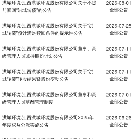
洪城环境:江西洪城环境股份有限公司关于不提
2026-08-01
全部公告
前赎回“洪城转债”的公告
洪城环境:江西洪城环境股份有限公司关于“洪
2026-07-25
全部公告
城转债”预计满足赎回条件的提示性公告
洪城环境:江西洪城环境股份有限公司董事、高
2026-07-11
全部公告
级管理人员减持股份计划公告
洪城环境:江西洪城环境股份有限公司关于“洪
2026-07-11
全部公告
城转债”转股结果暨股份变动公告
洪城环境:江西洪城环境股份有限公司董事和高
2026-07-01
全部公告
级管理人员薪酬管理制度
洪城环境:江西洪城环境股份有限公司2025年
2026-06-26
全部公告
年度权益分派实施公告