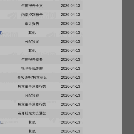
年度报告全文
2026-04-13
内部控制报告
2026-04-13
审计报告
2026-04-13
惠泉啤酒:福建省燕京惠泉啤酒股份有限公司关于董事、高级管理人员2025年度薪酬确认及2026年薪酬方案的公告
其他
2026-04-13
分配预案
2026-04-13
其他
2026-04-13
年度报告摘要
2026-04-13
管理办法/制度
2026-04-13
专项说明/独立意见
2026-04-13
独立董事述职报告
2026-04-13
分配预案
2026-04-13
独立董事述职报告
2026-04-13
召开股东大会通知
2026-04-13
惠泉啤酒:福建省燕京惠泉啤酒股份有限公司审计委员会对会计师事务所2025年度履行监督职责情况的报告
其他
2026-04-13
其他
2026-04-13