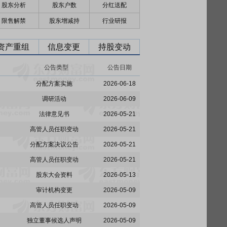
股东分析
股东户数
分红送配
限售解禁
股东增减持
行业研报
资产重组
信息变更
持股变动
公告类型
公告日期
分配方案实施
2026-06-18
调研活动
2026-06-09
法律意见书
2026-05-21
高管人员任职变动
2026-05-21
分配方案决议公告
2026-05-21
高管人员任职变动
2026-05-21
股东大会资料
2026-05-13
审计机构变更
2026-05-09
高管人员任职变动
2026-05-09
独立董事候选人声明
2026-05-09