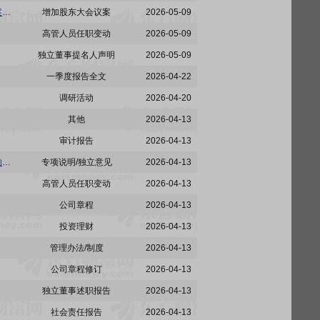
惠泉啤酒:福建省燕京惠泉啤酒股份有限公司关于2025年年度股东会取消部分议案并增加临时提案的公告
增加股东大会议案
2026-05-09
高管人员任职变动
2026-05-09
独立董事提名人声明
2026-05-09
一季度报告全文
2026-04-22
调研活动
2026-04-20
其他
2026-04-13
审计报告
2026-04-13
惠泉啤酒:福建省燕京惠泉啤酒股份有限公司2025年非经营性资金占用及其他关联资金往来情况的专项说明
专项说明/独立意见
2026-04-13
高管人员任职变动
2026-04-13
公司章程
2026-04-13
投资理财
2026-04-13
管理办法/制度
2026-04-13
公司章程修订
2026-04-13
独立董事述职报告
2026-04-13
社会责任报告
2026-04-13