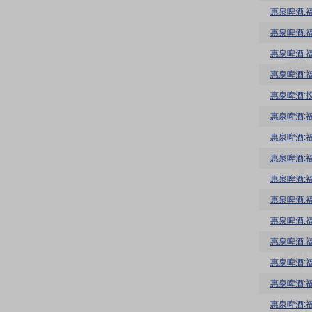
惠泉啤酒:
惠泉啤酒:
惠泉啤酒:
惠泉啤酒:
惠泉啤酒:
惠泉啤酒:
惠泉啤酒:
惠泉啤酒:
惠泉啤酒:
惠泉啤酒:
惠泉啤酒:
惠泉啤酒:
惠泉啤酒: