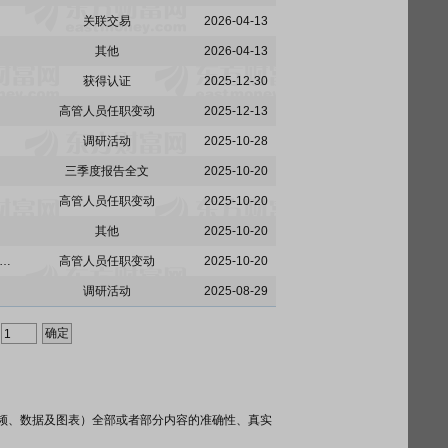
关联交易
2026-04-13
其他
2026-04-13
获得认证
2025-12-30
高管人员任职变动
2025-12-13
调研活动
2025-10-28
三季度报告全文
2025-10-20
高管人员任职变动
2025-10-20
其他
2025-10-20
:福建省燕京惠泉啤酒股份有限公司关于董事、高级管理人员离任暨聘任总经理、提名董事候选人的公告
高管人员任职变动
2025-10-20
调研活动
2025-08-29
频、数据及图表）全部或者部分内容的准确性、真实