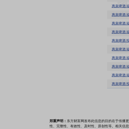
惠泉啤酒:
惠泉啤酒:
惠泉啤酒:
惠泉啤酒:
惠泉啤酒:
惠泉啤酒:
惠泉啤酒:
惠泉啤酒:
惠泉啤酒:投
郑重声明：
东方财富网发布此信息的目的在于传播更
性、完整性、有效性、及时性、原创性等。相关信息