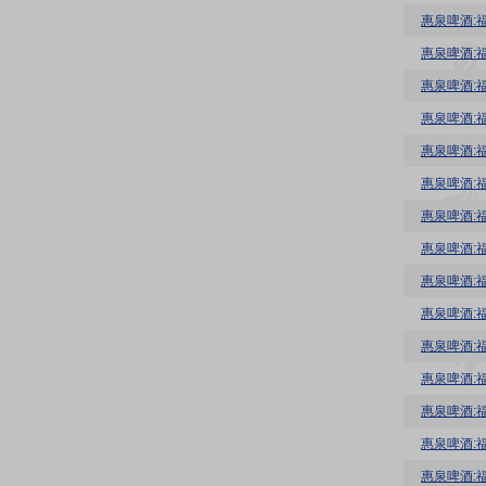
惠泉啤酒:
惠泉啤酒:
惠泉啤酒:
惠泉啤酒:
惠泉啤酒:
惠泉啤酒:
惠泉啤酒:
惠泉啤酒:
惠泉啤酒:
惠泉啤酒:
惠泉啤酒:
惠泉啤酒:
惠泉啤酒: