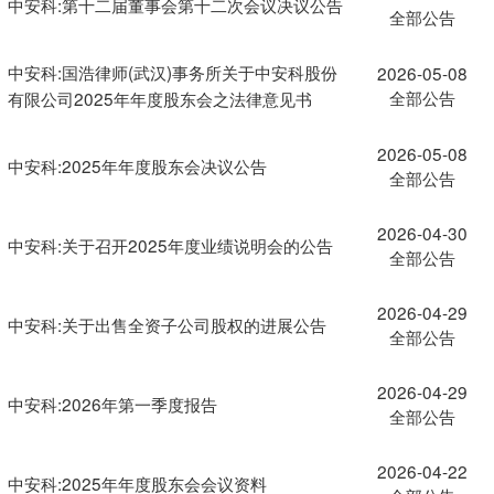
中安科:第十二届董事会第十二次会议决议公告
全部公告
中安科:国浩律师(武汉)事务所关于中安科股份
2026-05-08
全部公告
有限公司2025年年度股东会之法律意见书
2026-05-08
中安科:2025年年度股东会决议公告
全部公告
2026-04-30
中安科:关于召开2025年度业绩说明会的公告
全部公告
2026-04-29
中安科:关于出售全资子公司股权的进展公告
全部公告
2026-04-29
中安科:2026年第一季度报告
全部公告
2026-04-22
中安科:2025年年度股东会会议资料