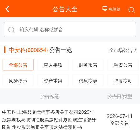
公告大全
中安科(600654)
公告一览
全市场公告
全部公告
重大事项
财务报告
融资公告
风险提示
资产重组
信息变更
持股变动
公告标题
公告日/类型
中安科:上海君澜律师事务所关于公司2023年
2026-07-14
股票期权与限制性股票激励计划回购注销部分
全部公告
限制性股票实施相关事项之法律意见书