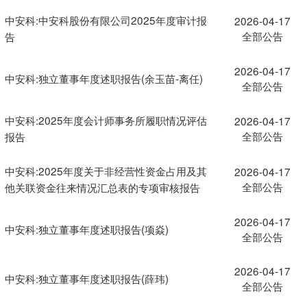
中安科:中安科股份有限公司2025年度审计报
2026-04-17
全部公告
告
2026-04-17
中安科:独立董事年度述职报告(余玉苗-离任)
全部公告
中安科:2025年度会计师事务所履职情况评估
2026-04-17
全部公告
报告
中安科:2025年度关于非经营性资金占用及其
2026-04-17
全部公告
他关联资金往来情况汇总表的专项审核报告
2026-04-17
中安科:独立董事年度述职报告(项焱)
全部公告
2026-04-17
中安科:独立董事年度述职报告(薛玮)
全部公告