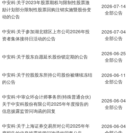
中安科:关于2023年股票期权与限制性股票激
2026-07-14
励计划部分限制性股票回购注销实施暨股份变
全部公告
动的公告
中安科:关于参加湖北辖区上市公司2026年投
2026-07-04
全部公告
资者集体接待日活动的公告
2026-06-25
中安科:关于股东自愿延长股份锁定期的公告
全部公告
中安科:关于控股股东所持公司股份被继续冻结
2026-06-11
全部公告
的公告
中安科:中审众环会计师事务所(特殊普通合伙)
2026-06-04
关于中安科股份有限公司2025年年度报告的
全部公告
信息披露监管问询函的回复
中安科:关于上海证券交易所对公司2025年年
2026-06-04
全部公告
度报告的信息披露监管问询函的回复公告