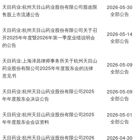
天目药业:杭州天目山药业股份有限公司股改限
2026-05-30
全部公告
售股上市流通公告
天目药业:杭州天目山药业股份有限公司关于召
2026-05-14
开2025年年度暨2026年第一季度业绩说明会
全部公告
的公告
天目药业:上海泽昌律师事务所关于杭州天目山
2026-05-09
药业股份有限公司2025年年度股东会的法律
全部公告
意见书
天目药业:杭州天目山药业股份有限公司2025
2026-05-09
全部公告
年年度股东会决议公告
天目药业:杭州天目山药业股份有限公司2025
2026-05-01
全部公告
年年度股东会会议资料
天目药业:杭州天目山药业股份有限公司2026
2026-04-30