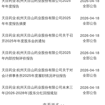
天目药业:杭州天目山药业股份有限公司2025
2026-04-18
全部公告
年年度报告
天目药业:杭州天目山药业股份有限公司2025
2026-04-18
全部公告
年年度报告摘要
天目药业:杭州天目山药业股份有限公司关于召
2026-04-18
全部公告
开2025年年度股东会的通知
天目药业:杭州天目山药业股份有限公司2025
2026-04-18
全部公告
年内部控制评价报告
天目药业:杭州天目山药业股份有限公司关于对
2026-04-18
全部公告
会计师事务所2025年度履职情况评估报告
天目药业:杭州天目山药业股份有限公司未来三
2026-04-18
全部公告
年(2026-2028年)股东分红回报规划
查看更多