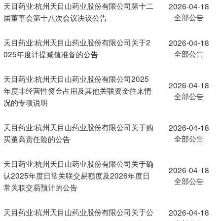
天目药业:杭州天目山药业股份有限公司第十二
2026-04-18
全部公告
届董事会第十八次会议决议公告
天目药业:杭州天目山药业股份有限公司关于2
2026-04-18
全部公告
025年度计提减值准备的公告
天目药业:杭州天目山药业股份有限公司2025
2026-04-18
年度非经营性资金占用及其他关联资金往来情
全部公告
况的专项说明
天目药业:杭州天目山药业股份有限公司关于购
2026-04-18
全部公告
买董高责任险的公告
天目药业:杭州天目山药业股份有限公司关于确
2026-04-18
认2025年度日常关联交易额度及2026年度日
全部公告
常关联交易预计的公告
天目药业:杭州天目山药业股份有限公司关于公
2026-04-18