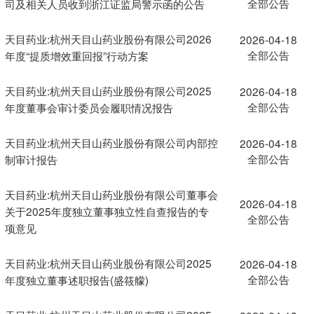
全部公告
司及相关人员收到浙江证监局警示函的公告
天目药业:杭州天目山药业股份有限公司2026
2026-04-18
全部公告
年度“提质增效重回报”行动方案
天目药业:杭州天目山药业股份有限公司2025
2026-04-18
全部公告
年度董事会审计委员会履职情况报告
天目药业:杭州天目山药业股份有限公司内部控
2026-04-18
全部公告
制审计报告
天目药业:杭州天目山药业股份有限公司董事会
2026-04-18
关于2025年度独立董事独立性自查报告的专
全部公告
项意见
天目药业:杭州天目山药业股份有限公司2025
2026-04-18
全部公告
年度独立董事述职报告(盛筱艨)