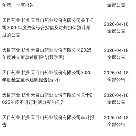
全部公告
年第一季度报告
天目药业:杭州天目山药业股份有限公司关于公
2026-04-18
司2025年度资金综合授信及对外担保预计额
全部公告
度的公告
天目药业:杭州天目山药业股份有限公司2025
2026-04-18
全部公告
年度独立董事述职报告(聂学民)
天目药业:杭州天目山药业股份有限公司2025
2026-04-18
全部公告
年度独立董事述职报告(裴阳)
天目药业:杭州天目山药业股份有限公司关于2
2026-04-18
全部公告
025年度不进行利润分配的公告
天目药业:杭州天目山药业股份有限公司审计报
2026-04-18
全部公告
告