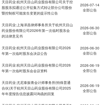
天目药业:杭州天目山药业股份有限公司关于控
2026-07-14
股股东拟通过公开征集方式转让部分公司股份
全部公告
暨控制权可能发生变更的提示性公告
天目药业:上海泽昌律师事务所关于杭州天目山
2026-06-30
药业股份有限公司2026年第一次临时股东会
全部公告
的法律意见书
天目药业:杭州天目山药业股份有限公司2026
2026-06-30
全部公告
年第一次临时股东会决议公告
天目药业:杭州天目山药业股份有限公司2026
2026-06-19
全部公告
年第一次临时股东会会议资料
天目药业:尤尼泰振青会计师事务所(特殊普通
2026-06-19
合伙)关于杭州天目山药业股份有限公司2025
全部公告
年年度报告信息披露问询函的回复