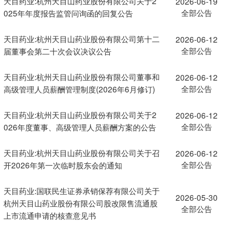
天目药业:杭州天目山药业股份有限公司关于2
2026-06-19
全部公告
025年年度报告监管问询函的回复公告
天目药业:杭州天目山药业股份有限公司第十二
2026-06-12
全部公告
届董事会第二十次会议决议公告
天目药业:杭州天目山药业股份有限公司董事和
2026-06-12
全部公告
高级管理人员薪酬管理制度(2026年6月修订)
天目药业:杭州天目山药业股份有限公司关于2
2026-06-12
全部公告
026年度董事、高级管理人员薪酬方案的公告
天目药业:杭州天目山药业股份有限公司关于召
2026-06-12
全部公告
开2026年第一次临时股东会的通知
天目药业:国联民生证券承销保荐有限公司关于
2026-05-30
杭州天目山药业股份有限公司股改限售流通股
全部公告
上市流通申请的核查意见书