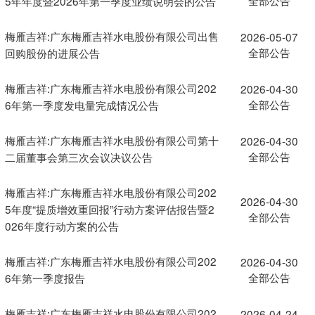
5年年度暨2026年第一季度业绩说明会的公告
梅雁吉祥:广东梅雁吉祥水电股份有限公司出售
2026-05-07
全部公告
回购股份的进展公告
梅雁吉祥:广东梅雁吉祥水电股份有限公司202
2026-04-30
全部公告
6年第一季度发电量完成情况公告
梅雁吉祥:广东梅雁吉祥水电股份有限公司第十
2026-04-30
全部公告
二届董事会第三次会议决议公告
梅雁吉祥:广东梅雁吉祥水电股份有限公司202
2026-04-30
5年度“提质增效重回报”行动方案评估报告暨2
全部公告
026年度行动方案的公告
梅雁吉祥:广东梅雁吉祥水电股份有限公司202
2026-04-30
全部公告
6年第一季度报告
梅雁吉祥:广东梅雁吉祥水电股份有限公司202
2026-04-24