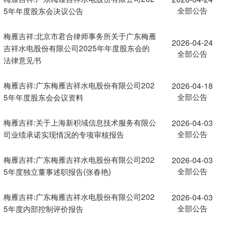
全部公告
5年年度股东会决议公告
梅雁吉祥:北京市君合律师事务所关于广东梅雁
2026-04-24
吉祥水电股份有限公司2025年年度股东会的
全部公告
法律意见书
梅雁吉祥:广东梅雁吉祥水电股份有限公司202
2026-04-18
全部公告
5年年度股东会会议资料
梅雁吉祥:关于上海新积域信息技术服务有限公
2026-04-03
全部公告
司业绩承诺实现情况的专项审核报告
梅雁吉祥:广东梅雁吉祥水电股份有限公司202
2026-04-03
全部公告
5年度独立董事述职报告(张春艳)
梅雁吉祥:广东梅雁吉祥水电股份有限公司202
2026-04-03
全部公告
5年度内部控制评价报告