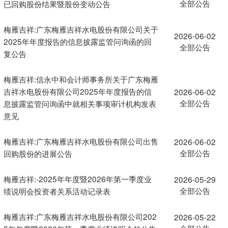
全部公告
已回购股份结果暨股份变动公告
梅雁吉祥:广东梅雁吉祥水电股份有限公司关于
2026-06-02
2025年年度报告的信息披露监管问询函的回
全部公告
复公告
梅雁吉祥:信永中和会计师事务所关于广东梅雁
吉祥水电股份有限公司2025年年度报告的信
2026-06-02
全部公告
息披露监管问询函中就相关事项审计机构发表
意见
梅雁吉祥:广东梅雁吉祥水电股份有限公司出售
2026-06-02
全部公告
回购股份的进展公告
梅雁吉祥:-2025年年度暨2026年第一季度业
2026-05-29
全部公告
绩说明会投资者关系活动记录表
梅雁吉祥:广东梅雁吉祥水电股份有限公司202
2026-05-22
全部公告