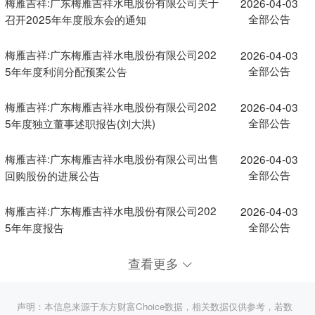
梅雁吉祥:广东梅雁吉祥水电股份有限公司关于
2026-04-03
全部公告
召开2025年年度股东会的通知
梅雁吉祥:广东梅雁吉祥水电股份有限公司202
2026-04-03
全部公告
5年年度利润分配预案公告
梅雁吉祥:广东梅雁吉祥水电股份有限公司202
2026-04-03
全部公告
5年度独立董事述职报告(刘大洪)
梅雁吉祥:广东梅雁吉祥水电股份有限公司出售
2026-04-03
全部公告
回购股份的进展公告
梅雁吉祥:广东梅雁吉祥水电股份有限公司202
2026-04-03
全部公告
5年年度报告
查看更多
声明：本信息来源于东方财富Choice数据，相关数据仅供参考，若数