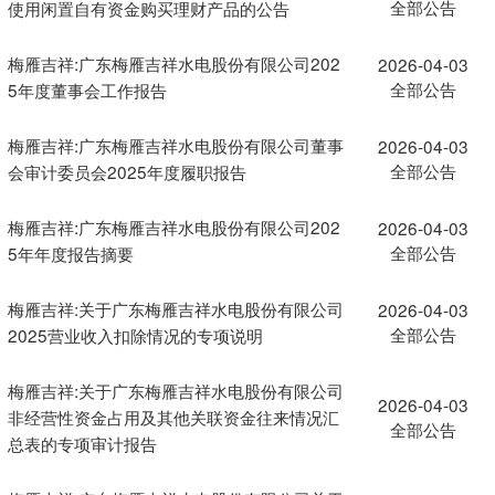
全部公告
使用闲置自有资金购买理财产品的公告
梅雁吉祥:广东梅雁吉祥水电股份有限公司202
2026-04-03
全部公告
5年度董事会工作报告
梅雁吉祥:广东梅雁吉祥水电股份有限公司董事
2026-04-03
全部公告
会审计委员会2025年度履职报告
梅雁吉祥:广东梅雁吉祥水电股份有限公司202
2026-04-03
全部公告
5年年度报告摘要
梅雁吉祥:关于广东梅雁吉祥水电股份有限公司
2026-04-03
全部公告
2025营业收入扣除情况的专项说明
梅雁吉祥:关于广东梅雁吉祥水电股份有限公司
2026-04-03
非经营性资金占用及其他关联资金往来情况汇
全部公告
总表的专项审计报告