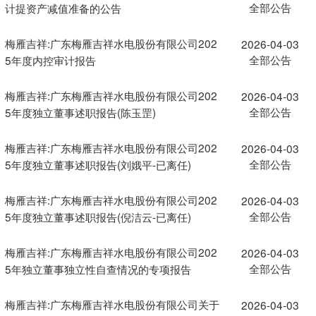
全部公告
计提资产减值准备的公告
梅雁吉祥:广东梅雁吉祥水电股份有限公司202
2026-04-03
全部公告
5年度内控审计报告
梅雁吉祥:广东梅雁吉祥水电股份有限公司202
2026-04-03
全部公告
5年度独立董事述职报告(陈玉罡)
梅雁吉祥:广东梅雁吉祥水电股份有限公司202
2026-04-03
全部公告
5年度独立董事述职报告(刘娥平-已离任)
梅雁吉祥:广东梅雁吉祥水电股份有限公司202
2026-04-03
全部公告
5年度独立董事述职报告(倪洁云-已离任)
梅雁吉祥:广东梅雁吉祥水电股份有限公司202
2026-04-03
全部公告
5年独立董事独立性自查情况的专项报告
梅雁吉祥:广东梅雁吉祥水电股份有限公司关于
2026-04-03