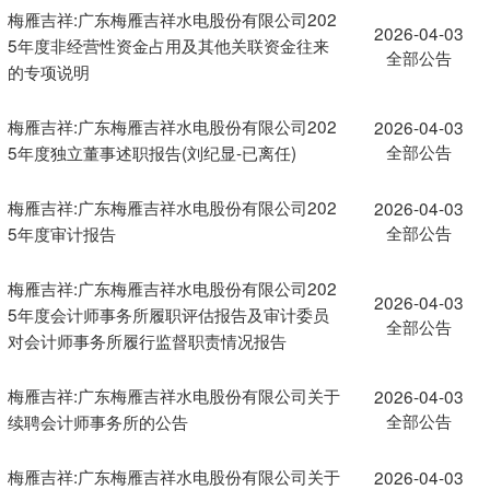
梅雁吉祥:广东梅雁吉祥水电股份有限公司202
2026-04-03
5年度非经营性资金占用及其他关联资金往来
全部公告
的专项说明
梅雁吉祥:广东梅雁吉祥水电股份有限公司202
2026-04-03
全部公告
5年度独立董事述职报告(刘纪显-已离任)
梅雁吉祥:广东梅雁吉祥水电股份有限公司202
2026-04-03
全部公告
5年度审计报告
梅雁吉祥:广东梅雁吉祥水电股份有限公司202
2026-04-03
5年度会计师事务所履职评估报告及审计委员
全部公告
对会计师事务所履行监督职责情况报告
梅雁吉祥:广东梅雁吉祥水电股份有限公司关于
2026-04-03
全部公告
续聘会计师事务所的公告
梅雁吉祥:广东梅雁吉祥水电股份有限公司关于
2026-04-03