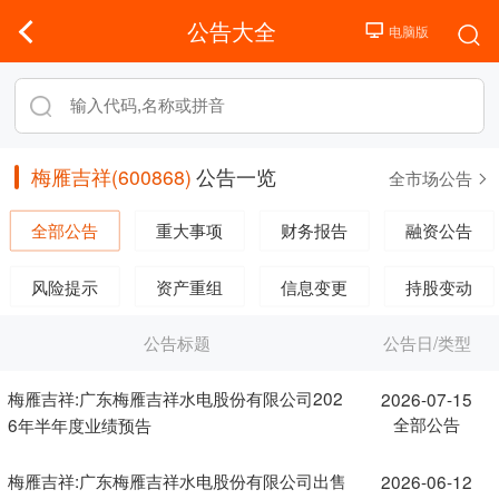
公告大全
梅雁吉祥(600868)
公告一览
全市场公告
全部公告
重大事项
财务报告
融资公告
风险提示
资产重组
信息变更
持股变动
公告标题
公告日/类型
梅雁吉祥:广东梅雁吉祥水电股份有限公司202
2026-07-15
全部公告
6年半年度业绩预告
梅雁吉祥:广东梅雁吉祥水电股份有限公司出售
2026-06-12