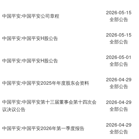
2026-05-15
中国平安:中国平安公司章程
全部公告
2026-05-15
中国平安:中国平安H股公告
全部公告
2026-05-01
中国平安:中国平安H股公告
全部公告
2026-04-29
中国平安:中国平安2025年年度股东会资料
全部公告
中国平安:中国平安第十三届董事会第十四次会
2026-04-29
全部公告
议决议公告
2026-04-29
中国平安:中国平安2026年第一季度报告
全部公告