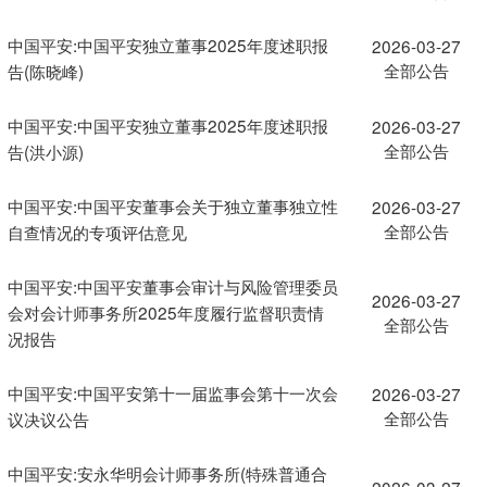
中国平安:中国平安独立董事2025年度述职报
2026-03-27
全部公告
告(陈晓峰)
中国平安:中国平安独立董事2025年度述职报
2026-03-27
全部公告
告(洪小源)
中国平安:中国平安董事会关于独立董事独立性
2026-03-27
全部公告
自查情况的专项评估意见
中国平安:中国平安董事会审计与风险管理委员
2026-03-27
会对会计师事务所2025年度履行监督职责情
全部公告
况报告
中国平安:中国平安第十一届监事会第十一次会
2026-03-27
全部公告
议决议公告
中国平安:安永华明会计师事务所(特殊普通合
2026-03-27