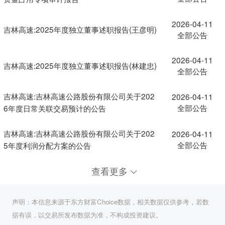
2026-04-11
吉林高速:2025年度独立董事述职报告(王彦明)
全部公告
2026-04-11
吉林高速:2025年度独立董事述职报告(林建忠)
全部公告
吉林高速:吉林高速公路股份有限公司关于202
2026-04-11
全部公告
6年度日常关联交易预计的公告
吉林高速:吉林高速公路股份有限公司关于202
2026-04-11
全部公告
5年度利润分配方案的公告
查看更多
声明：本信息来源于东方财富Choice数据，相关数据仅供参考，若数
据有误，以交易所发布数据为准，不构成投资建议。