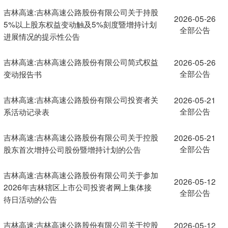
吉林高速:吉林高速公路股份有限公司关于持股
2026-05-26
5%以上股东权益变动触及5%刻度暨增持计划
全部公告
进展情况的提示性公告
吉林高速:吉林高速公路股份有限公司简式权益
2026-05-26
全部公告
变动报告书
吉林高速:吉林高速公路股份有限公司投资者关
2026-05-21
全部公告
系活动记录表
吉林高速:吉林高速公路股份有限公司关于控股
2026-05-21
全部公告
股东首次增持公司股份暨增持计划的公告
吉林高速:吉林高速公路股份有限公司关于参加
2026-05-12
2026年吉林辖区上市公司投资者网上集体接
全部公告
待日活动的公告
吉林高速:吉林高速公路股份有限公司关于控股
2026-05-12