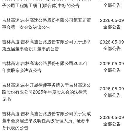
全部公告
子公司工程施工项目(联合体)中标的公告
吉林高速:吉林高速公路股份有限公司第五届董
2026-05-09
全部公告
事会第一次会议决议公告
吉林高速:吉林高速公路股份有限公司关于选举
2026-05-09
全部公告
第五届董事会职工董事的公告
吉林高速:吉林高速公路股份有限公司2025年
2026-05-09
全部公告
年度股东会决议公告
吉林高速:吉林开晟律师事务所关于吉林高速公
2026-05-09
路股份有限公司2025年年度股东会的法律意
全部公告
见书
吉林高速:吉林高速公路股份有限公司关于完成
2026-05-09
董事会换届选举及聘任高级管理人员、证券事
全部公告
务代表的公告