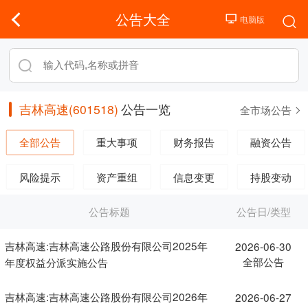
公告大全
吉林高速(601518)
公告一览
全市场公告
全部公告
重大事项
财务报告
融资公告
风险提示
资产重组
信息变更
持股变动
公告标题
公告日/类型
吉林高速:吉林高速公路股份有限公司2025年
2026-06-30
全部公告
年度权益分派实施公告
吉林高速:吉林高速公路股份有限公司2026年
2026-06-27