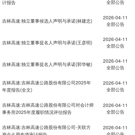
全部公告
计报告
2026-04-11
吉林高速:独立董事候选人声明与承诺(林建忠)
全部公告
2026-04-11
吉林高速:独立董事提名人声明与承诺(王彦明)
全部公告
2026-04-11
吉林高速:独立董事提名人声明与承诺(郭华敏)
全部公告
吉林高速:吉林高速公路股份有限公司2025年
2026-04-11
全部公告
年度报告(全文)
吉林高速:吉林高速公路股份有限公司对会计师
2026-04-11
全部公告
事务所2025年度履职情况评估报告
吉林高速:吉林高速公路股份有限公司-关联方
2026-04-11
全部公告
资金占用专项审计报告