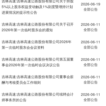
吉林高速:吉林高速公路股份有限公司关于持股
2026-06-19
5%以上股东权益变动触及1%刻度暨增持计划
全部公告
进展情况的提示性公告
吉林高速:吉林高速公路股份有限公司关于召开
2026-06-11
全部公告
2026年第一次临时股东会的通知
吉林高速:吉林高速公路股份有限公司2026年
2026-06-11
全部公告
第一次临时股东会会议资料
吉林高速:吉林高速公路股份有限公司第五届董
2026-06-11
全部公告
事会2026年第一次临时会议决议公告
吉林高速:吉林高速公路股份有限公司董事会薪
2026-06-11
全部公告
酬与考核委员会工作细则
吉林高速:吉林高速公路股份有限公司续聘会计
2026-06-11
全部公告
师事务所的公告