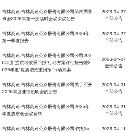
吉林高速:吉林高速公路股份有限公司第四届董
2026-04-27
全部公告
事会2026年第一次临时会议决议公告
吉林高速:吉林高速公路股份有限公司2026年
2026-04-27
全部公告
第一季度报告
吉林高速:吉林高速公路股份有限公司公司202
2026-04-27
5年度“提质增效重回报”行动方案评估报告暨2
全部公告
026年度“提质增效重回报”行动方案
吉林高速:吉林高速公路股份有限公司关于召开
2026-04-21
全部公告
2025年度业绩说明会的公告
吉林高速:吉林高速公路股份有限公司2025年
2026-04-21
全部公告
年度股东会会议资料
吉林高速:吉林高速公路股份有限公司-内控审
2026-04-11