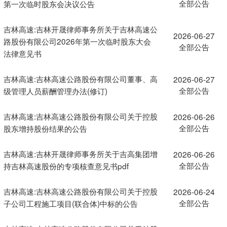
全部公告
第一次临时股东会决议公告
吉林高速:吉林开晟律师事务所关于吉林高速公
2026-06-27
路股份有限公司2026年第一次临时股东大会
全部公告
法律意见书
吉林高速:吉林高速公路股份有限公司董事、高
2026-06-27
全部公告
级管理人员薪酬管理办法(修订)
吉林高速:吉林高速公路股份有限公司关于控股
2026-06-26
全部公告
股东增持股份结果的公告
吉林高速:吉林开晟律师事务所关于吉高集团增
2026-06-26
全部公告
持吉林高速股份的专项核查意见书pdf
吉林高速:吉林高速公路股份有限公司关于控股
2026-06-24
全部公告
子公司工程施工项目(联合体)中标的公告