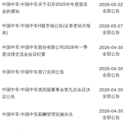
中国中车:中国中车关于召开2025年年度股东
2026-05-22
全部公告
会的通知
中国中车:中国中车H股市场公告(证券变动月报
2026-05-07
全部公告
表)
中国中车:中国中车股份有限公司2026年一季
2026-04-30
全部公告
度业绩交流会会议纪要
2026-04-30
中国中车:中国中车签订合同公告
全部公告
中国中车:中国中车第四届董事会第九次会议决
2026-04-30
全部公告
议公告
2026-04-30
中国中车:中国中车薪酬管理实施办法
全部公告