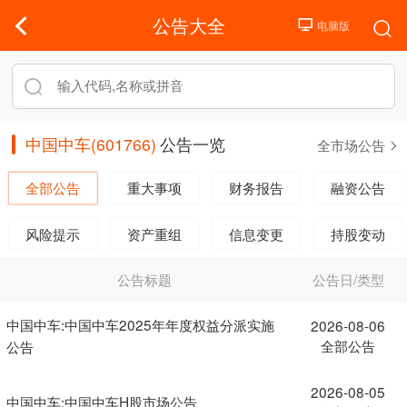
公告大全
中国中车(601766)
公告一览
全市场公告
全部公告
重大事项
财务报告
融资公告
风险提示
资产重组
信息变更
持股变动
公告标题
公告日/类型
中国中车:中国中车2025年年度权益分派实施
2026-08-06
全部公告
公告
2026-08-05
中国中车:中国中车H股市场公告