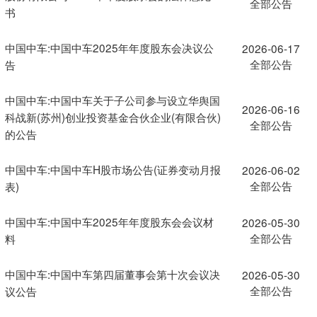
全部公告
书
中国中车:中国中车2025年年度股东会决议公
2026-06-17
全部公告
告
中国中车:中国中车关于子公司参与设立华舆国
2026-06-16
科战新(苏州)创业投资基金合伙企业(有限合伙)
全部公告
的公告
中国中车:中国中车H股市场公告(证券变动月报
2026-06-02
全部公告
表)
中国中车:中国中车2025年年度股东会会议材
2026-05-30
全部公告
料
中国中车:中国中车第四届董事会第十次会议决
2026-05-30
全部公告
议公告