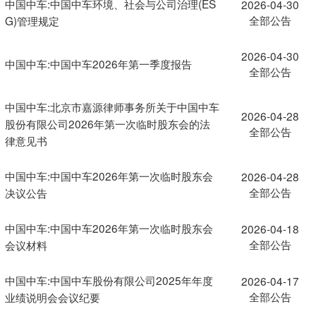
中国中车:中国中车环境、社会与公司治理(ES
2026-04-30
全部公告
G)管理规定
2026-04-30
中国中车:中国中车2026年第一季度报告
全部公告
中国中车:北京市嘉源律师事务所关于中国中车
2026-04-28
股份有限公司2026年第一次临时股东会的法
全部公告
律意见书
中国中车:中国中车2026年第一次临时股东会
2026-04-28
全部公告
决议公告
中国中车:中国中车2026年第一次临时股东会
2026-04-18
全部公告
会议材料
中国中车:中国中车股份有限公司2025年年度
2026-04-17
全部公告
业绩说明会会议纪要