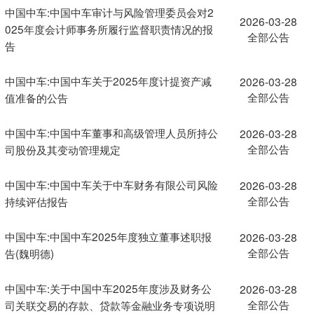
中国中车:中国中车审计与风险管理委员会对2
2026-03-28
025年度会计师事务所履行监督职责情况的报
全部公告
告
中国中车:中国中车关于2025年度计提资产减
2026-03-28
全部公告
值准备的公告
中国中车:中国中车董事和高级管理人员所持公
2026-03-28
全部公告
司股份及其变动管理规定
中国中车:中国中车关于中车财务有限公司风险
2026-03-28
全部公告
持续评估报告
中国中车:中国中车2025年度独立董事述职报
2026-03-28
全部公告
告(魏明德)
中国中车:关于中国中车2025年度涉及财务公
2026-03-28
全部公告
司关联交易的存款、贷款等金融业务专项说明