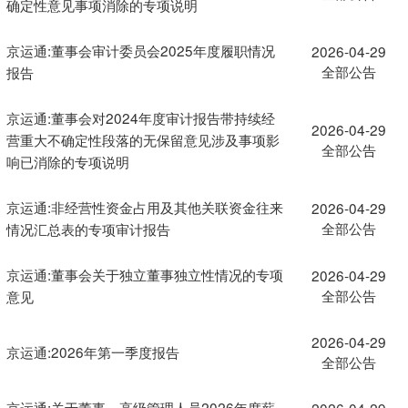
确定性意见事项消除的专项说明
京运通:董事会审计委员会2025年度履职情况
2026-04-29
全部公告
报告
京运通:董事会对2024年度审计报告带持续经
2026-04-29
营重大不确定性段落的无保留意见涉及事项影
全部公告
响已消除的专项说明
京运通:非经营性资金占用及其他关联资金往来
2026-04-29
全部公告
情况汇总表的专项审计报告
京运通:董事会关于独立董事独立性情况的专项
2026-04-29
全部公告
意见
2026-04-29
京运通:2026年第一季度报告
全部公告
京运通:关于董事、高级管理人员2026年度薪
2026-04-29