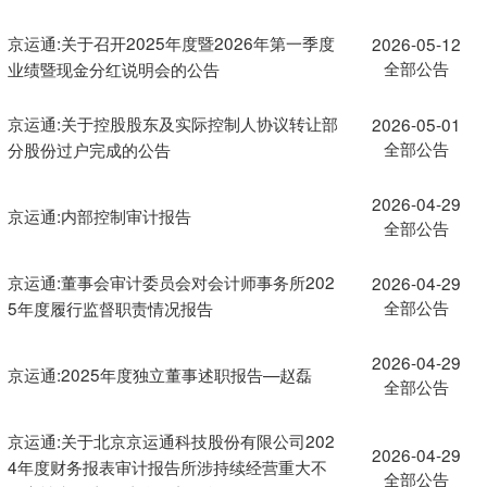
京运通:关于召开2025年度暨2026年第一季度
2026-05-12
全部公告
业绩暨现金分红说明会的公告
京运通:关于控股股东及实际控制人协议转让部
2026-05-01
全部公告
分股份过户完成的公告
2026-04-29
京运通:内部控制审计报告
全部公告
京运通:董事会审计委员会对会计师事务所202
2026-04-29
全部公告
5年度履行监督职责情况报告
2026-04-29
京运通:2025年度独立董事述职报告—赵磊
全部公告
京运通:关于北京京运通科技股份有限公司202
2026-04-29
4年度财务报表审计报告所涉持续经营重大不
全部公告