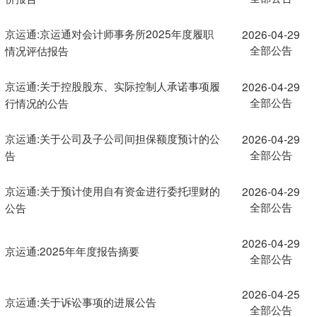
京运通:京运通对会计师事务所2025年度履职
2026-04-29
全部公告
情况评估报告
京运通:关于控股股东、实际控制人承诺事项履
2026-04-29
全部公告
行情况的公告
京运通:关于公司及子公司间担保额度预计的公
2026-04-29
全部公告
告
京运通:关于预计使用自有资金进行委托理财的
2026-04-29
全部公告
公告
2026-04-29
京运通:2025年年度报告摘要
全部公告
2026-04-25
京运通:关于诉讼事项的进展公告
全部公告