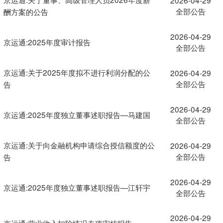
全部公告
酬方案的公告
2026-04-29
京运通:2025年度审计报告
全部公告
京运通:关于2025年度拟不进行利润分配的公
2026-04-29
全部公告
告
2026-04-29
京运通:2025年度独立董事述职报告—马建国
全部公告
京运通:关于向金融机构申请综合授信额度的公
2026-04-29
全部公告
告
2026-04-29
京运通:2025年度独立董事述职报告—江轩宇
全部公告
2026-04-29
京运通:营业收入扣除情况专项审核报告