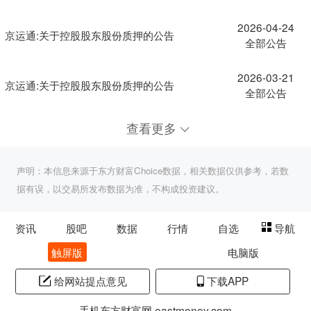
2026-04-24
京运通:关于控股股东股份质押的公告
全部公告
2026-03-21
京运通:关于控股股东股份质押的公告
全部公告
查看更多
声明：本信息来源于东方财富Choice数据，相关数据仅供参考，若数
据有误，以交易所发布数据为准，不构成投资建议。
资讯
股吧
数据
行情
自选
导航
触屏版
电脑版
给网站提点意见
下载APP
手机东方财富网 eastmoney.com