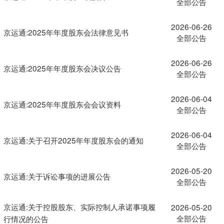
全部公告
2026-06-26
京运通:2025年年度股东会法律意见书
全部公告
2026-06-26
京运通:2025年年度股东会决议公告
全部公告
2026-06-04
京运通:2025年年度股东会会议资料
全部公告
2026-06-04
京运通:关于召开2025年年度股东会的通知
全部公告
2026-05-20
京运通:关于诉讼事项的进展公告
全部公告
京运通:关于控股股东、实际控制人承诺事项履
2026-05-20
全部公告
行情况的公告