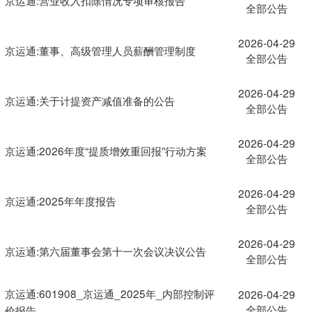
全部公告
2026-04-29
京运通:董事、高级管理人员薪酬管理制度
全部公告
2026-04-29
京运通:关于计提资产减值准备的公告
全部公告
2026-04-29
京运通:2026年度“提质增效重回报”行动方案
全部公告
2026-04-29
京运通:2025年年度报告
全部公告
2026-04-29
京运通:第六届董事会第十一次会议决议公告
全部公告
京运通:601908_京运通_2025年_内部控制评
2026-04-29
全部公告
价报告