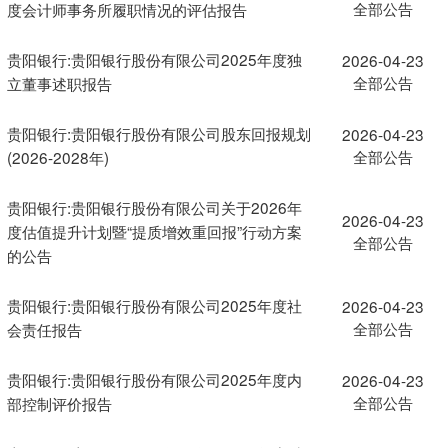
全部公告
度会计师事务所履职情况的评估报告
贵阳银行:贵阳银行股份有限公司2025年度独
2026-04-23
全部公告
立董事述职报告
贵阳银行:贵阳银行股份有限公司股东回报规划
2026-04-23
全部公告
(2026-2028年)
贵阳银行:贵阳银行股份有限公司关于2026年
2026-04-23
度估值提升计划暨“提质增效重回报”行动方案
全部公告
的公告
贵阳银行:贵阳银行股份有限公司2025年度社
2026-04-23
全部公告
会责任报告
贵阳银行:贵阳银行股份有限公司2025年度内
2026-04-23
全部公告
部控制评价报告