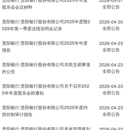
全部公告
股东会会议材料
贵阳银行:贵阳银行股份有限公司2025年度暨2
2026-04-30
全部公告
026年第一季度业绩说明会记录
贵阳银行:贵阳银行股份有限公司2025年年度
2026-04-23
全部公告
报告
贵阳银行:贵阳银行股份有限公司关联交易事项
2026-04-23
全部公告
的公告
贵阳银行:贵阳银行股份有限公司关于召开202
2026-04-23
全部公告
5年年度股东会的通知
贵阳银行:贵阳银行股份有限公司2025年度内
2026-04-23
全部公告
部控制审计报告
贵阳银行:贵阳银行股份有限公司资本管理规划
2026-04-23