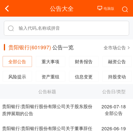
公告大全
贵阳银行(601997)
公告一览
全市场公告
全部公告
重大事项
财务报告
融资公告
风险提示
资产重组
信息变更
持股变动
公告标题
公告日/类型
贵阳银行:贵阳银行股份有限公司关于股东股份
2026-07-18
全部公告
质押展期的公告
贵阳银行:贵阳银行股份有限公司关于董事辞任
2026-06-19