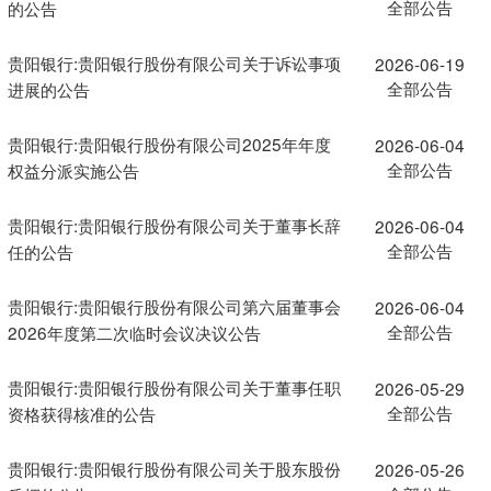
全部公告
的公告
贵阳银行:贵阳银行股份有限公司关于诉讼事项
2026-06-19
全部公告
进展的公告
贵阳银行:贵阳银行股份有限公司2025年年度
2026-06-04
全部公告
权益分派实施公告
贵阳银行:贵阳银行股份有限公司关于董事长辞
2026-06-04
全部公告
任的公告
贵阳银行:贵阳银行股份有限公司第六届董事会
2026-06-04
全部公告
2026年度第二次临时会议决议公告
贵阳银行:贵阳银行股份有限公司关于董事任职
2026-05-29
全部公告
资格获得核准的公告
贵阳银行:贵阳银行股份有限公司关于股东股份
2026-05-26