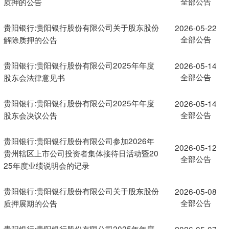
全部公告
质押的公告
贵阳银行:贵阳银行股份有限公司关于股东股份
2026-05-22
全部公告
解除质押的公告
贵阳银行:贵阳银行股份有限公司2025年年度
2026-05-14
全部公告
股东会法律意见书
贵阳银行:贵阳银行股份有限公司2025年年度
2026-05-14
全部公告
股东会决议公告
贵阳银行:贵阳银行股份有限公司参加2026年
2026-05-12
贵州辖区上市公司投资者集体接待日活动暨20
全部公告
25年度业绩说明会的记录
贵阳银行:贵阳银行股份有限公司关于股东股份
2026-05-08
全部公告
质押展期的公告
贵阳银行:贵阳银行股份有限公司2025年年度
2026-05-07