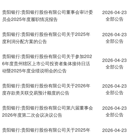
贵阳银行:贵阳银行股份有限公司董事会审计委
2026-04-23
全部公告
员会2025年度履职情况报告
贵阳银行:贵阳银行股份有限公司关于2025年
2026-04-23
全部公告
度利润分配方案的公告
贵阳银行:贵阳银行股份有限公司关于参加202
2026-04-23
6年度贵州辖区上市公司投资者集体接待日活
全部公告
动暨2025年度业绩说明会的公告
贵阳银行:贵阳银行股份有限公司关于2026年
2026-04-23
全部公告
度存款类关联交易预计额度的公告
贵阳银行:贵阳银行股份有限公司第六届董事会
2026-04-23
全部公告
2026年度第二次会议决议公告
贵阳银行:贵阳银行股份有限公司关于2025年
2026-04-23