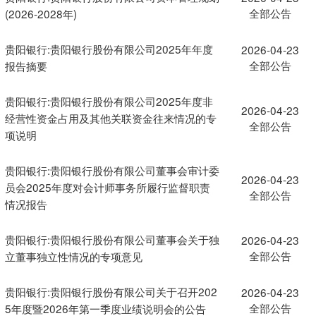
全部公告
(2026-2028年)
贵阳银行:贵阳银行股份有限公司2025年年度
2026-04-23
全部公告
报告摘要
贵阳银行:贵阳银行股份有限公司2025年度非
2026-04-23
经营性资金占用及其他关联资金往来情况的专
全部公告
项说明
贵阳银行:贵阳银行股份有限公司董事会审计委
2026-04-23
员会2025年度对会计师事务所履行监督职责
全部公告
情况报告
贵阳银行:贵阳银行股份有限公司董事会关于独
2026-04-23
全部公告
立董事独立性情况的专项意见
贵阳银行:贵阳银行股份有限公司关于召开202
2026-04-23
全部公告
5年度暨2026年第一季度业绩说明会的公告