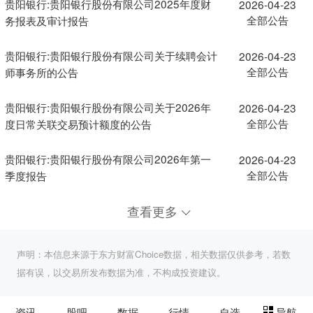
贵阳银行:贵阳银行股份有限公司2025年度财
2026-04-23
全部公告
务报表及审计报告
贵阳银行:贵阳银行股份有限公司关于续聘会计
2026-04-23
全部公告
师事务所的公告
贵阳银行:贵阳银行股份有限公司关于2026年
2026-04-23
全部公告
度日常关联交易预计额度的公告
贵阳银行:贵阳银行股份有限公司2026年第一
2026-04-23
全部公告
季度报告
查看更多
声明：本信息来源于东方财富Choice数据，相关数据仅供参考，若数
据有误，以交易所发布数据为准，不构成投资建议。
资讯
股吧
数据
行情
自选
导航