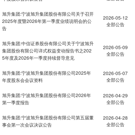
旭升集团:宁波旭升集团股份有限公司关于召开
2026-05-12
2025年度暨2026年第一季度业绩说明会的公
全部公告
告
旭升集团:中信证券股份有限公司关于宁波旭升
2026-05-09
集团股份有限公司详式权益变动报告书之202
全部公告
5年度及2026年一季度持续督导意见
旭升集团:宁波旭升集团股份有限公司2025年
2026-05-07
全部公告
年度股东会会议资料
旭升集团:宁波旭升集团股份有限公司2026年
2026-04-29
全部公告
第一季度报告
旭升集团:宁波旭升集团股份有限公司第五届董
2026-04-28
全部公告
事会第一次会议决议公告