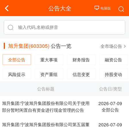
公告大全
旭升集团(603305)
公告一览
全市场公告
全部公告
重大事项
财务报告
融资公告
风险提示
资产重组
信息变更
持股变动
公告标题
公告日/类型
旭升集团:宁波旭升集团股份有限公司关于使用
2026-07-09
全部公告
部分暂时闲置自有资金进行现金管理的公告
旭升集团:宁波旭升集团股份有限公司第五届董
2026-07-09