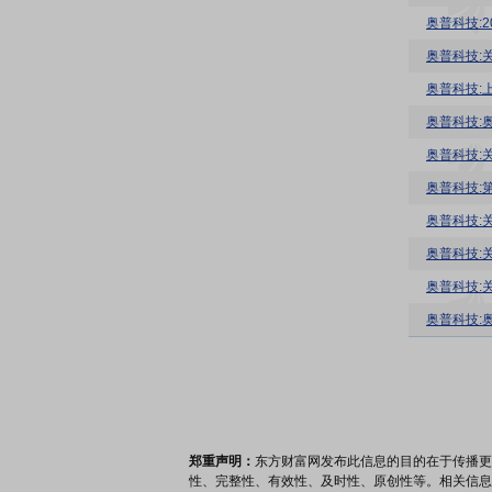
奥普科技:
奥普科技:
奥普科技:
奥普科技:
奥普科技:
奥普科技:
奥普科技:
郑重声明：
东方财富网发布此信息的目的在于传播更
性、完整性、有效性、及时性、原创性等。相关信息