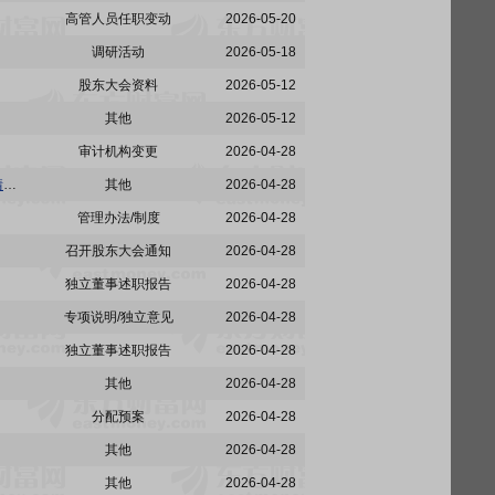
高管人员任职变动
2026-05-20
调研活动
2026-05-18
股东大会资料
2026-05-12
其他
2026-05-12
审计机构变更
2026-04-28
奥普科技:奥普智能科技股份有限公司董事会审计委员会对会计师事务所2025年度履行监督职责情况报告
其他
2026-04-28
管理办法/制度
2026-04-28
召开股东大会通知
2026-04-28
独立董事述职报告
2026-04-28
专项说明/独立意见
2026-04-28
独立董事述职报告
2026-04-28
其他
2026-04-28
分配预案
2026-04-28
其他
2026-04-28
其他
2026-04-28