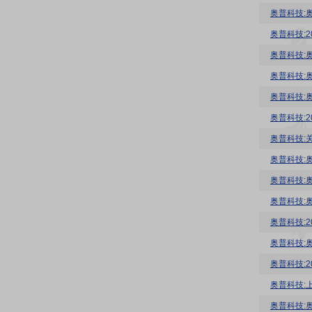
奥普科技:
奥普科技:2
奥普科技:
奥普科技:
奥普科技:
奥普科技:
奥普科技:
奥普科技:
奥普科技:
奥普科技:2
奥普科技:
奥普科技:
奥普科技:
奥普科技: