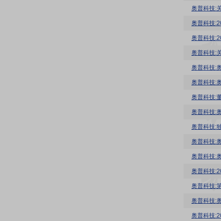
奥普科技:
奥普科技:
奥普科技:
奥普科技:
奥普科技:
奥普科技:
奥普科技:
奥普科技:
奥普科技:
奥普科技:
奥普科技:
奥普科技:
奥普科技:
奥普科技: