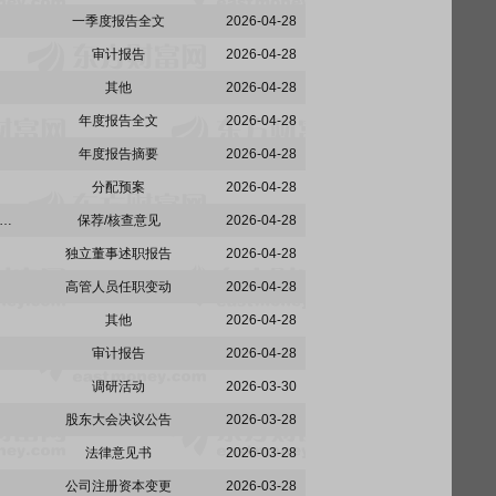
一季度报告全文
2026-04-28
审计报告
2026-04-28
其他
2026-04-28
年度报告全文
2026-04-28
年度报告摘要
2026-04-28
分配预案
2026-04-28
:关于奥普智能科技股份有限公司非经营性资金占用及其他关联资金往来情况汇总表的专项审计报告
保荐/核查意见
2026-04-28
独立董事述职报告
2026-04-28
高管人员任职变动
2026-04-28
其他
2026-04-28
审计报告
2026-04-28
调研活动
2026-03-30
股东大会决议公告
2026-03-28
法律意见书
2026-03-28
公司注册资本变更
2026-03-28