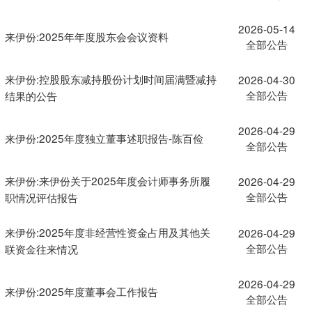
2026-05-14
来伊份:2025年年度股东会会议资料
全部公告
来伊份:控股股东减持股份计划时间届满暨减持
2026-04-30
全部公告
结果的公告
2026-04-29
来伊份:2025年度独立董事述职报告-陈百俭
全部公告
来伊份:来伊份关于2025年度会计师事务所履
2026-04-29
全部公告
职情况评估报告
来伊份:2025年度非经营性资金占用及其他关
2026-04-29
全部公告
联资金往来情况
2026-04-29
来伊份:2025年度董事会工作报告
全部公告