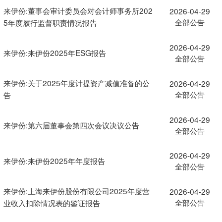
来伊份:董事会审计委员会对会计师事务所202
2026-04-29
全部公告
5年度履行监督职责情况报告
2026-04-29
来伊份:来伊份2025年ESG报告
全部公告
来伊份:关于2025年度计提资产减值准备的公
2026-04-29
全部公告
告
2026-04-29
来伊份:第六届董事会第四次会议决议公告
全部公告
2026-04-29
来伊份:来伊份2025年年度报告
全部公告
来伊份:上海来伊份股份有限公司2025年度营
2026-04-29
全部公告
业收入扣除情况表的鉴证报告