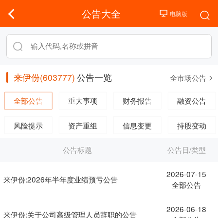
公告大全
来伊份(603777)
公告一览
全市场公告
全部公告
重大事项
财务报告
融资公告
风险提示
资产重组
信息变更
持股变动
公告标题
公告日/类型
2026-07-15
来伊份:2026年半年度业绩预亏公告
全部公告
2026-06-18
来伊份:关于公司高级管理人员辞职的公告