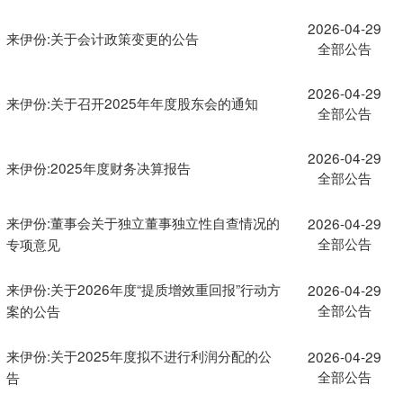
2026-04-29
来伊份:关于会计政策变更的公告
全部公告
2026-04-29
来伊份:关于召开2025年年度股东会的通知
全部公告
2026-04-29
来伊份:2025年度财务决算报告
全部公告
来伊份:董事会关于独立董事独立性自查情况的
2026-04-29
全部公告
专项意见
来伊份:关于2026年度“提质增效重回报”行动方
2026-04-29
全部公告
案的公告
来伊份:关于2025年度拟不进行利润分配的公
2026-04-29
全部公告
告