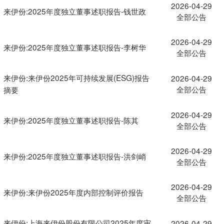
2026-04-29
来伊份:2025年度独立董事述职报告-钱世政
全部公告
2026-04-29
来伊份:2025年度独立董事述职报告-李树华
全部公告
来伊份:来伊份2025年可持续发展(ESG)报告
2026-04-29
全部公告
摘要
2026-04-29
来伊份:2025年度独立董事述职报告-陈其
全部公告
2026-04-29
来伊份:2025年度独立董事述职报告-洪剑峭
全部公告
2026-04-29
来伊份:来伊份2025年度内部控制评价报告
全部公告
来伊份:上海来伊份股份有限公司2025年度审
2026-04-29