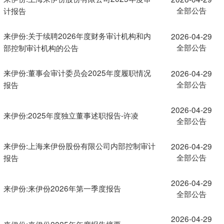
全部公告
计报告
来伊份:关于续聘2026年度财务审计机构和内
2026-04-29
全部公告
部控制审计机构的公告
来伊份:董事会审计委员会2025年度履职情况
2026-04-29
全部公告
报告
2026-04-29
来伊份:2025年度独立董事述职报告-许凌
全部公告
来伊份:上海来伊份股份有限公司内部控制审计
2026-04-29
全部公告
报告
2026-04-29
来伊份:来伊份2026年第一季度报告
全部公告
2026-04-29
来伊份:来伊份2025年年度报告摘要