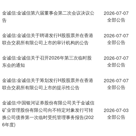
金诚信:金诚信第六届董事会第二次会议决议公
2026-07-07
全部公告
告
金诚信:金诚信关于聘请发行H股股票并在香港
2026-07-07
全部公告
联合交易所有限公司上市的审计机构的公告
金诚信:金诚信关于召开2026年第三次临时股
2026-07-07
全部公告
东会的通知
金诚信:金诚信关于筹划发行H股股票并在香港
2026-07-07
全部公告
联合交易所有限公司上市的提示性公告
金诚信:中国银河证券股份有限公司关于金诚信
矿业管理股份有限公司向不特定对象发行可转
2026-07-03
全部公告
换公司债券第一次临时受托管理事务报告(202
6年度)