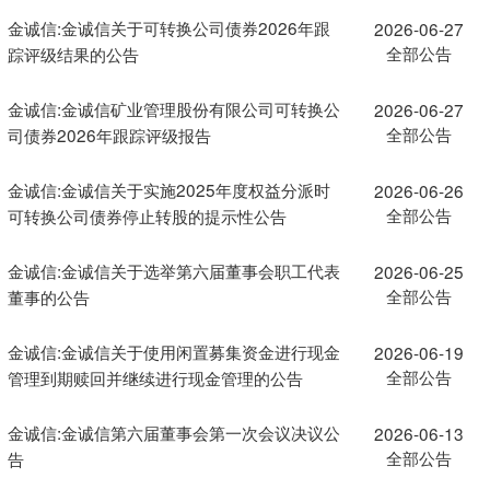
金诚信:金诚信关于可转换公司债券2026年跟
2026-06-27
全部公告
踪评级结果的公告
金诚信:金诚信矿业管理股份有限公司可转换公
2026-06-27
全部公告
司债券2026年跟踪评级报告
金诚信:金诚信关于实施2025年度权益分派时
2026-06-26
全部公告
可转换公司债券停止转股的提示性公告
金诚信:金诚信关于选举第六届董事会职工代表
2026-06-25
全部公告
董事的公告
金诚信:金诚信关于使用闲置募集资金进行现金
2026-06-19
全部公告
管理到期赎回并继续进行现金管理的公告
金诚信:金诚信第六届董事会第一次会议决议公
2026-06-13
全部公告
告