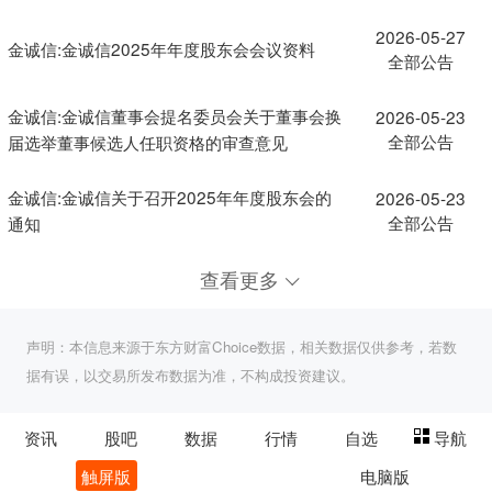
2026-05-27
金诚信:金诚信2025年年度股东会会议资料
全部公告
金诚信:金诚信董事会提名委员会关于董事会换
2026-05-23
全部公告
届选举董事候选人任职资格的审查意见
金诚信:金诚信关于召开2025年年度股东会的
2026-05-23
全部公告
通知
查看更多
声明：本信息来源于东方财富Choice数据，相关数据仅供参考，若数
据有误，以交易所发布数据为准，不构成投资建议。
资讯
股吧
数据
行情
自选
导航
触屏版
电脑版