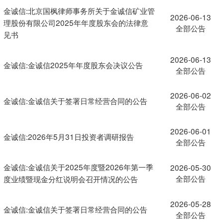
金诚信:北京国枫律师事务所关于金诚信矿业管
2026-06-13
理股份有限公司2025年年度股东会的法律意
全部公告
见书
2026-06-13
金诚信:金诚信2025年年度股东会决议公告
全部公告
2026-06-02
金诚信:金诚信关于签署日常经营合同的公告
全部公告
2026-06-01
金诚信:2026年5月31日投资者调研报告
全部公告
金诚信:金诚信关于2025年度暨2026年第一季
2026-05-30
全部公告
度业绩暨现金分红说明会召开情况的公告
2026-05-28
金诚信:金诚信关于签署日常经营合同的公告
全部公告