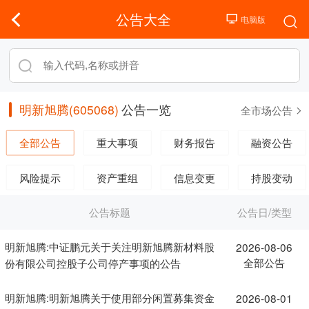
公告大全
明新旭腾(605068)
公告一览
全市场公告
全部公告
重大事项
财务报告
融资公告
风险提示
资产重组
信息变更
持股变动
公告标题
公告日/类型
明新旭腾:中证鹏元关于关注明新旭腾新材料股
2026-08-06
全部公告
份有限公司控股子公司停产事项的公告
明新旭腾:明新旭腾关于使用部分闲置募集资金
2026-08-01