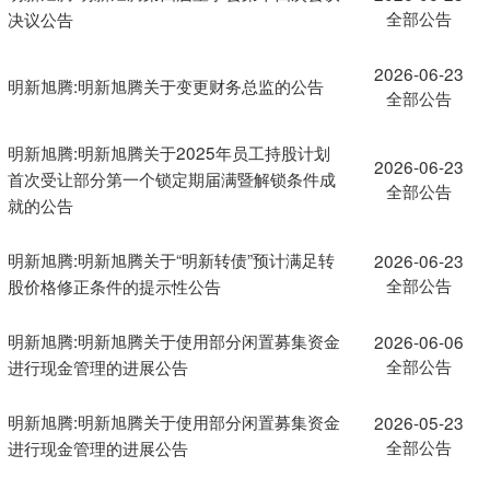
全部公告
决议公告
2026-06-23
明新旭腾:明新旭腾关于变更财务总监的公告
全部公告
明新旭腾:明新旭腾关于2025年员工持股计划
2026-06-23
首次受让部分第一个锁定期届满暨解锁条件成
全部公告
就的公告
明新旭腾:明新旭腾关于“明新转债”预计满足转
2026-06-23
全部公告
股价格修正条件的提示性公告
明新旭腾:明新旭腾关于使用部分闲置募集资金
2026-06-06
全部公告
进行现金管理的进展公告
明新旭腾:明新旭腾关于使用部分闲置募集资金
2026-05-23
全部公告
进行现金管理的进展公告