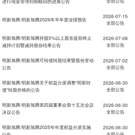
全部公告
进行现金管理到期赎回的进展公告
2026-07-15
明新旭腾:明新旭腾2026年半年度业绩预告
全部公告
明新旭腾:明新旭腾持股5%以上股东提前终止
2026-07-08
全部公告
减持计划暨减持股份结果公告
明新旭腾:明新旭腾可转债转股结果暨股份变动
2026-07-02
全部公告
公告
明新旭腾:明新旭腾关于权益分派调整“明新转
2026-06-30
全部公告
债”转股价格的公告
明新旭腾:明新旭腾第四届董事会第十五次会议
2026-06-30
全部公告
决议公告
明新旭腾:明新旭腾2025年年度权益分派实施
2026-06-30
全部公告
公告