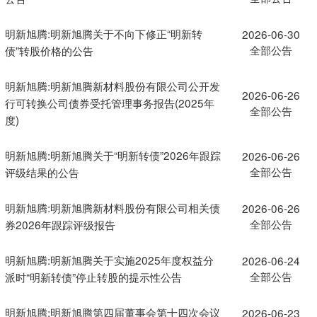
明新旭腾:明新旭腾关于不向下修正“明新转
2026-06-30
全部公告
债”转股价格的公告
明新旭腾:明新旭腾新材料股份有限公司公开发
2026-06-26
行可转换公司债券受托管理事务报告(2025年
全部公告
度)
明新旭腾:明新旭腾关于“明新转债”2026年跟踪
2026-06-26
全部公告
评级结果的公告
明新旭腾:明新旭腾新材料股份有限公司相关债
2026-06-26
全部公告
券2026年跟踪评级报告
明新旭腾:明新旭腾关于实施2025年度权益分
2026-06-24
全部公告
派时“明新转债”停止转股的提示性公告
明新旭腾:明新旭腾第四届董事会第十四次会议
2026-06-23