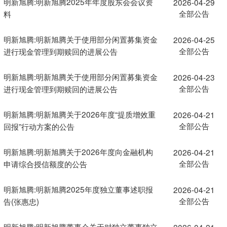
明新旭腾:明新旭腾2025年年度股东会会议资
2026-04-29
全部公告
料
明新旭腾:明新旭腾关于使用部分闲置募集资金
2026-04-25
全部公告
进行现金管理到期赎回的进展公告
明新旭腾:明新旭腾关于使用部分闲置募集资金
2026-04-23
全部公告
进行现金管理到期赎回的进展公告
明新旭腾:明新旭腾关于2026年度“提质增效重
2026-04-21
全部公告
回报”行动方案的公告
明新旭腾:明新旭腾关于2026年度向金融机构
2026-04-21
全部公告
申请综合授信额度的公告
明新旭腾:明新旭腾2025年度独立董事述职报
2026-04-21
全部公告
告(张惠忠)
明新旭腾:明新旭腾董事会关于对独立董事独立
2026-04-21