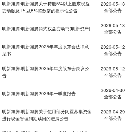
明新旭腾:明新旭腾关于持股5%以上股东权益
2026-05-13
全部公告
变动触及1%及5%整数倍的提示性公告
2026-05-13
明新旭腾:明新旭腾简式权益变动书(明新资产)
全部公告
明新旭腾:明新旭腾2025年年度股东会法律意
2026-05-12
全部公告
见书
明新旭腾:明新旭腾2025年年度股东会决议公
2026-05-12
全部公告
告
2026-04-30
明新旭腾:明新旭腾2026年一季度报告
全部公告
明新旭腾:明新旭腾关于使用部分闲置募集资金
2026-04-29
全部公告
进行现金管理到期赎回的进展公告