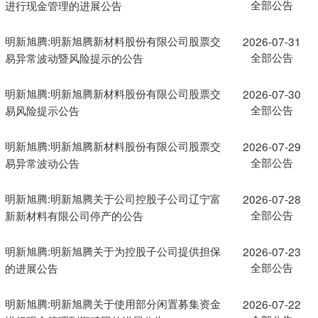
全部公告
进行现金管理的进展公告
明新旭腾:明新旭腾新材料股份有限公司股票交
2026-07-31
全部公告
易异常波动暨风险提示的公告
明新旭腾:明新旭腾新材料股份有限公司股票交
2026-07-30
全部公告
易风险提示公告
明新旭腾:明新旭腾新材料股份有限公司股票交
2026-07-29
全部公告
易异常波动公告
明新旭腾:明新旭腾关于公司控股子公司辽宁富
2026-07-28
全部公告
新新材料有限公司停产的公告
明新旭腾:明新旭腾关于为控股子公司提供担保
2026-07-23
全部公告
的进展公告
明新旭腾:明新旭腾关于使用部分闲置募集资金
2026-07-22