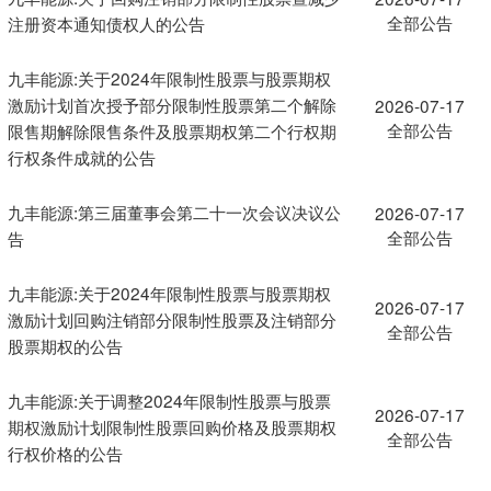
全部公告
注册资本通知债权人的公告
九丰能源:关于2024年限制性股票与股票期权
激励计划首次授予部分限制性股票第二个解除
2026-07-17
全部公告
限售期解除限售条件及股票期权第二个行权期
行权条件成就的公告
九丰能源:第三届董事会第二十一次会议决议公
2026-07-17
全部公告
告
九丰能源:关于2024年限制性股票与股票期权
2026-07-17
激励计划回购注销部分限制性股票及注销部分
全部公告
股票期权的公告
九丰能源:关于调整2024年限制性股票与股票
2026-07-17
期权激励计划限制性股票回购价格及股票期权
全部公告
行权价格的公告