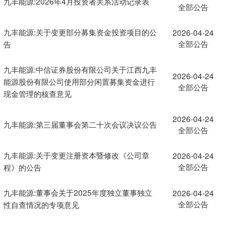
九丰能源:2026年4月投资者关系活动记录表
全部公告
九丰能源:关于变更部分募集资金投资项目的公
2026-04-24
全部公告
告
九丰能源:中信证券股份有限公司关于江西九丰
2026-04-24
能源股份有限公司使用部分闲置募集资金进行
全部公告
现金管理的核查意见
2026-04-24
九丰能源:第三届董事会第二十次会议决议公告
全部公告
九丰能源:关于变更注册资本暨修改《公司章
2026-04-24
全部公告
程》的公告
九丰能源:董事会关于2025年度独立董事独立
2026-04-24
全部公告
性自查情况的专项意见