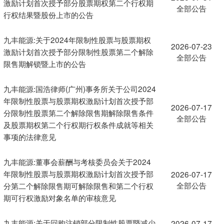
激励计划首次授予部分股票期权第二个行权期
全部公告
行权结果暨股份上市的公告
九丰能源:关于2024年限制性股票与股票期权
2026-07-23
激励计划首次授予部分限制性股票第二个解除
全部公告
限售期解锁暨上市的公告
九丰能源:国浩律师(广州)事务所关于公司2024
年限制性股票与股票期权激励计划首次授予部
2026-07-17
分限制性股票第二个解除限售期解除限售条件
全部公告
及股票期权第二个行权期行权条件成就等相关
事项的法律意见
九丰能源:董事会薪酬与考核委员会关于2024
年限制性股票与股票期权激励计划首次授予部
2026-07-17
全部公告
分第二个解除限售期可解除限售和第二个行权
期可行权激励对象名单的审核意见
九丰能源:关于回购注销部分限制性股票暨减少
2026-07-17