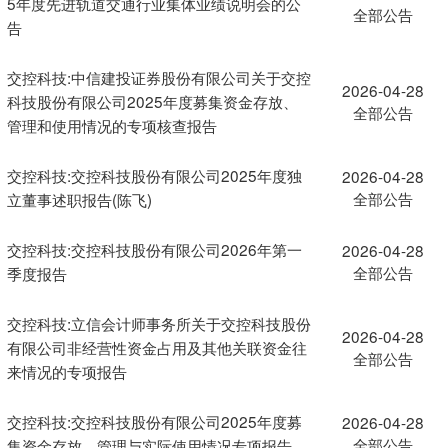
5年度先进轨道交通行业集体业绩说明会的公
全部公告
告
交控科技:中信建投证券股份有限公司关于交控
2026-04-28
科技股份有限公司2025年度募集资金存放、
全部公告
管理和使用情况的专项核查报告
交控科技:交控科技股份有限公司2025年度独
2026-04-28
全部公告
立董事述职报告(陈飞)
交控科技:交控科技股份有限公司2026年第一
2026-04-28
全部公告
季度报告
交控科技:立信会计师事务所关于交控科技股份
2026-04-28
有限公司非经营性资金占用及其他关联资金往
全部公告
来情况的专项报告
交控科技:交控科技股份有限公司2025年度募
2026-04-28
全部公告
集资金存放、管理与实际使用情况专项报告