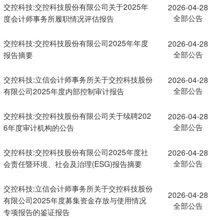
交控科技:交控科技股份有限公司关于2025年
2026-04-28
全部公告
度会计师事务所履职情况评估报告
交控科技:交控科技股份有限公司2025年年度
2026-04-28
全部公告
报告摘要
交控科技:立信会计师事务所关于交控科技股份
2026-04-28
全部公告
有限公司2025年度内部控制审计报告
交控科技:交控科技股份有限公司关于续聘202
2026-04-28
全部公告
6年度审计机构的公告
交控科技:交控科技股份有限公司2025年度社
2026-04-28
全部公告
会责任暨环境、社会及治理(ESG)报告摘要
交控科技:立信会计师事务所关于交控科技股份
2026-04-28
有限公司2025年度募集资金存放与使用情况
全部公告
专项报告的鉴证报告