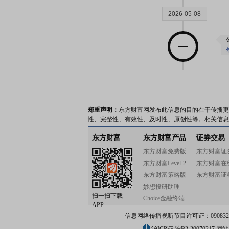
2026-05-08
2026-04-30
郑重声明：
东方财富网发布此信息的目的在于传播更
性、完整性、有效性、及时性、原创性等。相关信息
东方财富
东方财富产品
证券交易
2026-04-28
东方财富免费版
东方财富证
东方财富Level-2
东方财富在
东方财富策略版
东方财富证
妙想投研助理
扫一扫下载
Choice金融终端
APP
信息网络传播视听节目许可证：0908328号