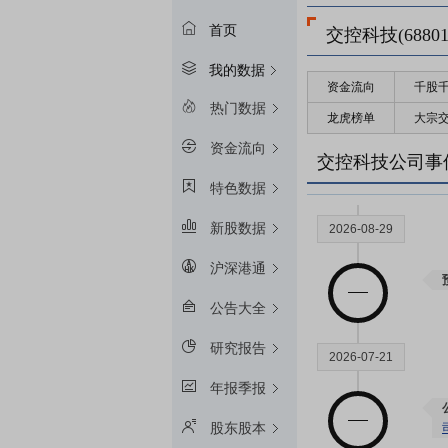
首页
交控科技(68801
我的数据
资金流向
千股
热门数据
龙虎榜单
大宗
资金流向
交控科技公司事
特色数据
新股数据
2026-08-29
沪深港通
公告大全
研究报告
2026-07-21
年报季报
股东股本