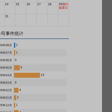
24
25
26
27
28
29
预约
披露日
31
公司事件统计
1
26年08月
1
26年07月
0
26年06月
5
26年05月
23
26年04月
0
26年03月
4
26年02月
2
26年01月
1
25年12月