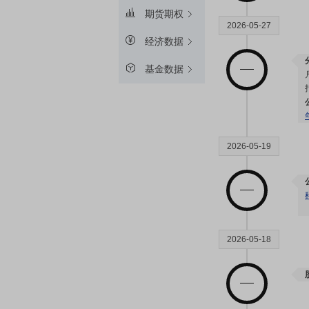
期货期权
2026-05-27
经济数据
基金数据
2026-05-19
2026-05-18